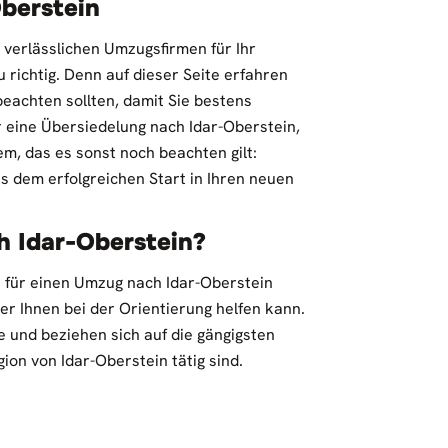
berstein
verlässlichen Umzugsfirmen für Ihr
 richtig. Denn auf dieser Seite erfahren
eachten sollten, damit Sie bestens
 eine Übersiedelung nach Idar-Oberstein,
m, das es sonst noch beachten gilt:
ss dem erfolgreichen Start in Ihren neuen
h Idar-Oberstein?
n für einen Umzug nach Idar-Oberstein
er Ihnen bei der Orientierung helfen kann.
 und beziehen sich auf die gängigsten
ion von Idar-Oberstein tätig sind.