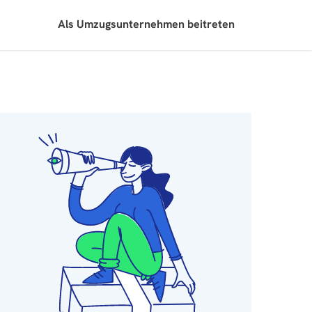
Als Umzugsunternehmen beitreten