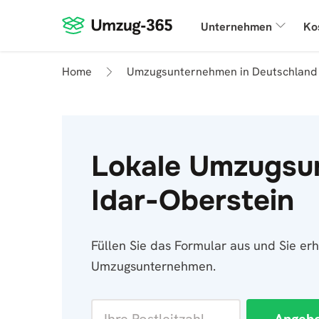
Unternehmen
Ko
Home
Umzugsunternehmen in Deutschland
Lokale Umzugsu
Idar-Oberstein
Füllen Sie das Formular aus und Sie er
Umzugsunternehmen.