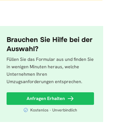
Brauchen Sie Hilfe bei der
Auswahl?
Füllen Sie das Formular aus und finden Sie
in wenigen Minuten heraus, welche
Unternehmen Ihren
Umzugsanforderungen entsprechen.
Anfragen Erhalten
Kostenlos - Unverbindlich