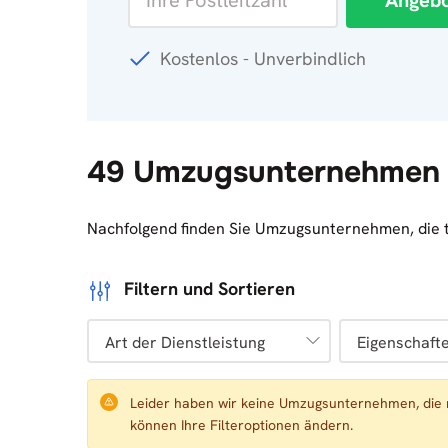
Angebo
Kostenlos - Unverbindlich
49 Umzugsunternehmen i
Nachfolgend finden Sie Umzugsunternehmen, die tä
Filtern und Sortieren
Art der Dienstleistung
Eigenschaft
Leider haben wir keine Umzugsunternehmen, die 
können Ihre Filteroptionen ändern.