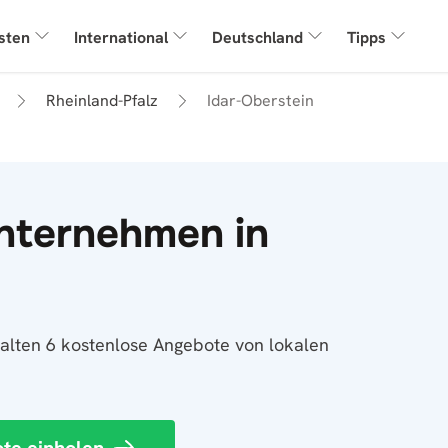
sten
International
Deutschland
Tipps
Rheinland-Pfalz
Idar-Oberstein
nternehmen in
halten 6 kostenlose Angebote von lokalen