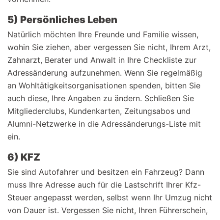
5) Persönliches Leben
Natürlich möchten Ihre Freunde und Familie wissen,
wohin Sie ziehen, aber vergessen Sie nicht, Ihrem Arzt,
Zahnarzt, Berater und Anwalt in Ihre Checkliste zur
Adressänderung aufzunehmen. Wenn Sie regelmäßig
an Wohltätigkeitsorganisationen spenden, bitten Sie
auch diese, Ihre Angaben zu ändern. Schließen Sie
Mitgliederclubs, Kundenkarten, Zeitungsabos und
Alumni-Netzwerke in die Adressänderungs-Liste mit
ein.
6) KFZ
Sie sind Autofahrer und besitzen ein Fahrzeug? Dann
muss Ihre Adresse auch für die Lastschrift Ihrer Kfz-
Steuer angepasst werden, selbst wenn Ihr Umzug nicht
von Dauer ist. Vergessen Sie nicht, Ihren Führerschein,