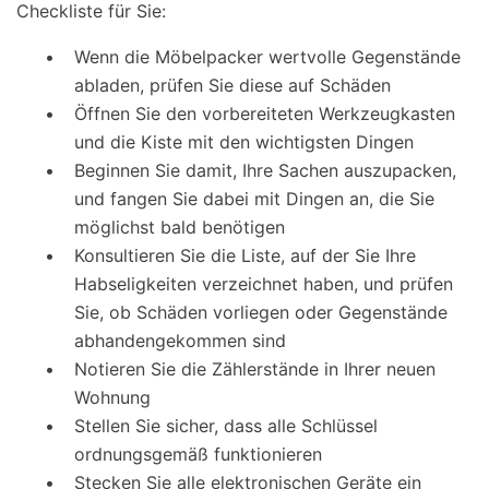
Checkliste für Sie:
Wenn die Möbelpacker wertvolle Gegenstände
abladen, prüfen Sie diese auf Schäden
Öffnen Sie den vorbereiteten Werkzeugkasten
und die Kiste mit den wichtigsten Dingen
Beginnen Sie damit, Ihre Sachen auszupacken,
und fangen Sie dabei mit Dingen an, die Sie
möglichst bald benötigen
Konsultieren Sie die Liste, auf der Sie Ihre
Habseligkeiten verzeichnet haben, und prüfen
Sie, ob Schäden vorliegen oder Gegenstände
abhandengekommen sind
Notieren Sie die Zählerstände in Ihrer neuen
Wohnung
Stellen Sie sicher, dass alle Schlüssel
ordnungsgemäß funktionieren
Stecken Sie alle elektronischen Geräte ein