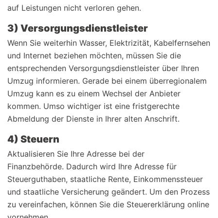
auf Leistungen nicht verloren gehen.
3) Versorgungsdienstleister
Wenn Sie weiterhin Wasser, Elektrizität, Kabelfernsehen
und Internet beziehen möchten, müssen Sie die
entsprechenden Versorgungsdienstleister über Ihren
Umzug informieren. Gerade bei einem überregionalem
Umzug kann es zu einem Wechsel der Anbieter
kommen. Umso wichtiger ist eine fristgerechte
Abmeldung der Dienste in Ihrer alten Anschrift.
4) Steuern
Aktualisieren Sie Ihre Adresse bei der
Finanzbehörde. Dadurch wird Ihre Adresse für
Steuerguthaben, staatliche Rente, Einkommenssteuer
und staatliche Versicherung geändert. Um den Prozess
zu vereinfachen, können Sie die Steuererklärung online
vornehmen.