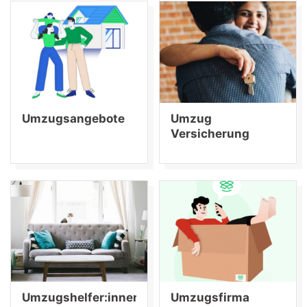
Umzugsangebote
Umzug
Versicherung
Umzugshelfer:innen
Umzugsfirma