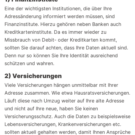
Eine der wichtigsten Institutionen, die über Ihre
Adressänderung informiert werden müssen, sind
Finanzinstitute. Hierzu gehören neben Banken auch
Kreditkarteninstitute. Da es immer wieder zu
Missbrauch von Debit- oder Kreditkarten kommt,
sollten Sie darauf achten, dass Ihre Daten aktuell sind.
Denn nur so können Sie Ihre Identität ausreichend
schützen und wahren.
2) Versicherungen
Viele Versicherungen hängen unmittelbar mit Ihrer
Adresse zusammen. Wie etwa Hausratsversicherungen.
Läuft diese nach Umzug weiter auf Ihre alte Adresse
und nicht auf Ihre neue, haben Sie keinen
Versicherungsschutz. Auch die Daten zu beispielsweise
Lebensversicherungen, Krankenversicherungen etc.
sollten aktuell gehalten werden, damit Ihnen Ansprüche