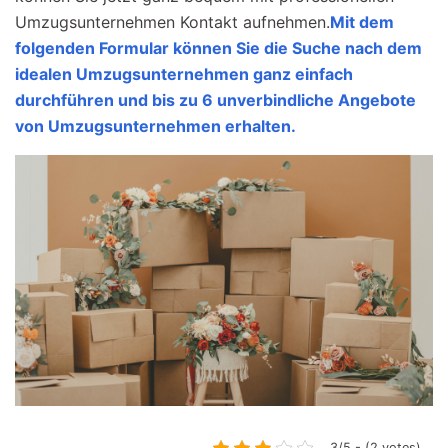
Umzugsunternehmen Kontakt aufnehmen.
Mit dem
folgenden Formular können Sie die Suche nach dem
idealen Umzugsunternehmen ganz einfach
durchführen und bis zu 6 unverbindliche Angebote
von Umzugsunternehmen erhalten.
3/5 - (2 votes)