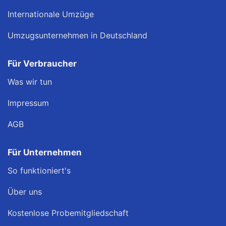
Internationale Umzüge
Umzugsunternehmen in Deutschland
Für Verbraucher
Was wir tun
Impressum
AGB
Für Unternehmen
So funktioniert's
Über uns
Kostenlose Probemitgliedschaft