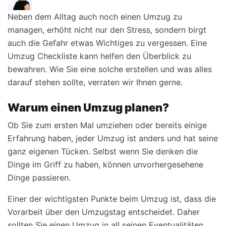
Neben dem Alltag auch noch einen Umzug zu
managen, erhöht nicht nur den Stress, sondern birgt
auch die Gefahr etwas Wichtiges zu vergessen. Eine
Umzug Checkliste kann helfen den Überblick zu
bewahren. Wie Sie eine solche erstellen und was alles
darauf stehen sollte, verraten wir Ihnen gerne.
Warum einen Umzug planen?
Ob Sie zum ersten Mal umziehen oder bereits einige
Erfahrung haben, jeder Umzug ist anders und hat seine
ganz eigenen Tücken. Selbst wenn Sie denken die
Dinge im Griff zu haben, können unvorhergesehene
Dinge passieren.
Einer der wichtigsten Punkte beim Umzug ist, dass die
Vorarbeit über den Umzugstag entscheidet. Daher
sollten Sie einen Umzug in all seinen Eventualitäten