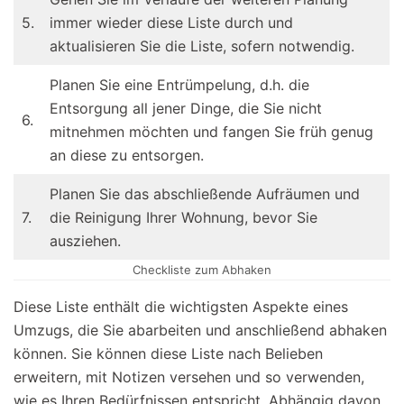
5.
immer wieder diese Liste durch und
aktualisieren Sie die Liste, sofern notwendig.
Planen Sie eine Entrümpelung, d.h. die
Entsorgung all jener Dinge, die Sie nicht
6.
mitnehmen möchten und fangen Sie früh genug
an diese zu entsorgen.
Planen Sie das abschließende Aufräumen und
7.
die Reinigung Ihrer Wohnung, bevor Sie
ausziehen.
Checkliste zum Abhaken
Diese Liste enthält die wichtigsten Aspekte eines
Umzugs, die Sie abarbeiten und anschließend abhaken
können. Sie können diese Liste nach Belieben
erweitern, mit Notizen versehen und so verwenden,
wie es Ihren Bedürfnissen entspricht. Abhängig davon,