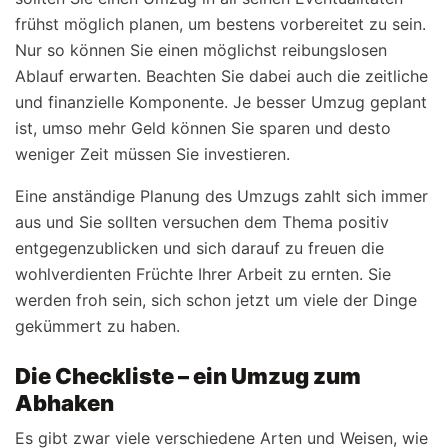
frühst möglich planen, um bestens vorbereitet zu sein.
Nur so können Sie einen möglichst reibungslosen
Ablauf erwarten. Beachten Sie dabei auch die zeitliche
und finanzielle Komponente. Je besser Umzug geplant
ist, umso mehr Geld können Sie sparen und desto
weniger Zeit müssen Sie investieren.
Eine anständige Planung des Umzugs zahlt sich immer
aus und Sie sollten versuchen dem Thema positiv
entgegenzublicken und sich darauf zu freuen die
wohlverdienten Früchte Ihrer Arbeit zu ernten. Sie
werden froh sein, sich schon jetzt um viele der Dinge
gekümmert zu haben.
Die Checkliste – ein Umzug zum
Abhaken
Es gibt zwar viele verschiedene Arten und Weisen, wie