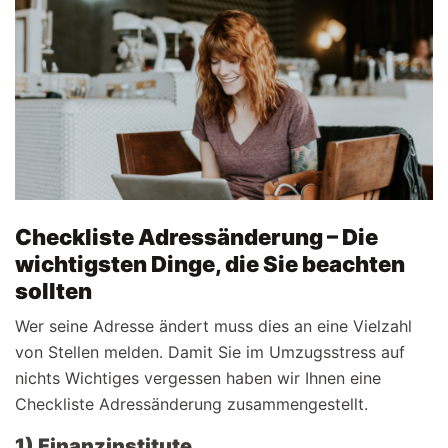
Checkliste Adressänderung – Die
wichtigsten Dinge, die Sie beachten
sollten
Wer seine Adresse ändert muss dies an eine Vielzahl
von Stellen melden. Damit Sie im Umzugsstress auf
nichts Wichtiges vergessen haben wir Ihnen eine
Checkliste Adressänderung zusammengestellt.
1) Finanzinstitute