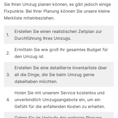
Sie Ihren Umzug planen können, es gibt jedoch einige
Fixpunkte. Bei Ihrer Planung können Sie unsere kleine
Merkliste miteinbeziehen.
Erstellen Sie einen realistischen Zeitplan zur
1.
Durchführung Ihres Umzugs.
Ermitteln Sie wie groß Ihr gesamtes Budget für
2.
den Umzug ist.
Erstellen Sie eine detaillierte Inventarliste über
3.
all die Dinge, die Sie beim Umzug gerne
dabeihaben möchten.
Holen Sie mit unserem Service kostenlos und
4.
unverbindlich Umzugsangebote ein, um ein
Gefühl für die anfallenden Kosten zu erhalten.
Gehen Sie im Verlaufe der weiteren Planung