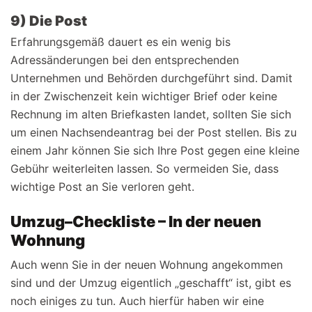
9) Die Post
Erfahrungsgemäß dauert es ein wenig bis
Adressänderungen bei den entsprechenden
Unternehmen und Behörden durchgeführt sind. Damit
in der Zwischenzeit kein wichtiger Brief oder keine
Rechnung im alten Briefkasten landet, sollten Sie sich
um einen Nachsendeantrag bei der Post stellen. Bis zu
einem Jahr können Sie sich Ihre Post gegen eine kleine
Gebühr weiterleiten lassen. So vermeiden Sie, dass
wichtige Post an Sie verloren geht.
Umzug–Checkliste – In der neuen
Wohnung
Auch wenn Sie in der neuen Wohnung angekommen
sind und der Umzug eigentlich „geschafft“ ist, gibt es
noch einiges zu tun. Auch hierfür haben wir eine