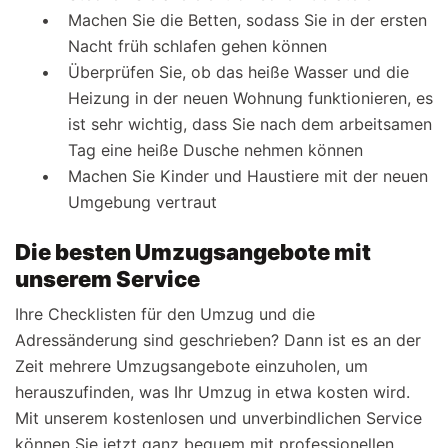
Machen Sie die Betten, sodass Sie in der ersten
Nacht früh schlafen gehen können
Überprüfen Sie, ob das heiße Wasser und die
Heizung in der neuen Wohnung funktionieren, es
ist sehr wichtig, dass Sie nach dem arbeitsamen
Tag eine heiße Dusche nehmen können
Machen Sie Kinder und Haustiere mit der neuen
Umgebung vertraut
Die besten Umzugsangebote mit
unserem Service
Ihre Checklisten für den Umzug und die
Adressänderung sind geschrieben? Dann ist es an der
Zeit mehrere Umzugsangebote einzuholen, um
herauszufinden, was Ihr Umzug in etwa kosten wird.
Mit unserem kostenlosen und unverbindlichen Service
können Sie jetzt ganz bequem mit professionellen