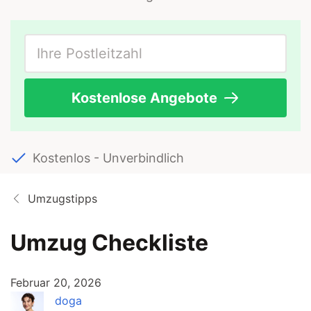
Kostenlose Angebote
Kostenlos - Unverbindlich
Umzugstipps
Umzug Checkliste
Februar 20, 2026
doga