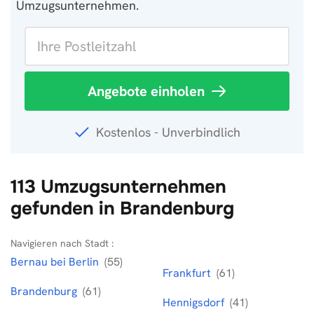
Umzugsunternehmen.
Angebote einholen
Kostenlos - Unverbindlich
113 Umzugsunternehmen
gefunden in Brandenburg
Navigieren nach Stadt :
Bernau bei Berlin
(55)
Frankfurt
(61)
Brandenburg
(61)
Hennigsdorf
(41)