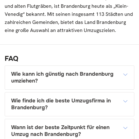
und alten Flutgräben, ist Brandenburg heute als „Klein-
Venedig“ bekannt. Mit seinen insgesamt 113 Städten und
zahlreichen Gemeinden, bietet das Land Brandenburg
eine große Auswahl an attraktiven Umzugszielen.
FAQ
Wie kann ich günstig nach Brandenburg
umziehen?
Wie finde ich die beste Umzugsfirma in
Brandenburg?
Wann ist der beste Zeitpunkt für einen
Umzug nach Brandenburg?