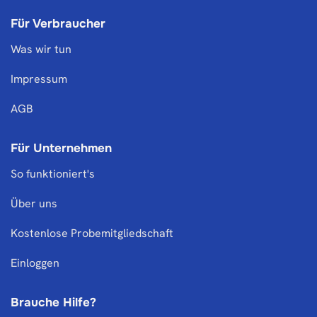
Für Verbraucher
Was wir tun
Impressum
AGB
Für Unternehmen
So funktioniert's
Über uns
Kostenlose Probemitgliedschaft
Einloggen
Brauche Hilfe?