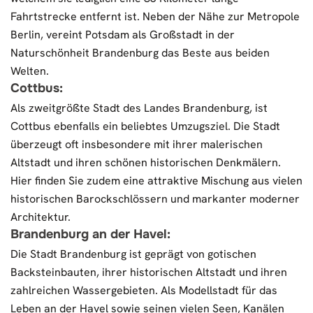
Fahrtstrecke entfernt ist. Neben der Nähe zur Metropole
Berlin, vereint Potsdam als Großstadt in der
Naturschönheit Brandenburg das Beste aus beiden
Welten.
Cottbus:
Als zweitgrößte Stadt des Landes Brandenburg, ist
Cottbus ebenfalls ein beliebtes Umzugsziel. Die Stadt
überzeugt oft insbesondere mit ihrer malerischen
Altstadt und ihren schönen historischen Denkmälern.
Hier finden Sie zudem eine attraktive Mischung aus vielen
historischen Barockschlössern und markanter moderner
Architektur.
Brandenburg an der Havel:
Die Stadt Brandenburg ist geprägt von gotischen
Backsteinbauten, ihrer historischen Altstadt und ihren
zahlreichen Wassergebieten. Als Modellstadt für das
Leben an der Havel sowie seinen vielen Seen, Kanälen