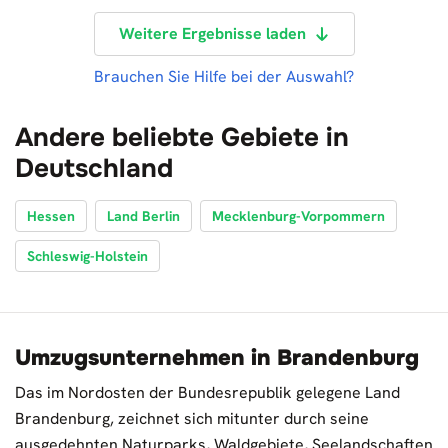
Weitere Ergebnisse laden
Brauchen Sie Hilfe bei der Auswahl?
Andere beliebte Gebiete in
Deutschland
Hessen
Land Berlin
Mecklenburg-Vorpommern
Schleswig-Holstein
Umzugsunternehmen in Brandenburg
Das im Nordosten der Bundesrepublik gelegene Land
Brandenburg, zeichnet sich mitunter durch seine
ausgedehnten Naturparks, Waldgebiete, Seelandschaften