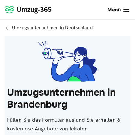
Menü
Umzugsunternehmen in Deutschland
Umzugsunternehmen in
Brandenburg
Füllen Sie das Formular aus und Sie erhalten 6
kostenlose Angebote von lokalen