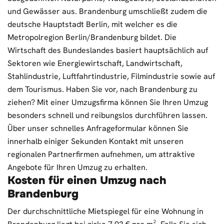
und Gewässer aus. Brandenburg umschließt zudem die
deutsche Hauptstadt Berlin, mit welcher es die
Metropolregion Berlin/Brandenburg bildet. Die
Wirtschaft des Bundeslandes basiert hauptsächlich auf
Sektoren wie Energiewirtschaft, Landwirtschaft,
Stahlindustrie, Luftfahrtindustrie, Filmindustrie sowie auf
dem Tourismus. Haben Sie vor, nach Brandenburg zu
ziehen? Mit einer Umzugsfirma können Sie Ihren Umzug
besonders schnell und reibungslos durchführen lassen.
Über unser schnelles Anfrageformular können Sie
innerhalb einiger Sekunden Kontakt mit unseren
regionalen Partnerfirmen aufnehmen, um attraktive
Angebote für Ihren Umzug zu erhalten.
Kosten für einen Umzug nach
Brandenburg
Der durchschnittliche Mietspiegel für eine Wohnung in