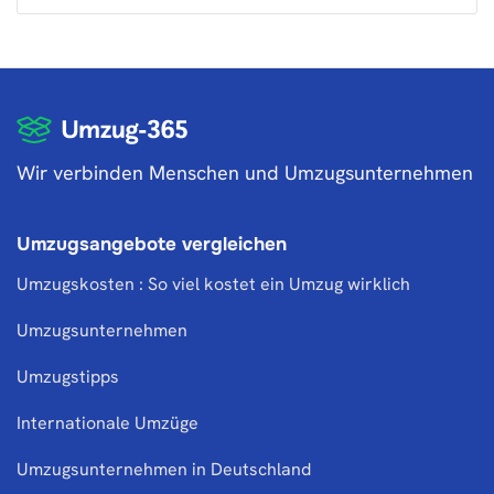
Wir verbinden Menschen und Umzugsunternehmen
Umzugsangebote vergleichen
Umzugskosten : So viel kostet ein Umzug wirklich
Umzugsunternehmen
Umzugstipps
Internationale Umzüge
Umzugsunternehmen in Deutschland