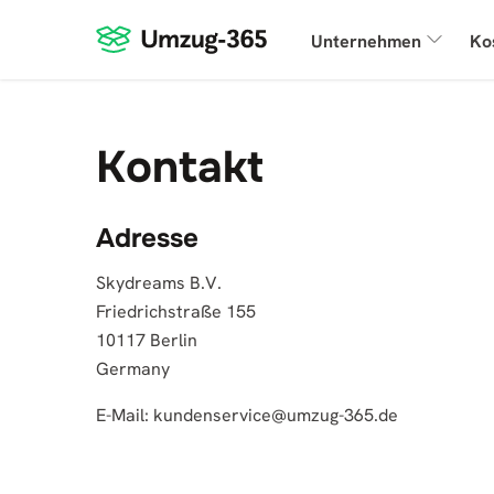
Unternehmen
Ko
Kontakt
Adresse
Skydreams B.V.
Friedrichstraße 155
10117 Berlin
Germany
E-Mail:
kundenservice@umzug-365.de