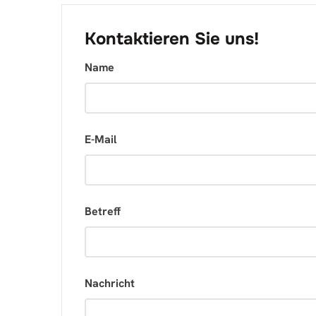
Kontaktieren Sie uns!
Name
E-Mail
Betreff
Nachricht