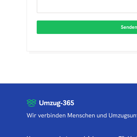
Sende
Wir verbinden Menschen und Umzugsu