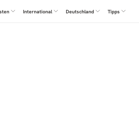
sten
International
Deutschland
Tipps