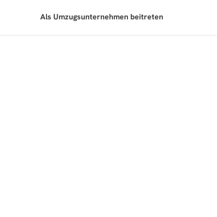
Als Umzugsunternehmen beitreten