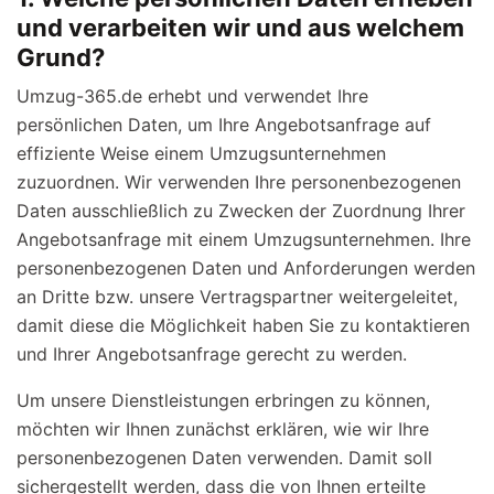
und verarbeiten wir und aus welchem
Grund?
Umzug-365.de erhebt und verwendet Ihre
persönlichen Daten, um Ihre Angebotsanfrage auf
effiziente Weise einem Umzugsunternehmen
zuzuordnen. Wir verwenden Ihre personenbezogenen
Daten ausschließlich zu Zwecken der Zuordnung Ihrer
Angebotsanfrage mit einem Umzugsunternehmen. Ihre
personenbezogenen Daten und Anforderungen werden
an Dritte bzw. unsere Vertragspartner weitergeleitet,
damit diese die Möglichkeit haben Sie zu kontaktieren
und Ihrer Angebotsanfrage gerecht zu werden.
Um unsere Dienstleistungen erbringen zu können,
möchten wir Ihnen zunächst erklären, wie wir Ihre
personenbezogenen Daten verwenden. Damit soll
sichergestellt werden, dass die von Ihnen erteilte