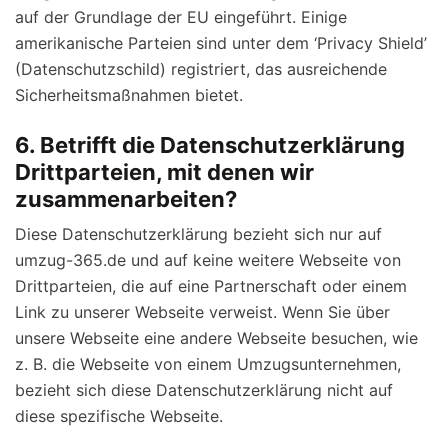
auf der Grundlage der EU eingeführt. Einige
amerikanische Parteien sind unter dem ‘Privacy Shield’
(Datenschutzschild) registriert, das ausreichende
Sicherheitsmaßnahmen bietet.
6. Betrifft die Datenschutzerklärung
Drittparteien, mit denen wir
zusammenarbeiten?
Diese Datenschutzerklärung bezieht sich nur auf
umzug-365.de und auf keine weitere Webseite von
Drittparteien, die auf eine Partnerschaft oder einem
Link zu unserer Webseite verweist. Wenn Sie über
unsere Webseite eine andere Webseite besuchen, wie
z. B. die Webseite von einem Umzugsunternehmen,
bezieht sich diese Datenschutzerklärung nicht auf
diese spezifische Webseite.