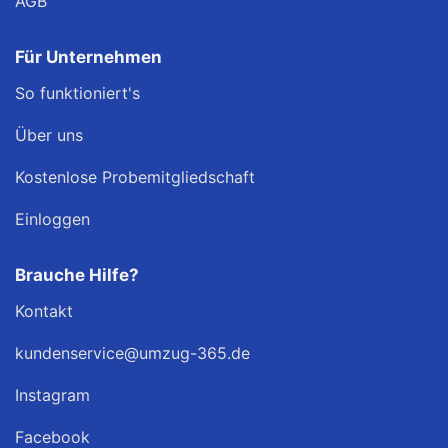
AGB
Für Unternehmen
So funktioniert's
Über uns
Kostenlose Probemitgliedschaft
Einloggen
Brauche Hilfe?
Kontakt
kundenservice@umzug-365.de
Instagram
Facebook