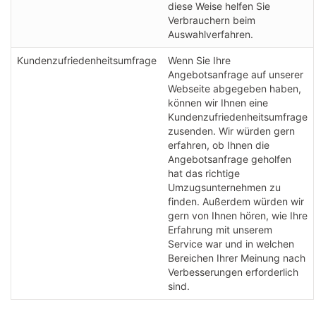
diese Weise helfen Sie
Verbrauchern beim
Auswahlverfahren.
Kundenzufriedenheitsumfrage
Wenn Sie Ihre
Angebotsanfrage auf unserer
Webseite abgegeben haben,
können wir Ihnen eine
Kundenzufriedenheitsumfrage
zusenden. Wir würden gern
erfahren, ob Ihnen die
Angebotsanfrage geholfen
hat das richtige
Umzugsunternehmen zu
finden. Außerdem würden wir
gern von Ihnen hören, wie Ihre
Erfahrung mit unserem
Service war und in welchen
Bereichen Ihrer Meinung nach
Verbesserungen erforderlich
sind.