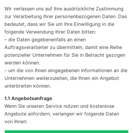
Wir verlassen uns auf Ihre ausdrückliche Zustimmung
zur Verarbeitung Ihrer personenbezogenen Daten. Das
bedeutet, dass wir Sie um Ihre Einwilligung in die
folgende Verwendung Ihrer Daten bitten:
– die Daten gegebenenfalls an einen
Auftragsverarbeiter zu übermitteln, damit eine Reihe
potenzieller Unternehmen für Sie in Betracht gezogen
werden können.
– um die von Ihnen eingegebenen Informationen an die
Unternehmen weiterzuleiten, die Ihnen ein Angebot
unterbreiten können.
1.1 Angebotsanfrage
Wenn Sie unseren Service nutzen und kostenlose
Angebote anfordern, verlangen wir folgende Daten
von Ihnen: