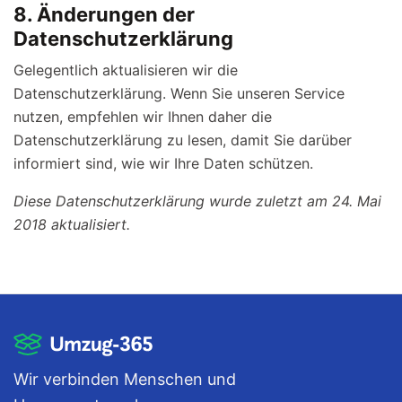
8. Änderungen der
Datenschutzerklärung
Gelegentlich aktualisieren wir die
Datenschutzerklärung. Wenn Sie unseren Service
nutzen, empfehlen wir Ihnen daher die
Datenschutzerklärung zu lesen, damit Sie darüber
informiert sind, wie wir Ihre Daten schützen.
Diese Datenschutzerklärung wurde zuletzt am 24. Mai
2018 aktualisiert.
Wir verbinden Menschen und