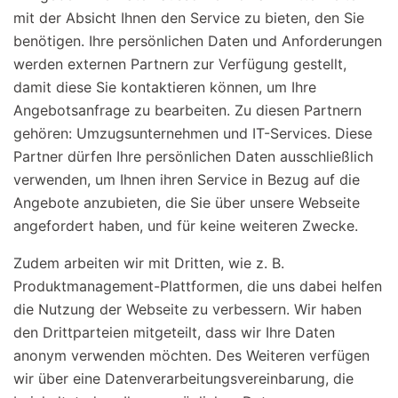
mit der Absicht Ihnen den Service zu bieten, den Sie
benötigen. Ihre persönlichen Daten und Anforderungen
werden externen Partnern zur Verfügung gestellt,
damit diese Sie kontaktieren können, um Ihre
Angebotsanfrage zu bearbeiten. Zu diesen Partnern
gehören: Umzugsunternehmen und IT-Services. Diese
Partner dürfen Ihre persönlichen Daten ausschließlich
verwenden, um Ihnen ihren Service in Bezug auf die
Angebote anzubieten, die Sie über unsere Webseite
angefordert haben, und für keine weiteren Zwecke.
Zudem arbeiten wir mit Dritten, wie z. B.
Produktmanagement-Plattformen, die uns dabei helfen
die Nutzung der Webseite zu verbessern. Wir haben
den Drittparteien mitgeteilt, dass wir Ihre Daten
anonym verwenden möchten. Des Weiteren verfügen
wir über eine Datenverarbeitungsvereinbarung, die