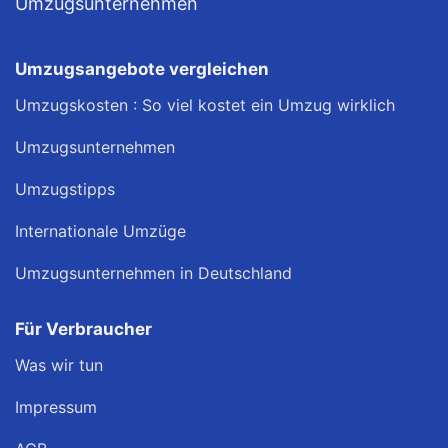
Umzugsunternehmen
Umzugsangebote vergleichen
Umzugskosten : So viel kostet ein Umzug wirklich
Umzugsunternehmen
Umzugstipps
Internationale Umzüge
Umzugsunternehmen in Deutschland
Für Verbraucher
Was wir tun
Impressum