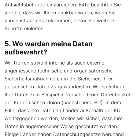
Aufsichtsbehörde einzureichen. Bitte beachten Sie
jedoch, dass wir Ihnen dankbar wären, wenn Sie
zunächst auf uns zukommen, bevor Sie weitere
Schritte einleiten.
5. Wo werden meine Daten
aufbewahrt?
Wir treffen sowohl interne als auch externe
angemessene technische und organisatorische
Sicherheitsmaßnahmen, um die Sicherheit Ihrer
persönlichen Daten zu gewährleisten. Wir speichern
Ihre Daten zum Beispiel in verschiedenen Datenbanken
der Europäischen Union (nachstehend EU). In dem
Falle, dass Ihre Daten an Länder außerhalb der EU
weitergegeben werden, stellen wir sicher, dass Ihre
Daten in angemessener Weise geschützt werden.
Einige Länder haben Datenschutzgesetze beruhend