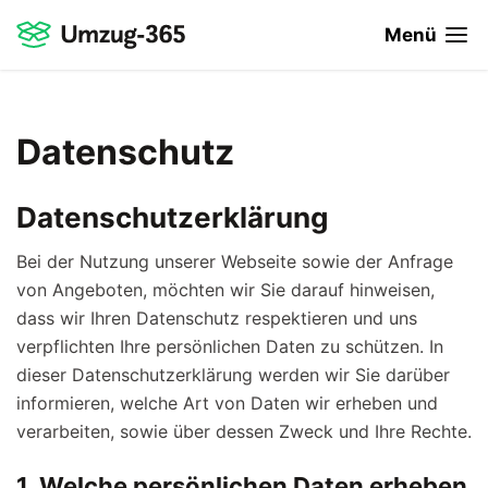
Menü
Datenschutz
Datenschutzerklärung
Bei der Nutzung unserer Webseite sowie der Anfrage
von Angeboten, möchten wir Sie darauf hinweisen,
dass wir Ihren Datenschutz respektieren und uns
verpflichten Ihre persönlichen Daten zu schützen. In
dieser Datenschutzerklärung werden wir Sie darüber
informieren, welche Art von Daten wir erheben und
verarbeiten, sowie über dessen Zweck und Ihre Rechte.
1. Welche persönlichen Daten erheben