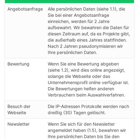
Angebotsanfrage
Alle persönlichen Daten (siehe 1.1), die
Sie bei einer Angebotsanfrage
einreichen, werden für 2 Jahre
aufbewahrt. Wir bewahren die Daten für
diesen Zeitraum auf, da es Projekte gibt,
die außerhalb eines Jahres stattfinden.
Nach 2 Jahren pseudonymisieren wir
Ihre persönlichen Daten.
Bewertung
Wenn Sie eine Bewertung abgeben
(siehe 1.2), wird dies online angezeigt,
solange die Webseite oder das
Unternehmensprofil online verfügbar ist.
Die Bewertungen helfen anderen
Verbrauchern beim Auswahlverfahren.
Besuch der
Die IP-Adressen Protokolle werden nach
Webseite
dreißig (30) Tagen gelöscht.
Newsletter
Wenn Sie sich für den Newsletter
angemeldet haben (1.5), bewahren wir
Ihre persönlichen Daten bis Sie den