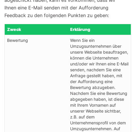
abgeschickt haben, kann es vorkommen, dass wir
Ihnen eine E-Mail senden mit der Aufforderung
Feedback zu den folgenden Punkten zu geben:
Zweck
Erklärung
Bewertung
Wenn Sie ein
Umzugsunternehmen über
unsere Webseite beauftragen,
können die Unternehmen
und/oder wir Ihnen eine E-Mail
senden, nachdem Sie eine
Anfrage gestellt haben, mit
der Aufforderung eine
Bewertung abzugeben.
Nachdem Sie eine Bewertung
abgegeben haben, ist diese
mit Ihrem Vornamen auf
unserer Webseite sichtbar,
z.B. auf dem
Unternehmensprofil von dem
Umzugsunternehmen. Auf