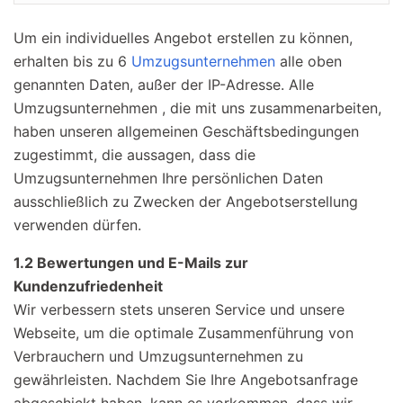
Um ein individuelles Angebot erstellen zu können,
erhalten
bis zu 6
Umzugsunternehmen
alle oben
genannten Daten, außer der IP-Adresse. Alle
Umzugsunternehmen , die mit uns zusammenarbeiten,
haben unseren allgemeinen Geschäftsbedingungen
zugestimmt, die aussagen, dass die
Umzugsunternehmen Ihre persönlichen Daten
ausschließlich zu Zwecken der Angebotserstellung
verwenden dürfen.
1.2 Bewertungen und E-Mails zur
Kundenzufriedenheit
Wir verbessern stets unseren Service und unsere
Webseite, um die optimale Zusammenführung von
Verbrauchern und Umzugsunternehmen zu
gewährleisten. Nachdem Sie Ihre Angebotsanfrage