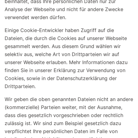
beinhaltet, dass Ihre persönlichen Daten nur zur
Analyse der Webseite und nicht für andere Zwecke
verwendet werden dürfen.
Einige Cookie-Entwickler haben Zugriff auf die
Dateien, die durch die Cookies auf unserer Webseite
gesammelt werden. Aus diesem Grund wählen wir
selektiv aus, welche Art von Drittparteien wir auf
unserer Webseite erlauben. Mehr Informationen dazu
finden Sie in unserer Erklärung zur Verwendung von
Cookies, sowie in der Datenschutzerklärung der
Drittparteien.
Wir geben die oben genannten Dateien nicht an andere
(kommerzielle) Parteien weiter, mit der Ausnahme,
dass dies gesetzlich vorgeschrieben oder rechtlich
zulässig ist. Wir sind zum Beispiel gesetzlich dazu
verpflichtet Ihre persönlichen Daten im Falle von