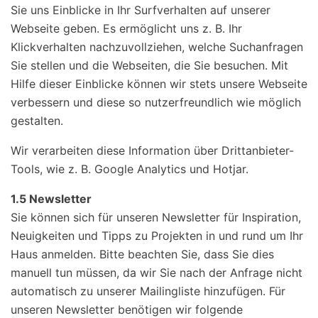
Sie uns Einblicke in Ihr Surfverhalten auf unserer
Webseite geben. Es ermöglicht uns z. B. Ihr
Klickverhalten nachzuvollziehen, welche Suchanfragen
Sie stellen und die Webseiten, die Sie besuchen. Mit
Hilfe dieser Einblicke können wir stets unsere Webseite
verbessern und diese so nutzerfreundlich wie möglich
gestalten.
Wir verarbeiten diese Information über Drittanbieter-
Tools, wie z. B. Google Analytics und Hotjar.
1.5 Newsletter
Sie können sich für unseren Newsletter für Inspiration,
Neuigkeiten und Tipps zu Projekten in und rund um Ihr
Haus anmelden. Bitte beachten Sie, dass Sie dies
manuell tun müssen, da wir Sie nach der Anfrage nicht
automatisch zu unserer Mailingliste hinzufügen. Für
unseren Newsletter benötigen wir folgende