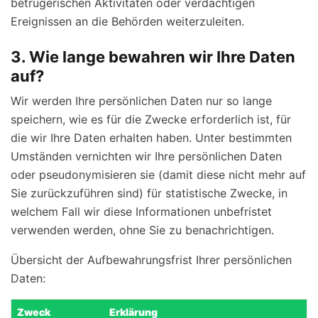
betrügerischen Aktivitäten oder verdächtigen
Ereignissen an die Behörden weiterzuleiten.
3. Wie lange bewahren wir Ihre Daten
auf?
Wir werden Ihre persönlichen Daten nur so lange
speichern, wie es für die Zwecke erforderlich ist, für
die wir Ihre Daten erhalten haben. Unter bestimmten
Umständen vernichten wir Ihre persönlichen Daten
oder pseudonymisieren sie (damit diese nicht mehr auf
Sie zurückzuführen sind) für statistische Zwecke, in
welchem Fall wir diese Informationen unbefristet
verwenden werden, ohne Sie zu benachrichtigen.
Übersicht der Aufbewahrungsfrist Ihrer persönlichen
Daten:
Zweck
Erklärung