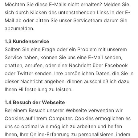
Möchten Sie diese E-Mails nicht erhalten? Melden Sie
sich durch Klicken des untenstehenden Links in der E-
Mail ab oder bitten Sie unser Serviceteam darum Sie
abzumelden.
1.3 Kundenservice
Sollten Sie eine Frage oder ein Problem mit unserem
Service haben, können Sie uns eine E-Mail senden,
chatten, anrufen, oder eine Nachricht über Facebook
oder Twitter senden. Ihre persönlichen Daten, die Sie in
dieser Nachricht angeben, dienen ausschließlich dazu
Ihnen Hilfestellung zu leisten.
1.4 Besuch der Webseite
Bei einem Besuch unserer Webseite verwenden wir
Cookies auf Ihrem Computer. Cookies ermöglichen es
uns so optimal wie möglich zu arbeiten und helfen
Ihnen, Ihre Online-Erfahrung zu personalisieren, indem