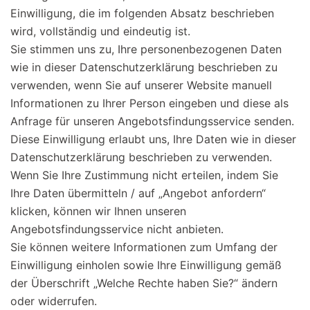
Einwilligung, die im folgenden Absatz beschrieben
wird, vollständig und eindeutig ist.
Sie stimmen uns zu, Ihre personenbezogenen Daten
wie in dieser Datenschutzerklärung beschrieben zu
verwenden, wenn Sie auf unserer Website manuell
Informationen zu Ihrer Person eingeben und diese als
Anfrage für unseren Angebotsfindungsservice senden.
Diese Einwilligung erlaubt uns, Ihre Daten wie in dieser
Datenschutzerklärung beschrieben zu verwenden.
Wenn Sie Ihre Zustimmung nicht erteilen, indem Sie
Ihre Daten übermitteln / auf „Angebot anfordern“
klicken, können wir Ihnen unseren
Angebotsfindungsservice nicht anbieten.
Sie können weitere Informationen zum Umfang der
Einwilligung einholen sowie Ihre Einwilligung gemäß
der Überschrift „Welche Rechte haben Sie?“ ändern
oder widerrufen.