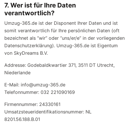
7. Wer ist für Ihre Daten
verantwortlich?
Umzug-365.de ist der Disponent Ihrer Daten und ist
somit verantwortlich für Ihre persönlichen Daten (oft
bezeichnet als “wir” oder “uns/er/e” in der vorliegenden
Datenschutzerklärung). Umzug-365.de ist Eigentum
von SkyDreams B.V.
Addresse: Godebaldkwartier 371, 3511 DT Utrecht,
Niederlande
E-Mail:
info@umzug-365.de
Telefonnummer: 032 221090169
Firmennummer: 24330161
Umsatzsteueridentifikationsnummer: NL
8201.56.188.B.01