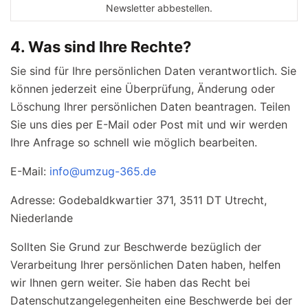
Newsletter abbestellen.
4. Was sind Ihre Rechte?
Sie sind für Ihre persönlichen Daten verantwortlich. Sie
können jederzeit eine Überprüfung, Änderung oder
Löschung Ihrer persönlichen Daten beantragen. Teilen
Sie uns dies per E-Mail oder Post mit und wir werden
Ihre Anfrage so schnell wie möglich bearbeiten.
E-Mail:
info@umzug-365.de
Adresse: Godebaldkwartier 371, 3511 DT Utrecht,
Niederlande
Sollten Sie Grund zur Beschwerde bezüglich der
Verarbeitung Ihrer persönlichen Daten haben, helfen
wir Ihnen gern weiter. Sie haben das Recht bei
Datenschutzangelegenheiten eine Beschwerde bei der