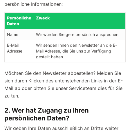
persönliche Informationen:
Persönliche
Zweck
Daten
Name
Wir würden Sie gern persönlich ansprechen.
E-Mail
Wir senden Ihnen den Newsletter an die E-
Adresse
Mail Adresse, die Sie uns zur Verfügung
gestellt haben.
Möchten Sie den Newsletter abbestellen? Melden Sie
sich durch Klicken des untenstehenden Links in der E-
Mail ab oder bitten Sie unser Serviceteam dies für Sie
zu tun.
2. Wer hat Zugang zu Ihren
persönlichen Daten?
Wir geben Ihre Daten ausschließlich an Dritte weiter