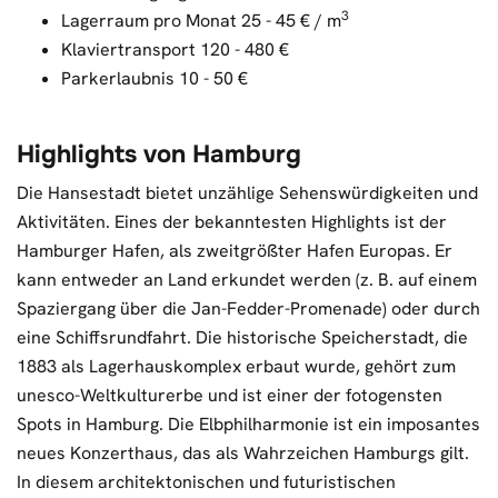
3
Lagerraum pro Monat 25 - 45 € / m
Klaviertransport 120 - 480 €
Parkerlaubnis 10 - 50 €
Highlights von Hamburg
Die Hansestadt bietet unzählige Sehenswürdigkeiten und
Aktivitäten. Eines der bekanntesten Highlights ist der
Hamburger Hafen, als zweitgrößter Hafen Europas. Er
kann entweder an Land erkundet werden (z. B. auf einem
Spaziergang über die Jan-Fedder-Promenade) oder durch
eine Schiffsrundfahrt. Die historische Speicherstadt, die
1883 als Lagerhauskomplex erbaut wurde, gehört zum
unesco-Weltkulturerbe und ist einer der fotogensten
Spots in Hamburg. Die Elbphilharmonie ist ein imposantes
neues Konzerthaus, das als Wahrzeichen Hamburgs gilt.
In diesem architektonischen und futuristischen