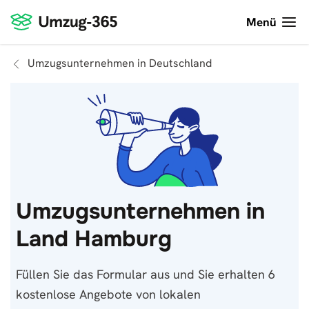
Menü
Umzugsunternehmen in Deutschland
Umzugsunternehmen in
Land Hamburg
Füllen Sie das Formular aus und Sie erhalten 6
kostenlose Angebote von lokalen