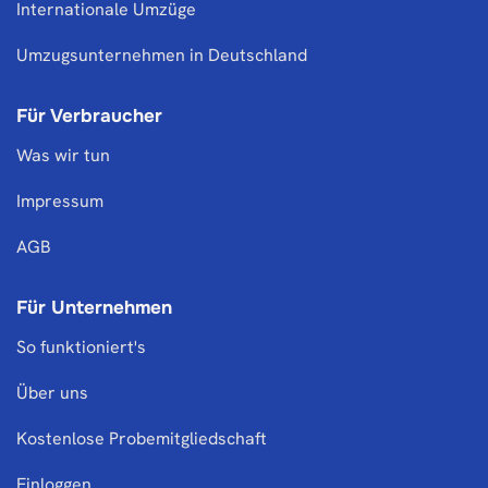
Internationale Umzüge
Umzugsunternehmen in Deutschland
Für Verbraucher
Was wir tun
Impressum
AGB
Für Unternehmen
So funktioniert's
Über uns
Kostenlose Probemitgliedschaft
Einloggen