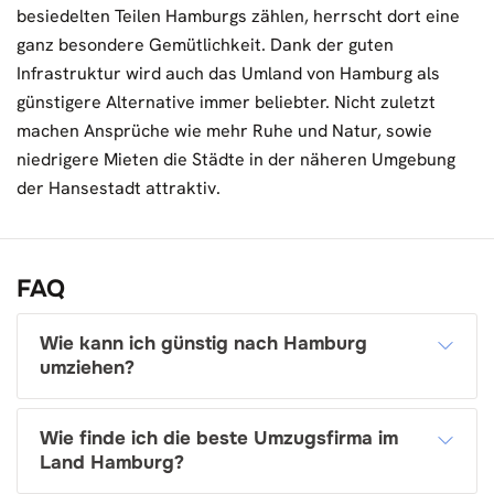
besiedelten Teilen Hamburgs zählen, herrscht dort eine
ganz besondere Gemütlichkeit. Dank der guten
Infrastruktur wird auch das Umland von Hamburg als
günstigere Alternative immer beliebter. Nicht zuletzt
machen Ansprüche wie mehr Ruhe und Natur, sowie
niedrigere Mieten die Städte in der näheren Umgebung
der Hansestadt attraktiv.
FAQ
Wie kann ich günstig nach Hamburg
umziehen?
Wie finde ich die beste Umzugsfirma im
Land Hamburg?