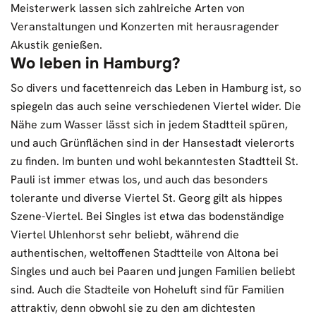
Meisterwerk lassen sich zahlreiche Arten von
Veranstaltungen und Konzerten mit herausragender
Akustik genießen.
Wo leben in Hamburg?
So divers und facettenreich das Leben in Hamburg ist, so
spiegeln das auch seine verschiedenen Viertel wider. Die
Nähe zum Wasser lässt sich in jedem Stadtteil spüren,
und auch Grünflächen sind in der Hansestadt vielerorts
zu finden. Im bunten und wohl bekanntesten Stadtteil St.
Pauli ist immer etwas los, und auch das besonders
tolerante und diverse Viertel St. Georg gilt als hippes
Szene-Viertel. Bei Singles ist etwa das bodenständige
Viertel Uhlenhorst sehr beliebt, während die
authentischen, weltoffenen Stadtteile von Altona bei
Singles und auch bei Paaren und jungen Familien beliebt
sind. Auch die Stadteile von Hoheluft sind für Familien
attraktiv, denn obwohl sie zu den am dichtesten