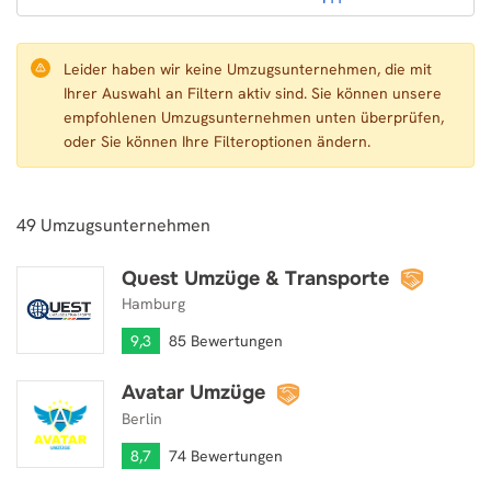
Leider haben wir keine Umzugsunternehmen, die mit
Ihrer Auswahl an Filtern aktiv sind. Sie können unsere
empfohlenen Umzugsunternehmen unten überprüfen,
oder Sie können Ihre Filteroptionen ändern.
49
Umzugsunternehmen
Quest Umzüge & Transporte
Quest Umzüge & Transporte
Hamburg
9,3
85 Bewertungen
Avatar Umzüge
Avatar Umzüge
Berlin
8,7
74 Bewertungen