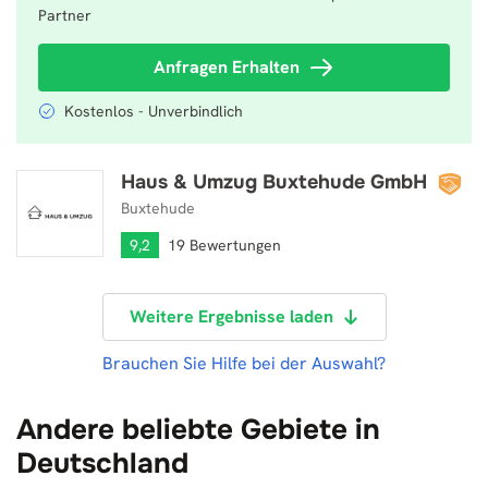
Partner
Anfragen Erhalten
Kostenlos - Unverbindlich
Haus & Umzug Buxtehude GmbH
Haus & Umzug Buxtehude GmbH
Buxtehude
9,2
19 Bewertungen
Weitere Ergebnisse laden
Brauchen Sie Hilfe bei der Auswahl?
Andere beliebte Gebiete in
Deutschland