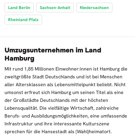
Land Berlin
Sachsen-Anhalt
Niedersachsen
Rheinland-Pfalz
Umzugsunternehmen im Land
Hamburg
Mit rund 1,85 Millionen Einwohner:innen ist Hamburg die
zweitgrößte Stadt Deutschlands und ist bei Menschen
aller Altersklassen als Lebensmittelpunkt beliebt. Nicht
umsonst erfreut sich Hamburg um seinen Titel als eine
der Großstädte Deutschlands mit der höchsten
Lebensqualität. Die vielfältige Wirtschaft, zahlreiche
Berufs- und Ausbildungsmöglichkeiten, eine umfassende
Infrastruktur und ihre interessante Kulturszene
sprechen für die Hansestadt als (Wahl)heimatort.