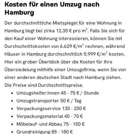
Kosten für einen Umzug nach
Hamburg
Der durchschnittliche Mietspiegel für eine Wohnung in
Hamburg liegt bei zirka 12,35 € pro m². Falls Sie sich für
den Kauf einer Wohnung interessieren, können Sie mit
Durchschnittskosten von 6.629 €/m² rechnen, während
Häuser in Hamburg durchschnittlich 5.999 €/m² kosten.
Hier ein grober Überblick über die Kosten für Ihre
Übersiedelung mithilfe einer Umzugsfirma, wenn Sie von
einer anderen deutschen Stadt nach Hamburg ziehen.
Die Preise sind Durchschnittspreise.
Umzugshelfer:innen 45 - 75 € / Stunde
Umzugstransporter 50 € / Tag
Verpackungsservice 130 - 250 €
Verpackungsmaterial 40 - 70 €
Möbelauf- und Abbau 75 - 150 €
Grundreinigung 85 - 180 €