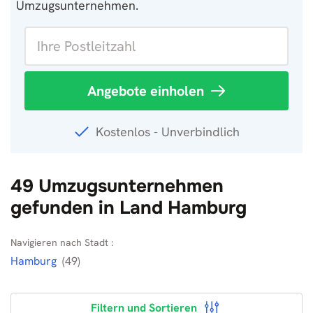
Umzugsunternehmen.
Angebote einholen
Kostenlos - Unverbindlich
49 Umzugsunternehmen
gefunden in Land Hamburg
Navigieren nach Stadt :
Hamburg
(49)
Filtern und Sortieren