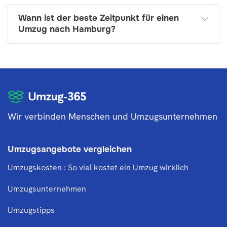
Wann ist der beste Zeitpunkt für einen
Umzug nach Hamburg?
Wir verbinden Menschen und Umzugsunternehmen
Umzugsangebote vergleichen
Umzugskosten : So viel kostet ein Umzug wirklich
Umzugsunternehmen
Umzugstipps