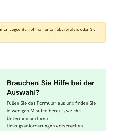
enen Umzugsunternehmen unten überprüfen, oder Sie
Brauchen Sie Hilfe bei der
Auswahl?
Füllen Sie das Formular aus und finden Sie
in wenigen Minuten heraus, welche
Unternehmen Ihren
Umzugsanforderungen entsprechen.