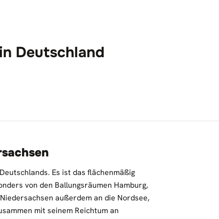
 in Deutschland
rsachsen
 Deutschlands. Es ist das flächenmäßig
sonders von den Ballungsräumen Hamburg,
 Niedersachsen außerdem an die Nordsee,
Zusammen mit seinem Reichtum an