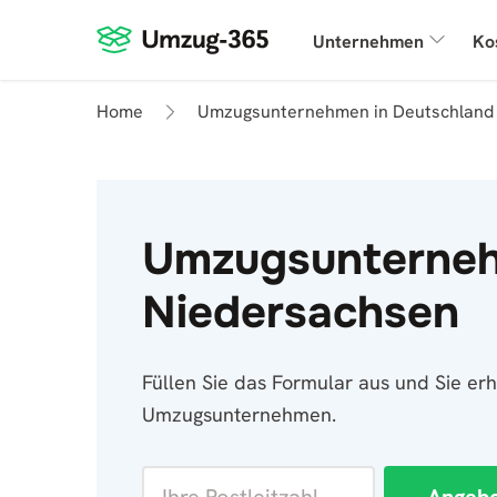
Unternehmen
Ko
Home
Umzugsunternehmen in Deutschland
Umzugsunterneh
Niedersachsen
Füllen Sie das Formular aus und Sie er
Umzugsunternehmen.