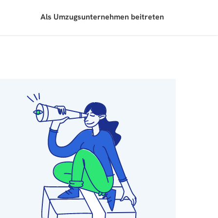
Als Umzugsunternehmen beitreten