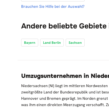
Brauchen Sie Hilfe bei der Auswahl?
Andere beliebte Gebiete
Bayern
Land Berlin
Sachsen
Umzugsunternehmen in Niede
Niedersachsen (NI) liegt im mittleren Nordwesten
zweitgrößte Land der Bundesrepublik und ist be
Hannover und Bremen geprägt. Im Norden grenzt
was ihm einen direkten Meerzugang verschafft. 