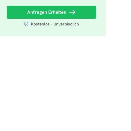
Anfragen Erhalten
Kostenlos - Unverbindlich