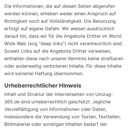
Die Informationen, die auf diesen Seiten abgerufen
werden können, erheben weder einen Anspruch auf
Richtigkeit noch auf Vollständigkeit. Die Benutzung
erfolgt auf eigene Gefahr. Wir weisen ausdrücklich
darauf hin, dass wir für die Angebote Dritter im World
Wide Web (sog “deep links”) nicht verantwortlich sind.
Soweit Links auf die Angebote Dritter verweisen,
enthalten diese nach unserer Kenntnis keine strafbaren
oder anderweitig verbotenen Inhalte. Für diese Inhalte
wird keinerlei Haftung übernommen.
Urheberrechtlicher Hinweis
Inhalt und Struktur der Internetseiten von Umzug-
365.de sind urheberrechtlich geschützt. Jegliche
Vervielfältigung von Informationen oder Daten,
insbesondere die Verwendung von Texten, Textteilen,
Bildmaterial oder sonstigen Inhalten bedarf der