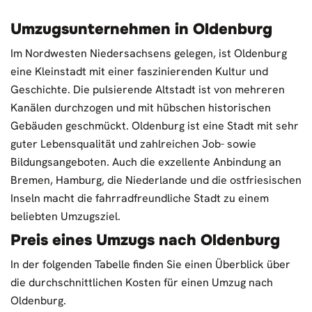
Umzugsunternehmen in Oldenburg
Im Nordwesten Niedersachsens gelegen, ist Oldenburg
eine Kleinstadt mit einer faszinierenden Kultur und
Geschichte. Die pulsierende Altstadt ist von mehreren
Kanälen durchzogen und mit hübschen historischen
Gebäuden geschmückt. Oldenburg ist eine Stadt mit sehr
guter Lebensqualität und zahlreichen Job- sowie
Bildungsangeboten. Auch die exzellente Anbindung an
Bremen, Hamburg, die Niederlande und die ostfriesischen
Inseln macht die fahrradfreundliche Stadt zu einem
beliebten Umzugsziel.
Preis eines Umzugs nach Oldenburg
In der folgenden Tabelle finden Sie einen Überblick über
die durchschnittlichen Kosten für einen Umzug nach
Oldenburg.