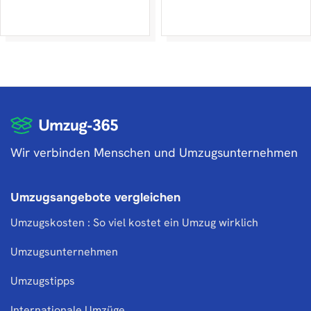
Wir verbinden Menschen und Umzugsunternehmen
Umzugsangebote vergleichen
Umzugskosten : So viel kostet ein Umzug wirklich
Umzugsunternehmen
Umzugstipps
Internationale Umzüge