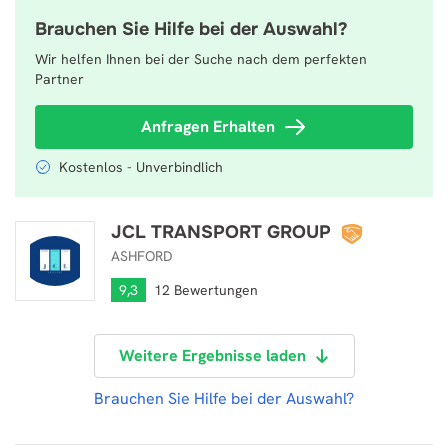
Brauchen Sie Hilfe bei der Auswahl?
Wir helfen Ihnen bei der Suche nach dem perfekten
Partner
Anfragen Erhalten
Kostenlos - Unverbindlich
JCL TRANSPORT GROUP
JCL TRANSPORT GROUP
ASHFORD
9,3
12 Bewertungen
Weitere Ergebnisse laden
Brauchen Sie Hilfe bei der Auswahl?