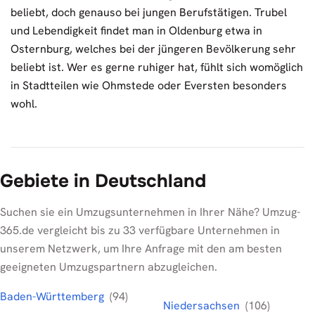
beliebt, doch genauso bei jungen Berufstätigen. Trubel
und Lebendigkeit findet man in Oldenburg etwa in
Osternburg, welches bei der jüngeren Bevölkerung sehr
beliebt ist. Wer es gerne ruhiger hat, fühlt sich womöglich
in Stadtteilen wie Ohmstede oder Eversten besonders
wohl.
Gebiete in Deutschland
Suchen sie ein Umzugsunternehmen in Ihrer Nähe? Umzug-
365.de vergleicht bis zu 33 verfügbare Unternehmen in
unserem Netzwerk, um Ihre Anfrage mit den am besten
geeigneten Umzugspartnern abzugleichen.
Baden-Württemberg
(94)
Niedersachsen
(106)