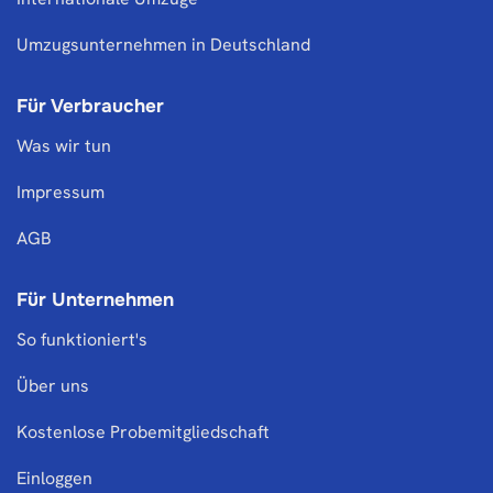
Umzugsunternehmen in Deutschland
Für Verbraucher
Was wir tun
Impressum
AGB
Für Unternehmen
So funktioniert's
Über uns
Kostenlose Probemitgliedschaft
Einloggen