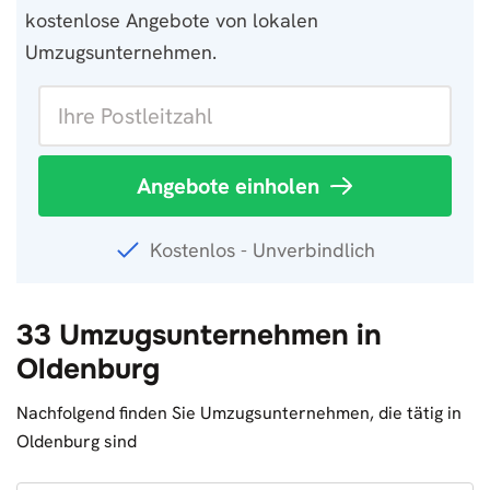
kostenlose Angebote von lokalen
Umzugsunternehmen.
Angebote einholen
Kostenlos - Unverbindlich
33 Umzugsunternehmen in
Oldenburg
Nachfolgend finden Sie Umzugsunternehmen, die tätig in
Oldenburg sind