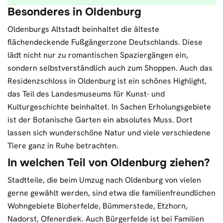
Besonderes in Oldenburg
Oldenburgs Altstadt beinhaltet die älteste
flächendeckende Fußgängerzone Deutschlands. Diese
lädt nicht nur zu romantischen Spaziergängen ein,
sondern selbstverständlich auch zum Shoppen. Auch das
Residenzschloss in Oldenburg ist ein schönes Highlight,
das Teil des Landesmuseums für Kunst- und
Kulturgeschichte beinhaltet. In Sachen Erholungsgebiete
ist der Botanische Garten ein absolutes Muss. Dort
lassen sich wunderschöne Natur und viele verschiedene
Tiere ganz in Ruhe betrachten.
In welchen Teil von Oldenburg ziehen?
Stadtteile, die beim Umzug nach Oldenburg von vielen
gerne gewählt werden, sind etwa die familienfreundlichen
Wohngebiete Bloherfelde, Bümmerstede, Etzhorn,
Nadorst, Ofenerdiek. Auch Bürgerfelde ist bei Familien