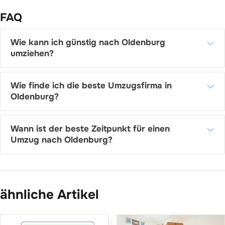
FAQ
Wie kann ich günstig nach Oldenburg
umziehen?
Wie finde ich die beste Umzugsfirma in
Oldenburg?
Wann ist der beste Zeitpunkt für einen
Umzug nach Oldenburg?
ähnliche Artikel