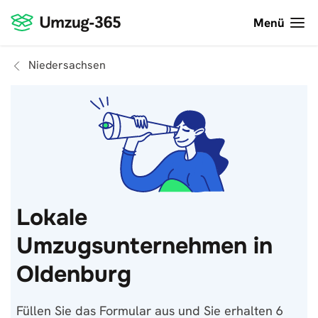
Menü
Niedersachsen
Lokale
Umzugsunternehmen in
Oldenburg
Füllen Sie das Formular aus und Sie erhalten 6