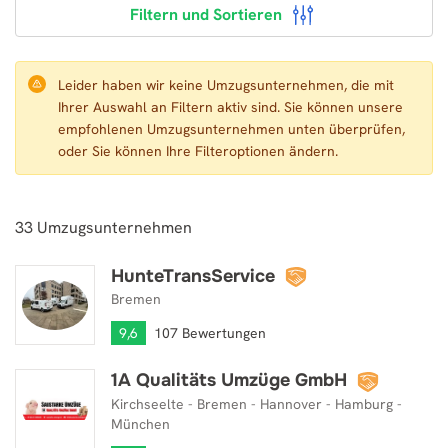
Filtern und Sortieren
Leider haben wir keine Umzugsunternehmen, die mit
Ihrer Auswahl an Filtern aktiv sind. Sie können unsere
empfohlenen Umzugsunternehmen unten überprüfen,
oder Sie können Ihre Filteroptionen ändern.
33
Umzugsunternehmen
HunteTransService
HunteTransService
Bremen
9,6
107 Bewertungen
1A Qualitäts Umzüge GmbH
1A Qualitäts Umzüge GmbH
Kirchseelte - Bremen - Hannover - Hamburg -
München