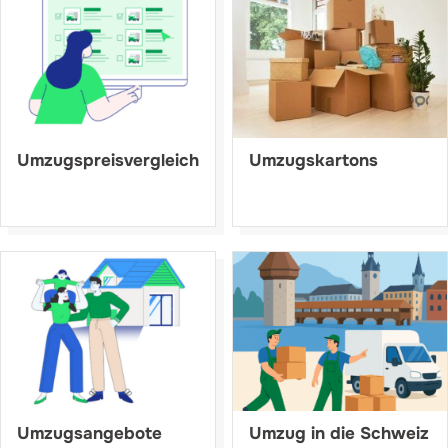
Umzugspreisvergleich
Umzugskartons
Umzugsangebote
Umzug in die Schweiz