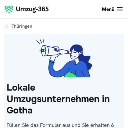
Menü
Thüringen
Lokale
Umzugsunternehmen in
Gotha
Füllen Sie das Formular aus und Sie erhalten 6