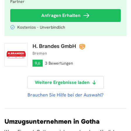
Partner
Anfragen Erhalten
Kostenlos - Unverbindlich
H. Brandes GmbH
H. Brandes GmbH
Bremen
9,6
3 Bewertungen
Weitere Ergebnisse laden
Brauchen Sie Hilfe bei der Auswahl?
Umzugsunternehmen in Gotha