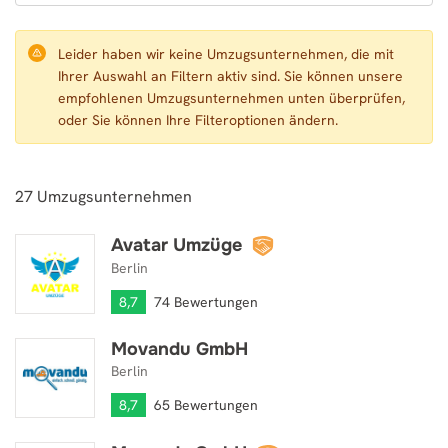
Leider haben wir keine Umzugsunternehmen, die mit
Ihrer Auswahl an Filtern aktiv sind. Sie können unsere
empfohlenen Umzugsunternehmen unten überprüfen,
oder Sie können Ihre Filteroptionen ändern.
27
Umzugsunternehmen
Avatar Umzüge
Avatar Umzüge
Berlin
8,7
74 Bewertungen
Movandu GmbH
Movandu GmbH
Berlin
8,7
65 Bewertungen