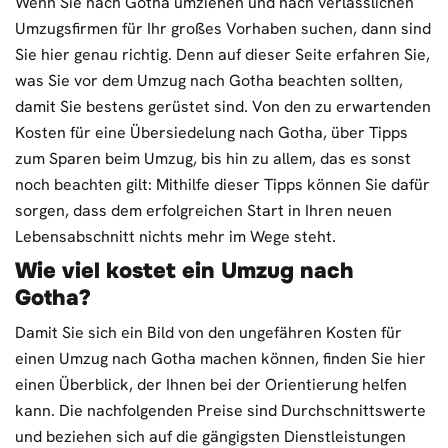
Wenn Sie nach Gotha umziehen und nach verlässlichen
Umzugsfirmen für Ihr großes Vorhaben suchen, dann sind
Sie hier genau richtig. Denn auf dieser Seite erfahren Sie,
was Sie vor dem Umzug nach Gotha beachten sollten,
damit Sie bestens gerüstet sind. Von den zu erwartenden
Kosten für eine Übersiedelung nach Gotha, über Tipps
zum Sparen beim Umzug, bis hin zu allem, das es sonst
noch beachten gilt: Mithilfe dieser Tipps können Sie dafür
sorgen, dass dem erfolgreichen Start in Ihren neuen
Lebensabschnitt nichts mehr im Wege steht.
Wie viel kostet ein Umzug nach
Gotha?
Damit Sie sich ein Bild von den ungefähren Kosten für
einen Umzug nach Gotha machen können, finden Sie hier
einen Überblick, der Ihnen bei der Orientierung helfen
kann. Die nachfolgenden Preise sind Durchschnittswerte
und beziehen sich auf die gängigsten Dienstleistungen