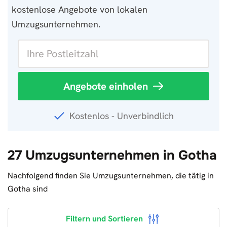
kostenlose Angebote von lokalen
Umzugsunternehmen.
Angebote einholen
Kostenlos - Unverbindlich
27 Umzugsunternehmen in Gotha
Nachfolgend finden Sie Umzugsunternehmen, die tätig in
Gotha sind
Filtern und Sortieren