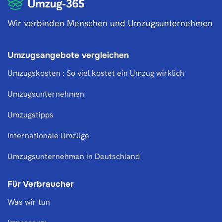
Wir verbinden Menschen und Umzugsunternehmen
Umzugsangebote vergleichen
Umzugskosten : So viel kostet ein Umzug wirklich
Umzugsunternehmen
Umzugstipps
Internationale Umzüge
Umzugsunternehmen in Deutschland
Für Verbraucher
Was wir tun