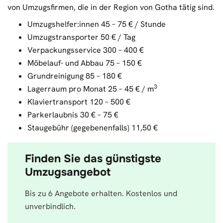
von Umzugsfirmen, die in der Region von Gotha tätig sind.
Umzugshelfer:innen 45 – 75 € / Stunde
Umzugstransporter 50 € / Tag
Verpackungsservice 300 – 400 €
Möbelauf- und Abbau 75 – 150 €
Grundreinigung 85 – 180 €
3
Lagerraum pro Monat 25 – 45 € / m
Klaviertransport 120 – 500 €
Parkerlaubnis 30 € – 75 €
Staugebühr (gegebenenfalls) 11,50 €
Finden Sie das günstigste
Umzugsangebot
Bis zu 6 Angebote erhalten. Kostenlos und
unverbindlich.