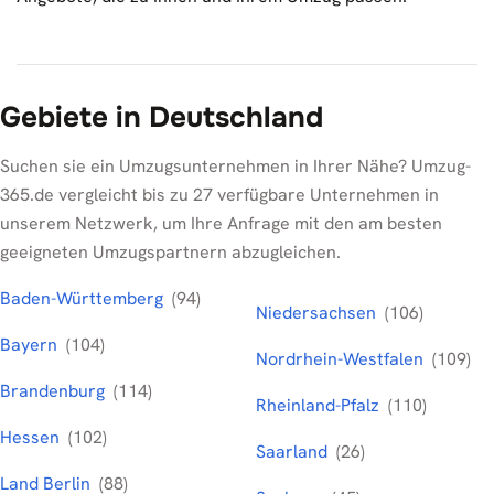
Gebiete in Deutschland
Suchen sie ein Umzugsunternehmen in Ihrer Nähe? Umzug-
365.de vergleicht bis zu 27 verfügbare Unternehmen in
unserem Netzwerk, um Ihre Anfrage mit den am besten
geeigneten Umzugspartnern abzugleichen.
Baden-Württemberg
(94)
Niedersachsen
(106)
Bayern
(104)
Nordrhein-Westfalen
(109)
Brandenburg
(114)
Rheinland-Pfalz
(110)
Hessen
(102)
Saarland
(26)
Land Berlin
(88)