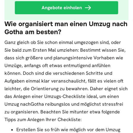
Angebote einholen
Wie organisiert man einen Umzug nach
Gotha am besten?
Ganz gleich ob Sie schon einmal umgezogen sind, oder
Sie bald zum Ersten Mal umziehen: Bestimmt wissen Sie,
dass sich größere und planungsintensive Vorhaben wie
Umzüge, anfangs oft etwas entmutigend anfühlen
können. Doch sind die verschiedenen Schritte und
Aufgaben einmal klar veranschaulicht, fällt es vielen oft
leichter, die Orientierung zu bewahren. Daher eignet sich
das Anlegen einer Umzugs-Checkliste ideal, um einen
Umzug nachGotha reibungslos und möglichst stressfrei
zu organisieren. Beachten Sie mitunter etwa folgende
Tipps zum Anlegen Ihrer Checkliste:
Erstellen Sie so früh wie möglich vor dem Umzug