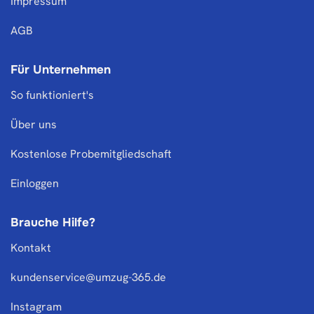
Impressum
AGB
Für Unternehmen
So funktioniert's
Über uns
Kostenlose Probemitgliedschaft
Einloggen
Brauche Hilfe?
Kontakt
kundenservice@umzug-365.de
Instagram