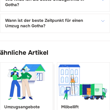
Gotha?
Wann ist der beste Zeitpunkt für einen
Umzug nach Gotha?
ähnliche Artikel
Umzugsangebote
Möbellift