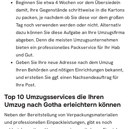
Beginnen Sie etwa 4 Wochen vor dem Übersiedeln
damit, Ihre Gegenstände schrittweise in die Kartons
zu packen, je nachdem ob Sie diese vor dem großen
Tag noch verwenden werden oder nicht. Alternativ
dazu können Sie diese Aufgabe an Ihre Umzugsfirma
abgeben. Denn die meisten Umzugsunternehmen
bieten ein professionelles Packservice für Ihr Hab
und Gut.
Geben Sie Ihre neue Adresse nach dem Umzug
Ihren Behörden und nötigen Einrichtungen bekannt,
und erstellen Sie ggf. einen Nachsendeauftrag für
Ihre Post.
Top 10 Umzugsservices die Ihren
Umzug nach Gotha erleichtern können
Neben der Bereitstellung von Verpackungsmaterialien
und professionellen Einpackleistungen, gibt es noch