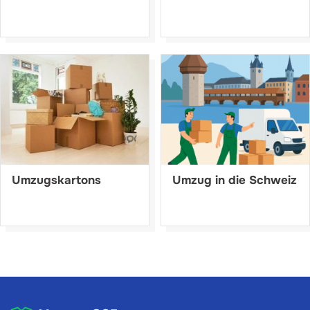
Umzugskartons
Umzug in die Schweiz