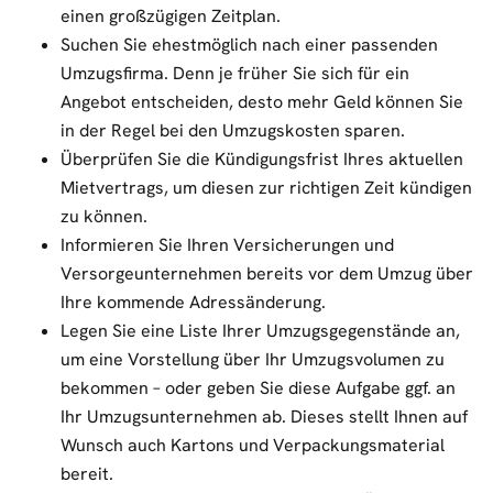
einen großzügigen Zeitplan.
Suchen Sie ehestmöglich nach einer passenden
Umzugsfirma. Denn je früher Sie sich für ein
Angebot entscheiden, desto mehr Geld können Sie
in der Regel bei den Umzugskosten sparen.
Überprüfen Sie die Kündigungsfrist Ihres aktuellen
Mietvertrags, um diesen zur richtigen Zeit kündigen
zu können.
Informieren Sie Ihren Versicherungen und
Versorgeunternehmen bereits vor dem Umzug über
Ihre kommende Adressänderung.
Legen Sie eine Liste Ihrer Umzugsgegenstände an,
um eine Vorstellung über Ihr Umzugsvolumen zu
bekommen – oder geben Sie diese Aufgabe ggf. an
Ihr Umzugsunternehmen ab. Dieses stellt Ihnen auf
Wunsch auch Kartons und Verpackungsmaterial
bereit.