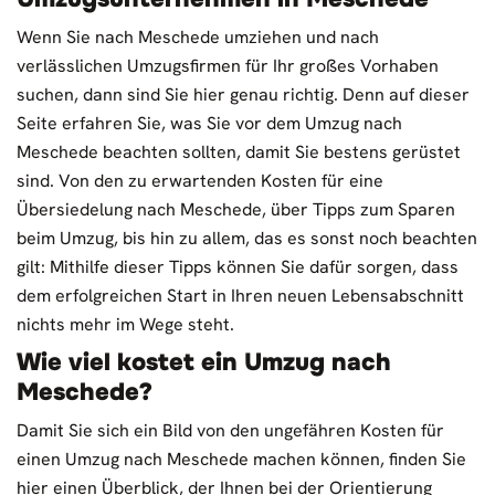
Wenn Sie nach Meschede umziehen und nach
verlässlichen Umzugsfirmen für Ihr großes Vorhaben
suchen, dann sind Sie hier genau richtig. Denn auf dieser
Seite erfahren Sie, was Sie vor dem Umzug nach
Meschede beachten sollten, damit Sie bestens gerüstet
sind. Von den zu erwartenden Kosten für eine
Übersiedelung nach Meschede, über Tipps zum Sparen
beim Umzug, bis hin zu allem, das es sonst noch beachten
gilt: Mithilfe dieser Tipps können Sie dafür sorgen, dass
dem erfolgreichen Start in Ihren neuen Lebensabschnitt
nichts mehr im Wege steht.
Wie viel kostet ein Umzug nach
Meschede?
Damit Sie sich ein Bild von den ungefähren Kosten für
einen Umzug nach Meschede machen können, finden Sie
hier einen Überblick, der Ihnen bei der Orientierung