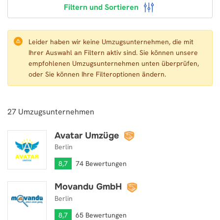
Filtern und Sortieren
Leider haben wir keine Umzugsunternehmen, die mit
Ihrer Auswahl an Filtern aktiv sind. Sie können unsere
empfohlenen Umzugsunternehmen unten überprüfen,
oder Sie können Ihre Filteroptionen ändern.
27
Umzugsunternehmen
Avatar Umzüge
Avatar Umzüge
Berlin
8,7
74 Bewertungen
Movandu GmbH
Movandu GmbH
Berlin
8,7
65 Bewertungen