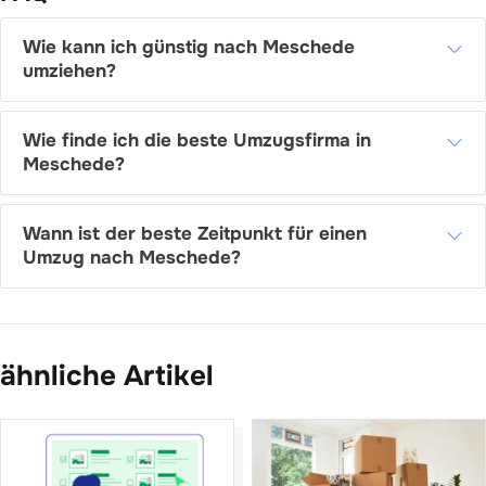
Wie kann ich günstig nach Meschede
umziehen?
Wie finde ich die beste Umzugsfirma in
Meschede?
Wann ist der beste Zeitpunkt für einen
Umzug nach Meschede?
ähnliche Artikel