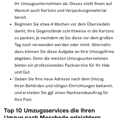
Ihr Umzugsunternehmen ab. Dieses stellt Ihnen auf
Wunsch auch Kartons und Verpackungsmaterial
bereit.
Beginnen Sie etwa 4 Wochen vor dem Übersiedeln
damit, Ihre Gegenstände schrittweise in die Kartons
zu packen, je nachdem ob Sie diese vor dem großen
Tag noch verwenden werden oder nicht. Alternativ
dazu können Sie diese Aufgabe an Ihre Umzugsfirma
abgeben. Denn die meisten Umzugsunternehmen
bieten ein professionelles Packservice für Ihr Hab
und Gut.
Geben Sie Ihre neue Adresse nach dem Umzug
Ihren Behörden und nötigen Einrichtungen bekannt,
und erstellen Sie ggf. einen Nachsendeauftrag für
Ihre Post.
Top 10 Umzugsservices die Ihren
Umzug nach Meschede erleichtern