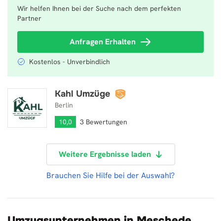
Wir helfen Ihnen bei der Suche nach dem perfekten
Partner
Anfragen Erhalten
Kostenlos - Unverbindlich
Kahl Umzüge
Kahl Umzüge
Berlin
10,0
3 Bewertungen
Weitere Ergebnisse laden
Brauchen Sie Hilfe bei der Auswahl?
Umzugsunternehmen in Meschede