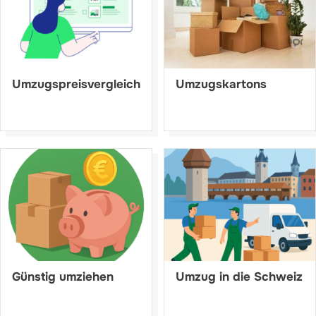
Umzugspreisvergleich
Umzugskartons
Günstig umziehen
Umzug in die Schweiz