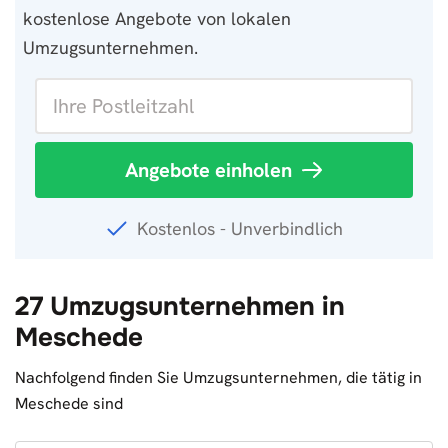
kostenlose Angebote von lokalen
Umzugsunternehmen.
Angebote einholen
Kostenlos - Unverbindlich
27 Umzugsunternehmen in
Meschede
Nachfolgend finden Sie Umzugsunternehmen, die tätig in
Meschede sind