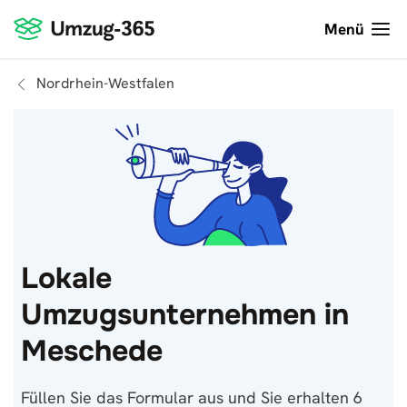
Menü
Nordrhein-Westfalen
Lokale
Umzugsunternehmen in
Meschede
Füllen Sie das Formular aus und Sie erhalten 6