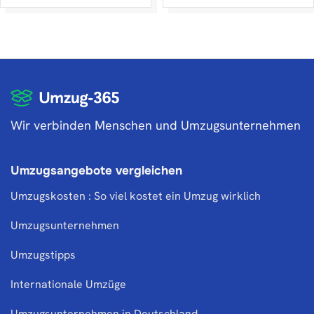
Wir verbinden Menschen und Umzugsunternehmen
Umzugsangebote vergleichen
Umzugskosten : So viel kostet ein Umzug wirklich
Umzugsunternehmen
Umzugstipps
Internationale Umzüge
Umzugsunternehmen in Deutschland