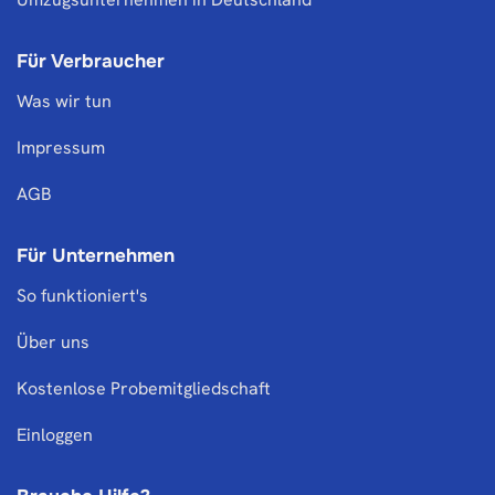
Für Verbraucher
Was wir tun
Impressum
AGB
Für Unternehmen
So funktioniert's
Über uns
Kostenlose Probemitgliedschaft
Einloggen