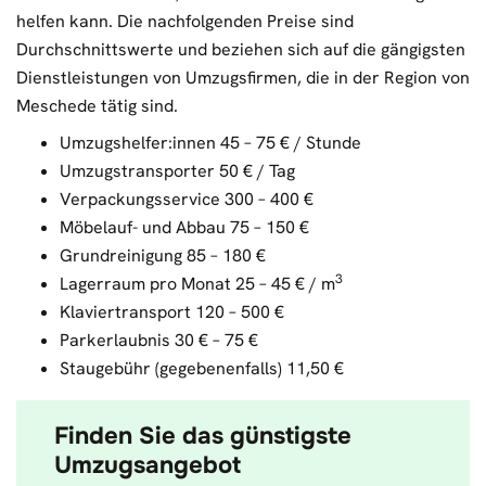
helfen kann. Die nachfolgenden Preise sind
Durchschnittswerte und beziehen sich auf die gängigsten
Dienstleistungen von Umzugsfirmen, die in der Region von
Meschede tätig sind.
Umzugshelfer:innen 45 – 75 € / Stunde
Umzugstransporter 50 € / Tag
Verpackungsservice 300 – 400 €
Möbelauf- und Abbau 75 – 150 €
Grundreinigung 85 – 180 €
3
Lagerraum pro Monat 25 – 45 € / m
Klaviertransport 120 – 500 €
Parkerlaubnis 30 € – 75 €
Staugebühr (gegebenenfalls) 11,50 €
Finden Sie das günstigste
Umzugsangebot