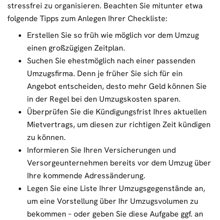
stressfrei zu organisieren. Beachten Sie mitunter etwa
folgende Tipps zum Anlegen Ihrer Checkliste:
Erstellen Sie so früh wie möglich vor dem Umzug
einen großzügigen Zeitplan.
Suchen Sie ehestmöglich nach einer passenden
Umzugsfirma. Denn je früher Sie sich für ein
Angebot entscheiden, desto mehr Geld können Sie
in der Regel bei den Umzugskosten sparen.
Überprüfen Sie die Kündigungsfrist Ihres aktuellen
Mietvertrags, um diesen zur richtigen Zeit kündigen
zu können.
Informieren Sie Ihren Versicherungen und
Versorgeunternehmen bereits vor dem Umzug über
Ihre kommende Adressänderung.
Legen Sie eine Liste Ihrer Umzugsgegenstände an,
um eine Vorstellung über Ihr Umzugsvolumen zu
bekommen – oder geben Sie diese Aufgabe ggf. an