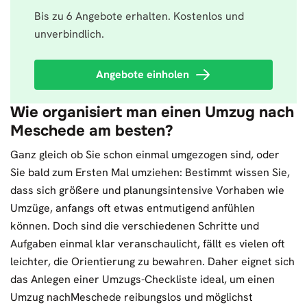
Bis zu 6 Angebote erhalten. Kostenlos und
unverbindlich.
Angebote einholen
Wie organisiert man einen Umzug nach
Meschede am besten?
Ganz gleich ob Sie schon einmal umgezogen sind, oder
Sie bald zum Ersten Mal umziehen: Bestimmt wissen Sie,
dass sich größere und planungsintensive Vorhaben wie
Umzüge, anfangs oft etwas entmutigend anfühlen
können. Doch sind die verschiedenen Schritte und
Aufgaben einmal klar veranschaulicht, fällt es vielen oft
leichter, die Orientierung zu bewahren. Daher eignet sich
das Anlegen einer Umzugs-Checkliste ideal, um einen
Umzug nachMeschede reibungslos und möglichst