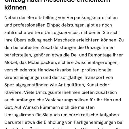
können
Neben der Bereitstellung von Verpackungsmaterialien
und professionellen Einpackleistungen, gibt es noch
zahlreiche weitere Umzugsservices, mit denen Sie sich
Ihre Übersiedlung nach Meschede erleichtern können. Zu
den beliebtesten Zusatzleistungen die Umzugsfirmen
bereitstellen, gehören etwa die De- und Remontage Ihrer
Möbel, das Möbelpacken, sichere Zwischenlagerungen,
verschiedenste Handwerksarbeiten, professionelle
Grundreinigungen und der sorgfältige Transport von
Spezialgegenständen wie Antiquitäten, Kunst oder
Klaviere. Viele Umzugsunternehmen bieten zusätzlich
auch umfangreiche Vesicherungspolicen für Ihr Hab und
Gut. Auf Wunsch kümmern sich die meisten
Umzugsfirmen für Sie auch um bürokratische Aufgaben.
Darunter etwa die Einholung von Parkgenehmigungen bei