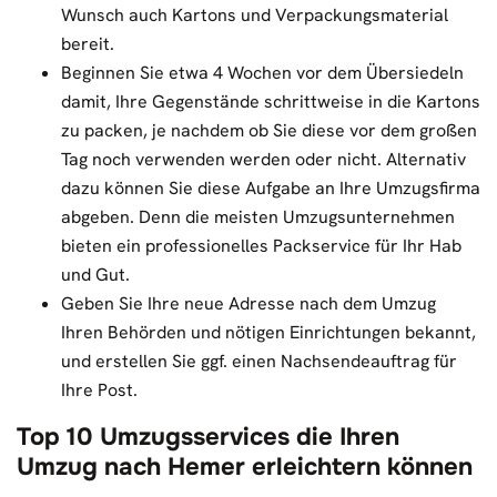
Wunsch auch Kartons und Verpackungsmaterial
bereit.
Beginnen Sie etwa 4 Wochen vor dem Übersiedeln
damit, Ihre Gegenstände schrittweise in die Kartons
zu packen, je nachdem ob Sie diese vor dem großen
Tag noch verwenden werden oder nicht. Alternativ
dazu können Sie diese Aufgabe an Ihre Umzugsfirma
abgeben. Denn die meisten Umzugsunternehmen
bieten ein professionelles Packservice für Ihr Hab
und Gut.
Geben Sie Ihre neue Adresse nach dem Umzug
Ihren Behörden und nötigen Einrichtungen bekannt,
und erstellen Sie ggf. einen Nachsendeauftrag für
Ihre Post.
Top 10 Umzugsservices die Ihren
Umzug nach Hemer erleichtern können