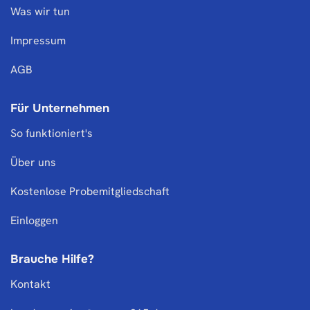
Was wir tun
Impressum
AGB
Für Unternehmen
So funktioniert's
Über uns
Kostenlose Probemitgliedschaft
Einloggen
Brauche Hilfe?
Kontakt