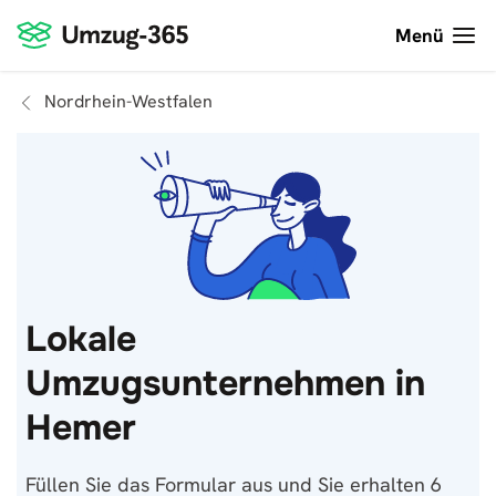
Menü
Nordrhein-Westfalen
Lokale
Umzugsunternehmen in
Hemer
Füllen Sie das Formular aus und Sie erhalten 6