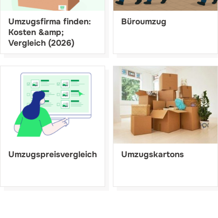
Umzugsfirma finden:
Büroumzug
Kosten &amp;
Vergleich (2026)
Umzugspreisvergleich
Umzugskartons