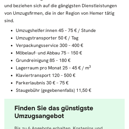
und beziehen sich auf die gängigsten Dienstleistungen
von Umzugsfirmen, die in der Region von Hemer tätig
sind.
Umzugshelfer:innen 45 – 75 € / Stunde
Umzugstransporter 50 € / Tag
Verpackungsservice 300 – 400 €
Möbelauf- und Abbau 75 – 150 €
Grundreinigung 85 – 180 €
3
Lagerraum pro Monat 25 – 45 € / m
Klaviertransport 120 – 500 €
Parkerlaubnis 30 € – 75 €
Staugebühr (gegebenenfalls) 11,50 €
Finden Sie das günstigste
Umzugsangebot
Bis zu 6 Angebote erhalten. Kostenlos und