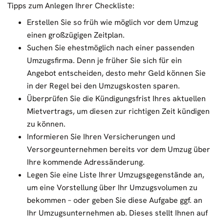
Tipps zum Anlegen Ihrer Checkliste:
Erstellen Sie so früh wie möglich vor dem Umzug
einen großzügigen Zeitplan.
Suchen Sie ehestmöglich nach einer passenden
Umzugsfirma. Denn je früher Sie sich für ein
Angebot entscheiden, desto mehr Geld können Sie
in der Regel bei den Umzugskosten sparen.
Überprüfen Sie die Kündigungsfrist Ihres aktuellen
Mietvertrags, um diesen zur richtigen Zeit kündigen
zu können.
Informieren Sie Ihren Versicherungen und
Versorgeunternehmen bereits vor dem Umzug über
Ihre kommende Adressänderung.
Legen Sie eine Liste Ihrer Umzugsgegenstände an,
um eine Vorstellung über Ihr Umzugsvolumen zu
bekommen – oder geben Sie diese Aufgabe ggf. an
Ihr Umzugsunternehmen ab. Dieses stellt Ihnen auf