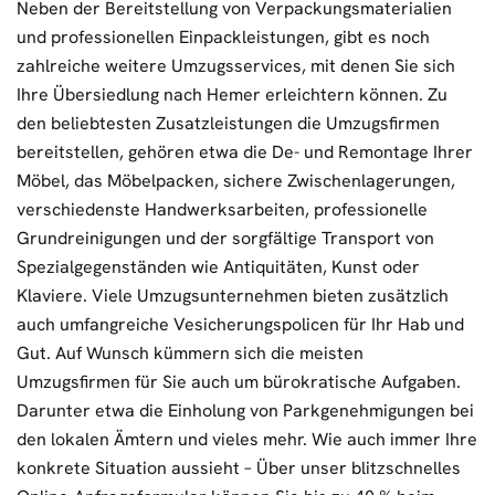
Neben der Bereitstellung von Verpackungsmaterialien
und professionellen Einpackleistungen, gibt es noch
zahlreiche weitere Umzugsservices, mit denen Sie sich
Ihre Übersiedlung nach Hemer erleichtern können. Zu
den beliebtesten Zusatzleistungen die Umzugsfirmen
bereitstellen, gehören etwa die De- und Remontage Ihrer
Möbel, das Möbelpacken, sichere Zwischenlagerungen,
verschiedenste Handwerksarbeiten, professionelle
Grundreinigungen und der sorgfältige Transport von
Spezialgegenständen wie Antiquitäten, Kunst oder
Klaviere. Viele Umzugsunternehmen bieten zusätzlich
auch umfangreiche Vesicherungspolicen für Ihr Hab und
Gut. Auf Wunsch kümmern sich die meisten
Umzugsfirmen für Sie auch um bürokratische Aufgaben.
Darunter etwa die Einholung von Parkgenehmigungen bei
den lokalen Ämtern und vieles mehr. Wie auch immer Ihre
konkrete Situation aussieht – Über unser blitzschnelles