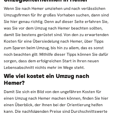
Wenn Sie nach Hemer umziehen und nach verlässlichen
Umzugsfirmen für Ihr großes Vorhaben suchen, dann sind
Sie hier genau richtig. Denn auf dieser Seite erfahren Sie,
was Sie vor dem Umzug nach Hemer beachten sollten,
damit Sie bestens gerüstet sind. Von den zu erwartenden
Kosten für eine Übersiedelung nach Hemer, über Tipps
zum Sparen beim Umzug, bis hin zu allem, das es sonst
noch beachten gilt: Mithilfe dieser Tipps können Sie dafür
sorgen, dass dem erfolgreichen Start in Ihren neuen
Lebensabschnitt nichts mehr im Wege steht.
Wie viel kostet ein Umzug nach
Hemer?
Damit Sie sich ein Bild von den ungefähren Kosten für
einen Umzug nach Hemer machen können, finden Sie hier
einen Überblick, der Ihnen bei der Orientierung helfen
kann. Die nachfolgenden Preise sind Durchschnittswerte