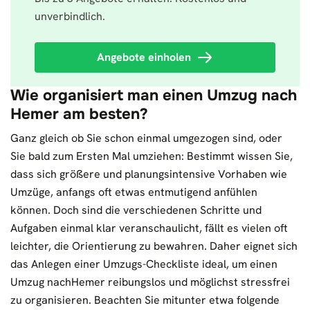
unverbindlich.
Angebote einholen
Wie organisiert man einen Umzug nach
Hemer am besten?
Ganz gleich ob Sie schon einmal umgezogen sind, oder
Sie bald zum Ersten Mal umziehen: Bestimmt wissen Sie,
dass sich größere und planungsintensive Vorhaben wie
Umzüge, anfangs oft etwas entmutigend anfühlen
können. Doch sind die verschiedenen Schritte und
Aufgaben einmal klar veranschaulicht, fällt es vielen oft
leichter, die Orientierung zu bewahren. Daher eignet sich
das Anlegen einer Umzugs-Checkliste ideal, um einen
Umzug nachHemer reibungslos und möglichst stressfrei
zu organisieren. Beachten Sie mitunter etwa folgende