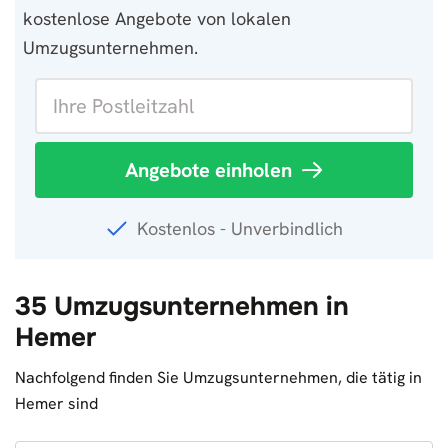
kostenlose Angebote von lokalen
Umzugsunternehmen.
Angebote einholen
Kostenlos - Unverbindlich
35 Umzugsunternehmen in
Hemer
Nachfolgend finden Sie Umzugsunternehmen, die tätig in
Hemer sind