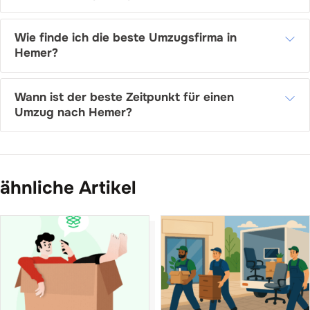
Wie finde ich die beste Umzugsfirma in
Hemer?
Wann ist der beste Zeitpunkt für einen
Umzug nach Hemer?
ähnliche Artikel