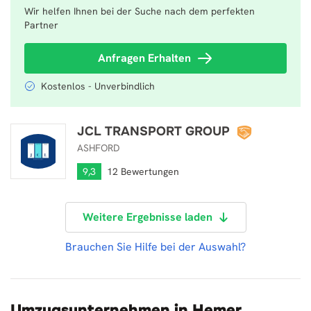
Wir helfen Ihnen bei der Suche nach dem perfekten
Partner
Anfragen Erhalten
Kostenlos - Unverbindlich
JCL TRANSPORT GROUP
JCL TRANSPORT GROUP
ASHFORD
9,3
12 Bewertungen
Weitere Ergebnisse laden
Brauchen Sie Hilfe bei der Auswahl?
Umzugsunternehmen in Hemer