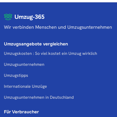
Wir verbinden Menschen und Umzugsunternehmen
Umzugsangebote vergleichen
Umzugskosten : So viel kostet ein Umzug wirklich
Umzugsunternehmen
Umzugstipps
Internationale Umzüge
Umzugsunternehmen in Deutschland
Für Verbraucher