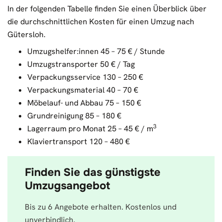
In der folgenden Tabelle finden Sie einen Überblick über
die durchschnittlichen Kosten für einen Umzug nach
Gütersloh.
Umzugshelfer:innen 45 – 75 € / Stunde
Umzugstransporter 50 € / Tag
Verpackungsservice 130 – 250 €
Verpackungsmaterial 40 – 70 €
Möbelauf- und Abbau 75 – 150 €
Grundreinigung 85 – 180 €
3
Lagerraum pro Monat 25 – 45 € / m
Klaviertransport 120 – 480 €
Finden Sie das günstigste
Umzugsangebot
Bis zu 6 Angebote erhalten. Kostenlos und
unverbindlich.