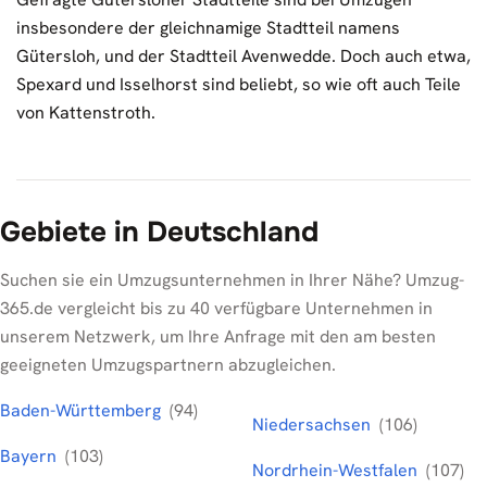
insbesondere der gleichnamige Stadtteil namens
Gütersloh, und der Stadtteil Avenwedde. Doch auch etwa,
Spexard und Isselhorst sind beliebt, so wie oft auch Teile
von Kattenstroth.
Gebiete in Deutschland
Suchen sie ein Umzugsunternehmen in Ihrer Nähe? Umzug-
365.de vergleicht bis zu 40 verfügbare Unternehmen in
unserem Netzwerk, um Ihre Anfrage mit den am besten
geeigneten Umzugspartnern abzugleichen.
Baden-Württemberg
(94)
Niedersachsen
(106)
Bayern
(103)
Nordrhein-Westfalen
(107)