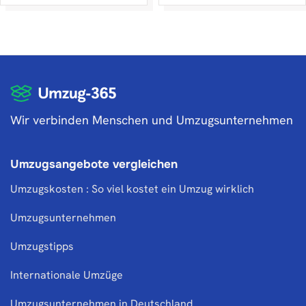
Wir verbinden Menschen und Umzugsunternehmen
Umzugsangebote vergleichen
Umzugskosten : So viel kostet ein Umzug wirklich
Umzugsunternehmen
Umzugstipps
Internationale Umzüge
Umzugsunternehmen in Deutschland