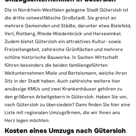
Die in Nordrhein-Westfalen gelegene Stadt Gütersloh ist
die dritte ostwestfälische Großstadt. Sie grenzt an
mehrere Gemeinden und Städte, darunter etwa Bielefeld,
Verl, Rietberg, Rheda-Wiedenbrück und Harsewinkel.
Zudem bietet Gütersloh ein attraktives Kultur- sowie
Freizeitangebot, zahlreiche Grünflächen und mehrere
schöne historische Bauwerke. In Sachen Wirtschaft
führen besonders die beiden familiengeführten
Weltunternehmen Miele und Bertelsmann, welche ihren
Sitz in der Stadt haben. Auch zahlreiche weitere hier
ansässige KMUs und zwei Krankenhäuser gehören zu
den größeren Arbeitgebern in Gütersloh. Haben Sie vor,
nach Gütersloh zu übersiedeln? Dann finden Sie hier eine
Liste mit regionalen Umzugsfirmen, die wir Ihnen ans
Herz legen möchten.
Kosten eines Umzugs nach Gütersloh