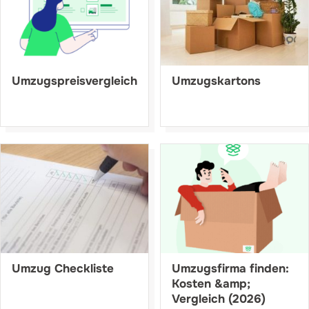
Umzugspreisvergleich
Umzugskartons
Umzug Checkliste
Umzugsfirma finden:
Kosten &amp;
Vergleich (2026)