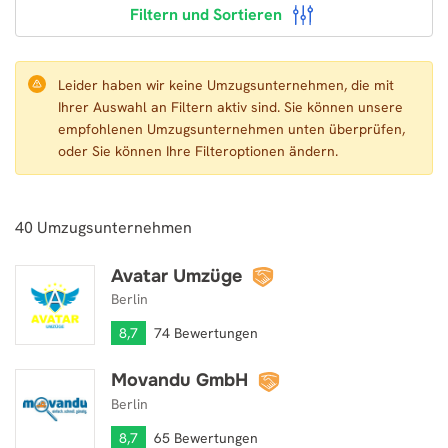
Filtern und Sortieren
Leider haben wir keine Umzugsunternehmen, die mit
Ihrer Auswahl an Filtern aktiv sind. Sie können unsere
empfohlenen Umzugsunternehmen unten überprüfen,
oder Sie können Ihre Filteroptionen ändern.
40
Umzugsunternehmen
Avatar Umzüge
Avatar Umzüge
Berlin
8,7
74 Bewertungen
Movandu GmbH
Movandu GmbH
Berlin
8,7
65 Bewertungen