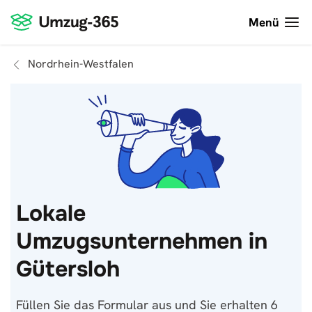
Menü
Nordrhein-Westfalen
Lokale
Umzugsunternehmen in
Gütersloh
Füllen Sie das Formular aus und Sie erhalten 6