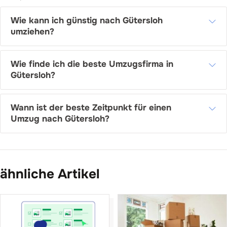
Wie kann ich günstig nach Gütersloh
umziehen?
Wie finde ich die beste Umzugsfirma in
Gütersloh?
Wann ist der beste Zeitpunkt für einen
Umzug nach Gütersloh?
ähnliche Artikel