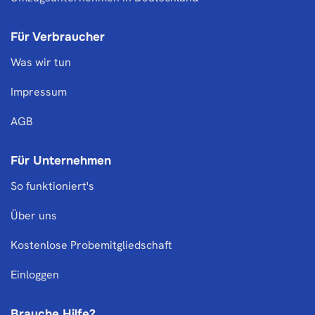
Für Verbraucher
Was wir tun
Impressum
AGB
Für Unternehmen
So funktioniert's
Über uns
Kostenlose Probemitgliedschaft
Einloggen
Brauche Hilfe?