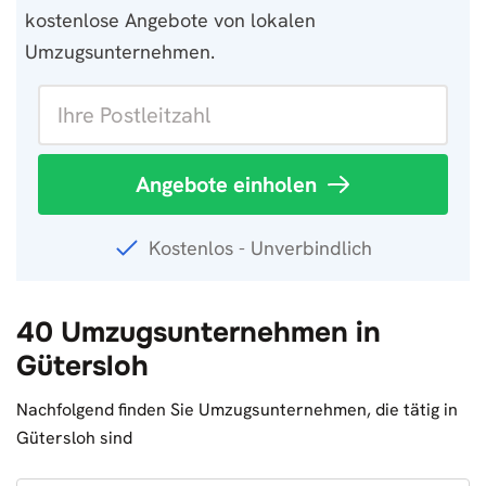
kostenlose Angebote von lokalen
Umzugsunternehmen.
Angebote einholen
Kostenlos - Unverbindlich
40 Umzugsunternehmen in
Gütersloh
Nachfolgend finden Sie Umzugsunternehmen, die tätig in
Gütersloh sind