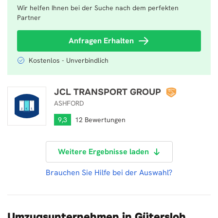
Wir helfen Ihnen bei der Suche nach dem perfekten
Partner
Anfragen Erhalten
Kostenlos - Unverbindlich
JCL TRANSPORT GROUP
JCL TRANSPORT GROUP
ASHFORD
9,3
12 Bewertungen
Weitere Ergebnisse laden
Brauchen Sie Hilfe bei der Auswahl?
Umzugsunternehmen in Gütersloh