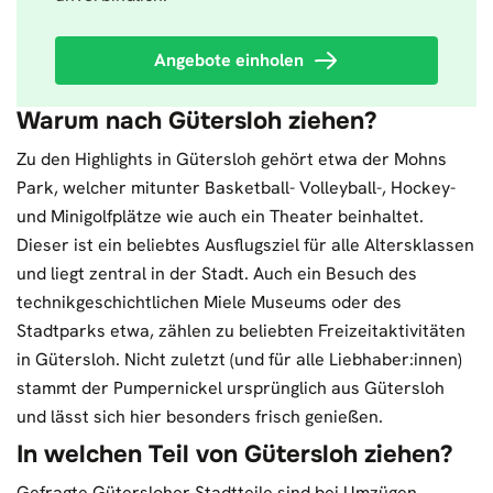
Angebote einholen
Warum nach Gütersloh ziehen?
Zu den Highlights in Gütersloh gehört etwa der Mohns
Park, welcher mitunter Basketball- Volleyball-, Hockey-
und Minigolfplätze wie auch ein Theater beinhaltet.
Dieser ist ein beliebtes Ausflugsziel für alle Altersklassen
und liegt zentral in der Stadt. Auch ein Besuch des
technikgeschichtlichen Miele Museums oder des
Stadtparks etwa, zählen zu beliebten Freizeitaktivitäten
in Gütersloh. Nicht zuletzt (und für alle Liebhaber:innen)
stammt der Pumpernickel ursprünglich aus Gütersloh
und lässt sich hier besonders frisch genießen.
In welchen Teil von Gütersloh ziehen?
Gefragte Gütersloher Stadtteile sind bei Umzügen