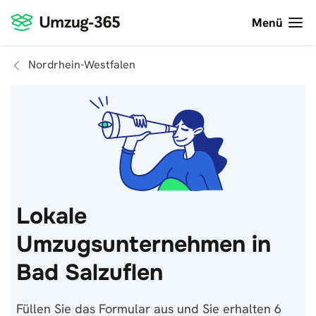
Menü
Nordrhein-Westfalen
Lokale
Umzugsunternehmen in
Bad Salzuflen
Füllen Sie das Formular aus und Sie erhalten 6