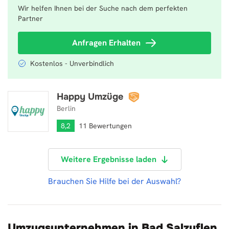
Wir helfen Ihnen bei der Suche nach dem perfekten
Partner
Anfragen Erhalten
Kostenlos - Unverbindlich
Happy Umzüge
Happy Umzüge
Berlin
8,2
11 Bewertungen
Weitere Ergebnisse laden
Brauchen Sie Hilfe bei der Auswahl?
Umzugsunternehmen in Bad Salzuflen