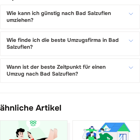
Wie kann ich günstig nach Bad Salzuflen
umziehen?
Wie finde ich die beste Umzugsfirma in Bad
Salzuflen?
Wann ist der beste Zeitpunkt für einen
Umzug nach Bad Salzuflen?
ähnliche Artikel