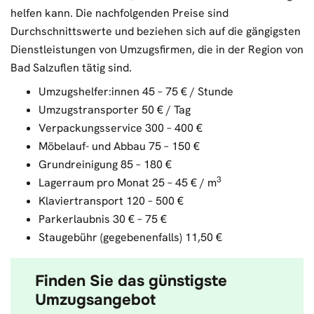
helfen kann. Die nachfolgenden Preise sind
Durchschnittswerte und beziehen sich auf die gängigsten
Dienstleistungen von Umzugsfirmen, die in der Region von
Bad Salzuflen tätig sind.
Umzugshelfer:innen 45 – 75 € / Stunde
Umzugstransporter 50 € / Tag
Verpackungsservice 300 – 400 €
Möbelauf- und Abbau 75 – 150 €
Grundreinigung 85 – 180 €
3
Lagerraum pro Monat 25 – 45 € / m
Klaviertransport 120 – 500 €
Parkerlaubnis 30 € – 75 €
Staugebühr (gegebenenfalls) 11,50 €
Finden Sie das günstigste
Umzugsangebot