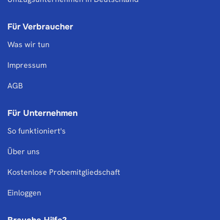
Für Verbraucher
Was wir tun
Impressum
AGB
Für Unternehmen
So funktioniert's
Über uns
Kostenlose Probemitgliedschaft
Einloggen