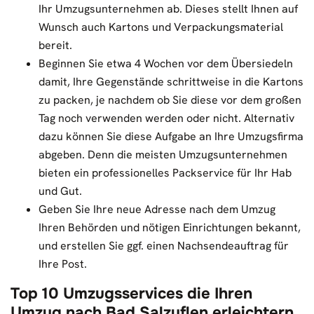
Ihr Umzugsunternehmen ab. Dieses stellt Ihnen auf
Wunsch auch Kartons und Verpackungsmaterial
bereit.
Beginnen Sie etwa 4 Wochen vor dem Übersiedeln
damit, Ihre Gegenstände schrittweise in die Kartons
zu packen, je nachdem ob Sie diese vor dem großen
Tag noch verwenden werden oder nicht. Alternativ
dazu können Sie diese Aufgabe an Ihre Umzugsfirma
abgeben. Denn die meisten Umzugsunternehmen
bieten ein professionelles Packservice für Ihr Hab
und Gut.
Geben Sie Ihre neue Adresse nach dem Umzug
Ihren Behörden und nötigen Einrichtungen bekannt,
und erstellen Sie ggf. einen Nachsendeauftrag für
Ihre Post.
Top 10 Umzugsservices die Ihren
Umzug nach Bad Salzuflen erleichtern