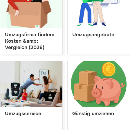
Umzugsfirma finden:
Umzugsangebote
Kosten &amp;
Vergleich (2026)
Umzugsservice
Günstig umziehen