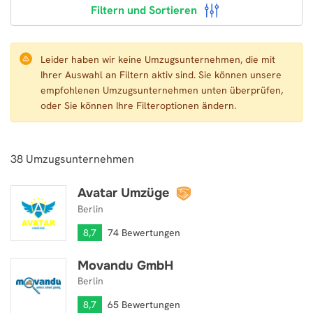
Filtern und Sortieren
Leider haben wir keine Umzugsunternehmen, die mit
Ihrer Auswahl an Filtern aktiv sind. Sie können unsere
empfohlenen Umzugsunternehmen unten überprüfen,
oder Sie können Ihre Filteroptionen ändern.
38
Umzugsunternehmen
Avatar Umzüge
Avatar Umzüge
Berlin
8,7
74 Bewertungen
Movandu GmbH
Movandu GmbH
Berlin
8,7
65 Bewertungen