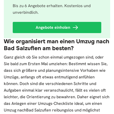
Bis zu 6 Angebote erhalten. Kostenlos und
unverbindlich.
Angebote einholen
Wie organisiert man einen Umzug nach
Bad Salzuflen am besten?
Ganz gleich ob Sie schon einmal umgezogen sind, oder
Sie bald zum Ersten Mal umziehen: Bestimmt wissen Sie,
dass sich größere und planungsintensive Vorhaben wie
Umzüge, anfangs oft etwas entmutigend anfühlen
können. Doch sind die verschiedenen Schritte und
Aufgaben einmal klar veranschaulicht, fällt es vielen oft
leichter, die Orientierung zu bewahren. Daher eignet sich
das Anlegen einer Umzugs-Checkliste ideal, um einen
Umzug nachBad Salzuflen reibungslos und möglichst