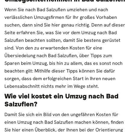
Wenn Sie nach Bad Salzuflen umziehen und nach
verlässlichen Umzugsfirmen für Ihr großes Vorhaben
suchen, dann sind Sie hier genau richtig. Denn auf dieser
Seite erfahren Sie, was Sie vor dem Umzug nach Bad
Salzuflen beachten sollten, damit Sie bestens gerüstet
sind. Von den zu erwartenden Kosten für eine
Übersiedelung nach Bad Salzuflen, über Tipps zum
Sparen beim Umzug, bis hin zu allem, das es sonst noch
beachten gilt: Mithilfe dieser Tipps können Sie dafür
sorgen, dass dem erfolgreichen Start in Ihren neuen
Lebensabschnitt nichts mehr im Wege steht.
Wie viel kostet ein Umzug nach Bad
Salzuflen?
Damit Sie sich ein Bild von den ungefähren Kosten für
einen Umzug nach Bad Salzuflen machen können, finden
Sie hier einen Überblick, der Ihnen bei der Orientierung