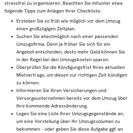
stressfrei zu organisieren. Beachten Sie mitunter etwa
folgende Tipps zum Anlegen Ihrer Checkliste:
Erstellen Sie so früh wie möglich vor dem Umzug
einen großzügigen Zeitplan.
Suchen Sie ehestmöglich nach einer passenden
Umzugsfirma. Denn je früher Sie sich für ein
Angebot entscheiden, desto mehr Geld können Sie
in der Regel bei den Umzugskosten sparen.
Überprüfen Sie die Kündigungsfrist Ihres aktuellen
Mietvertrags, um diesen zur richtigen Zeit kündigen
zu können.
Informieren Sie Ihren Versicherungen und
Versorgeunternehmen bereits vor dem Umzug über
Ihre kommende Adressänderung.
Legen Sie eine Liste Ihrer Umzugsgegenstände an,
um eine Vorstellung über Ihr Umzugsvolumen zu
bekommen – oder geben Sie diese Aufgabe ggf. an