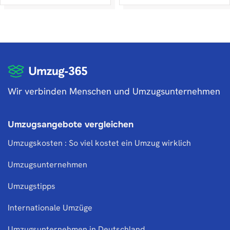
Wir verbinden Menschen und Umzugsunternehmen
Umzugsangebote vergleichen
Umzugskosten : So viel kostet ein Umzug wirklich
Umzugsunternehmen
Umzugstipps
Internationale Umzüge
Umzugsunternehmen in Deutschland