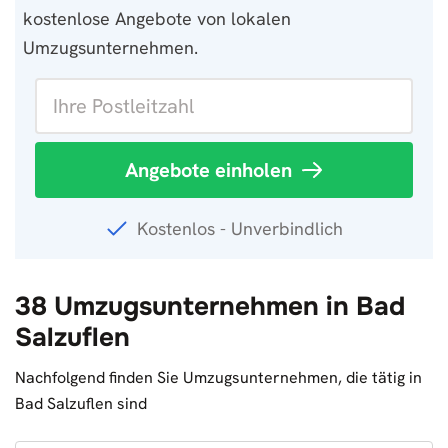
kostenlose Angebote von lokalen
Umzugsunternehmen.
Angebote einholen
Kostenlos - Unverbindlich
38 Umzugsunternehmen in Bad
Salzuflen
Nachfolgend finden Sie Umzugsunternehmen, die tätig in
Bad Salzuflen sind