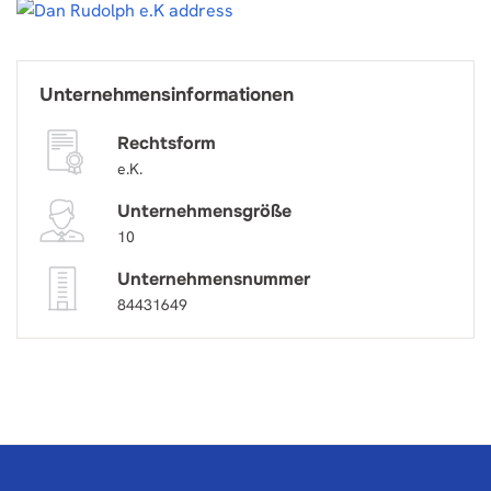
Unternehmensinformationen
Rechtsform
e.K.
Unternehmensgröße
10
Unternehmensnummer
84431649