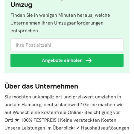
Umzug
Finden Sie in wenigen Minuten heraus, welche
Unternehmen Ihren Umzugsanforderungen
entsprechen.
Ihre Postleitzahl
Angebote einholen
Über das Unternehmen
Sie möchten unkompliziert und preiswert umziehen in
und um Hamburg, deutschlandweit? Gerne machen wir
auf Wunsch eine kostenfreie Online- Besichtigung vor
Ort! ★ 100% FESTPREIS ! Keine versteckten Kosten
Unsere Leistungen im Überblick: ✔ Haushaltsauflösungen