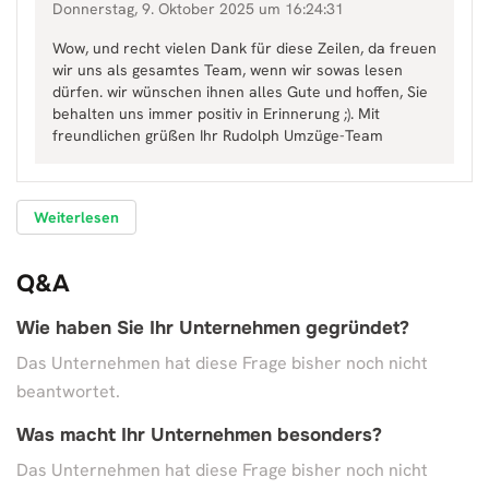
Donnerstag, 9. Oktober 2025 um 16:24:31
Wow, und recht vielen Dank für diese Zeilen, da freuen
wir uns als gesamtes Team, wenn wir sowas lesen
dürfen. wir wünschen ihnen alles Gute und hoffen, Sie
behalten uns immer positiv in Erinnerung ;). Mit
freundlichen grüßen Ihr Rudolph Umzüge-Team
Weiterlesen
Q&A
Wie haben Sie Ihr Unternehmen gegründet?
Das Unternehmen hat diese Frage bisher noch nicht
beantwortet.
Was macht Ihr Unternehmen besonders?
Das Unternehmen hat diese Frage bisher noch nicht