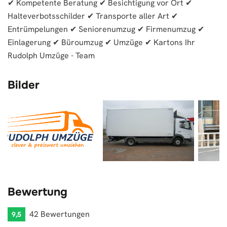
✔ Kompetente Beratung ✔ Besichtigung vor Ort ✔
Halteverbotsschilder ✔ Transporte aller Art ✔
Entrümpelungen ✔ Seniorenumzug ✔ Firmenumzug ✔
Einlagerung ✔ Büroumzug ✔ Umzüge ✔ Kartons Ihr
Rudolph Umzüge - Team
Bilder
Bewertung
42 Bewertungen
9,5