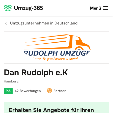
Menü
Umzugsunternehmen in Deutschland
Dan Rudolph e.K
Hamburg
9,5
42 Bewertungen
Partner
Erhalten Sie Angebote für Ihren