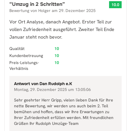
“
Umzug in 2 Schritten
”
10.0
Bewertung von
Holger
am
29. Dezember 2025
Vor Ort Analyse, danach Angebot. Erster Teil zur
vollen Zufriedenheit ausgeführt. Zweiter Teil Ende
Januar steht noch bevor.
Qualität
10
Kundenbetreuung
10
Preis-Leistungs-
10
Verhältnis
Antwort von
Dan Rudolph e.K
Montag, 29. Dezember 2025 um 13:05:06
Sehr geehrter Herr Gripp, vielen lieben Dank für Ihre
nette Bewertung, wir werden uns auch beim 2. Teil
bemühen und hoffen, dass wir Ihre Erwartungen zu
Ihrer Zufriedenheit erfüllen werden. Mit freundlichen
Grüßen Ihr Rudolph Umzüge-Team