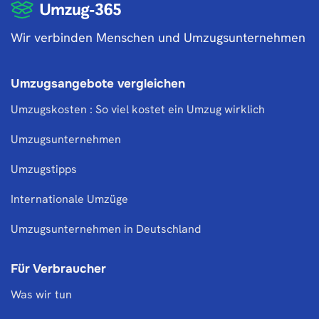
Wir verbinden Menschen und Umzugsunternehmen
Umzugsangebote vergleichen
Umzugskosten : So viel kostet ein Umzug wirklich
Umzugsunternehmen
Umzugstipps
Internationale Umzüge
Umzugsunternehmen in Deutschland
Für Verbraucher
Was wir tun