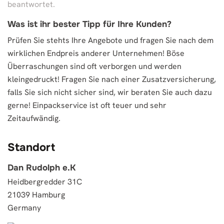
beantwortet.
Was ist ihr bester Tipp für Ihre Kunden?
Prüfen Sie stehts Ihre Angebote und fragen Sie nach dem
wirklichen Endpreis anderer Unternehmen! Böse
Überraschungen sind oft verborgen und werden
kleingedruckt! Fragen Sie nach einer Zusatzversicherung,
falls Sie sich nicht sicher sind, wir beraten Sie auch dazu
gerne! Einpackservice ist oft teuer und sehr
Zeitaufwändig.
Standort
Dan Rudolph e.K
Heidbergredder 31C
21039 Hamburg
Germany