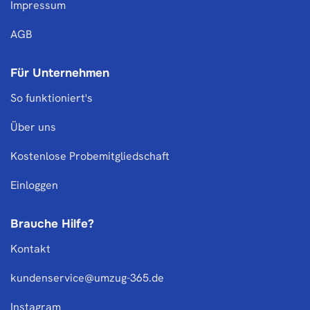
Impressum
AGB
Für Unternehmen
So funktioniert's
Über uns
Kostenlose Probemitgliedschaft
Einloggen
Brauche Hilfe?
Kontakt
kundenservice@umzug-365.de
Instagram