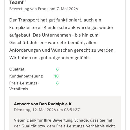
Team!
”
Bewertung von
Frank
am
7. Mai 2026
Der Transport hat gut funktioniert, auch ein
komplizierterer Kleiderschrank wurde gut wieder
aufgebaut. Das Unternehmen - bis hin zum
Geschäftsführer - war sehr bemüht, allen
Anforderungen und Wünschen gerecht zu werden.
Wir haben uns gut aufgehoben gefühlt.
Qualität
8
Kundenbetreuung
10
Preis-Leistungs-
8
Verhältnis
Antwort von
Dan Rudolph e.K
Dienstag, 12. Mai 2026 um 08:51:37
Vielen Dank für Ihre Bewertung. Schade, dass Sie mit
der Qualität bzw. dem Preis-Leistungs-Verhältnis nicht