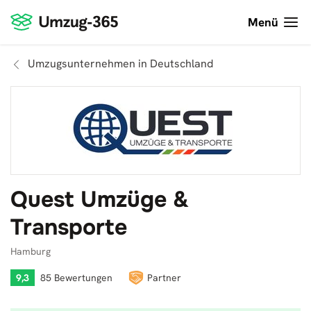
Menü
Umzugsunternehmen in Deutschland
Quest Umzüge &
Transporte
Hamburg
9,3
85 Bewertungen
Partner