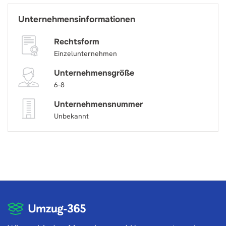
Unternehmensinformationen
Rechtsform
Einzelunternehmen
Unternehmensgröße
6-8
Unternehmensnummer
Unbekannt