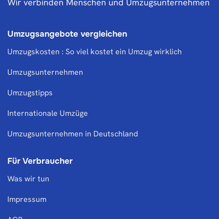
Wir verbinden Menschen und Umzugsunternehmen
Umzugsangebote vergleichen
Umzugskosten : So viel kostet ein Umzug wirklich
Umzugsunternehmen
Umzugstipps
Internationale Umzüge
Umzugsunternehmen in Deutschland
Für Verbraucher
Was wir tun
Impressum