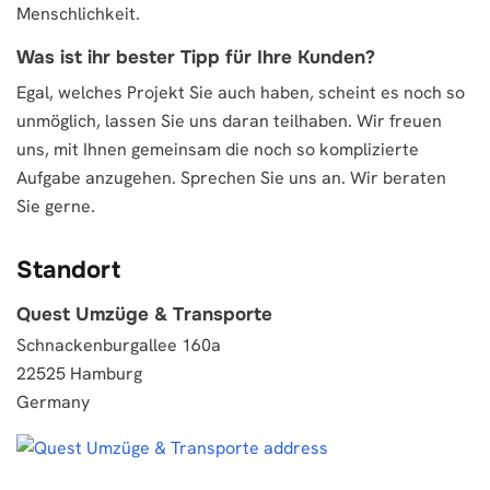
Menschlichkeit.
Was ist ihr bester Tipp für Ihre Kunden?
Egal, welches Projekt Sie auch haben, scheint es noch so
unmöglich, lassen Sie uns daran teilhaben. Wir freuen
uns, mit Ihnen gemeinsam die noch so komplizierte
Aufgabe anzugehen. Sprechen Sie uns an. Wir beraten
Sie gerne.
Standort
Quest Umzüge & Transporte
Schnackenburgallee 160a
22525 Hamburg
Germany