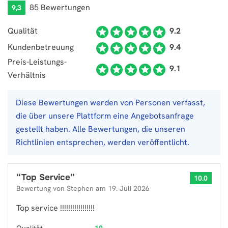
85 Bewertungen
9,3
Qualität
9.2
Kundenbetreuung
9.4
Preis-Leistungs-
9.1
Verhältnis
Diese Bewertungen werden von Personen verfasst,
die über unsere Plattform eine Angebotsanfrage
gestellt haben. Alle Bewertungen, die unseren
Richtlinien entsprechen, werden veröffentlicht.
“
Top Service
”
10.0
Bewertung von
Stephen
am
19. Juli 2026
Top service !!!!!!!!!!!!!!!!!