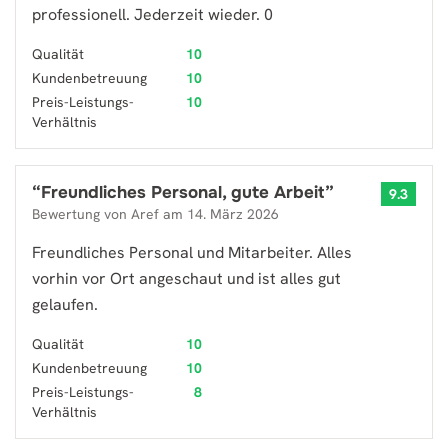
professionell. Jederzeit wieder. 0
Qualität
10
Kundenbetreuung
10
Preis-Leistungs-
10
Verhältnis
“
Freundliches Personal, gute Arbeit
”
9.3
Bewertung von
Aref
am
14. März 2026
Freundliches Personal und Mitarbeiter. Alles
vorhin vor Ort angeschaut und ist alles gut
gelaufen.
Qualität
10
Kundenbetreuung
10
Preis-Leistungs-
8
Verhältnis