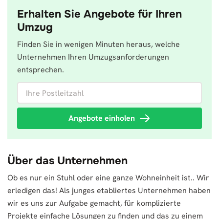
Erhalten Sie Angebote für Ihren
Umzug
Finden Sie in wenigen Minuten heraus, welche
Unternehmen Ihren Umzugsanforderungen
entsprechen.
Ihre Postleitzahl
Angebote einholen
Über das Unternehmen
Ob es nur ein Stuhl oder eine ganze Wohneinheit ist.. Wir
erledigen das! Als junges etabliertes Unternehmen haben
wir es uns zur Aufgabe gemacht, für komplizierte
Projekte einfache Lösungen zu finden und das zu einem