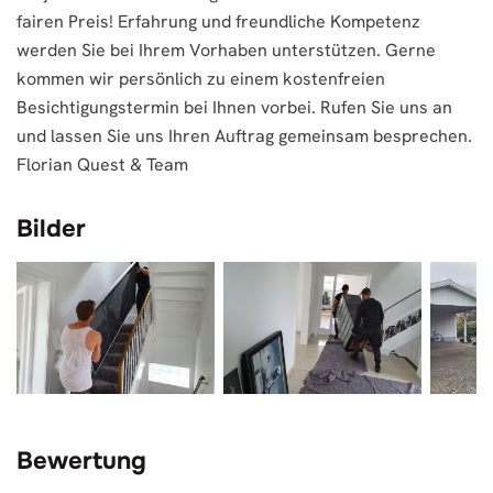
fairen Preis! Erfahrung und freundliche Kompetenz
werden Sie bei Ihrem Vorhaben unterstützen. Gerne
kommen wir persönlich zu einem kostenfreien
Besichtigungstermin bei Ihnen vorbei. Rufen Sie uns an
und lassen Sie uns Ihren Auftrag gemeinsam besprechen.
Florian Quest & Team
Bilder
Bewertung