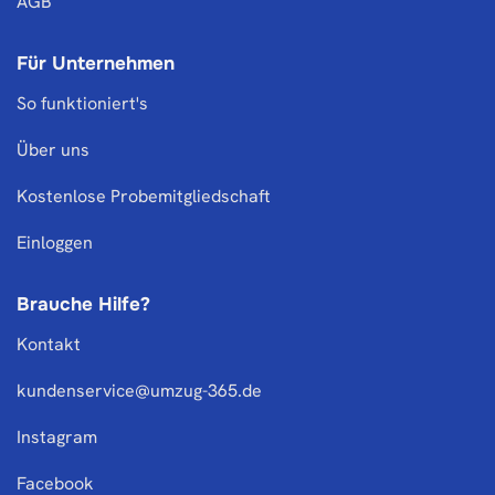
AGB
Für Unternehmen
So funktioniert's
Über uns
Kostenlose Probemitgliedschaft
Einloggen
Brauche Hilfe?
Kontakt
kundenservice@umzug-365.de
Instagram
Facebook