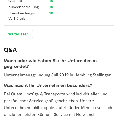
Qualität
10
Kundenbetreuung
10
Preis-Leistungs-
10
Verhältnis
Weiterlesen
Q&A
Wann oder wie haben Sie Ihr Unternehmen
gegründet?
Unternehmensgründung Juli 2019 in Hamburg Stellingen
Was macht Ihr Unternehmen besonders?
Bei Quest Umzüge & Transporte wird individueller und
persönlicher Service groß geschrieben. Unsere
Unternehmensphilosophie lautet: Jeder Mensch soll sich
umziehen leisten können. Service mit Herz und