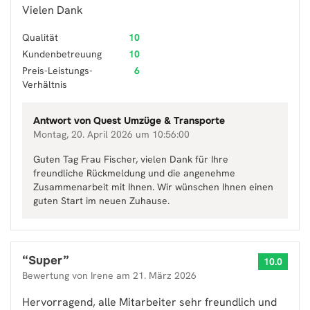
Vielen Dank
Qualität
10
Kundenbetreuung
10
Preis-Leistungs-
6
Verhältnis
Antwort von
Quest Umzüge & Transporte
Montag, 20. April 2026 um 10:56:00
Guten Tag Frau Fischer, vielen Dank für Ihre
freundliche Rückmeldung und die angenehme
Zusammenarbeit mit Ihnen. Wir wünschen Ihnen einen
guten Start im neuen Zuhause.
“
Super
”
10.0
Bewertung von
Irene
am
21. März 2026
Hervorragend, alle Mitarbeiter sehr freundlich und