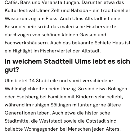
Cafés, Bars und Veranstaltungen. Darunter etwa das
Kulturfestival Ulmer Zelt und Nabada – ein traditioneller
Wasserumzug am Fluss. Auch Ulms Altstadt ist eine
Besonderheit: so ist das malerische Fischerviertel
durchzogen von schönen kleinen Gassen und
Fachwerkshäusern. Auch das bekannte Schiefe Haus ist
ein Highlight im Fischerviertel der Altstadt.
In welchem Stadtteil Ulms lebt es sich
gut?
Ulm bietet 14 Stadtteile und somit verschiedene
Wahlmöglichkeiten beim Umzug. So sind etwa Böfingen
oder Eselsberg bei Familien mit Kindern sehr beliebt,
während im ruhigen Söflingen mitunter gerne ältere
Generationen leben. Auch etwa die historische
Stadtmitte, die Weststadt sowie die Oststadt sind
beliebte Wohngegenden bei Menschen jeden Alters.