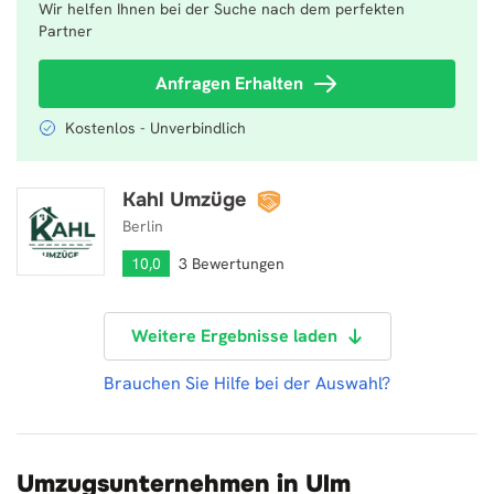
Wir helfen Ihnen bei der Suche nach dem perfekten
Partner
Anfragen Erhalten
Kostenlos - Unverbindlich
Kahl Umzüge
Kahl Umzüge
Berlin
10,0
3 Bewertungen
Weitere Ergebnisse laden
Brauchen Sie Hilfe bei der Auswahl?
Umzugsunternehmen in Ulm