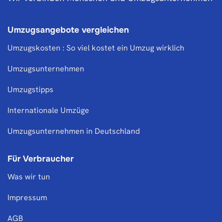
Umzugsangebote vergleichen
Umzugskosten : So viel kostet ein Umzug wirklich
Umzugsunternehmen
Umzugstipps
Internationale Umzüge
Umzugsunternehmen in Deutschland
Für Verbraucher
Was wir tun
Impressum
AGB