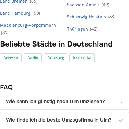
Land Bremen
(36)
Sachsen-Anhalt
(49)
Land Hamburg
(50)
Schleswig-Holstein
(69)
Mecklenburg-Vorpommern
Thüringen
(42)
(39)
Beliebte Städte in Deutschland
Bremen
Berlin
Duisburg
Karlsruhe
FAQ
Wie kann ich günstig nach Ulm umziehen?
Wie finde ich die beste Umzugsfirma in Ulm?