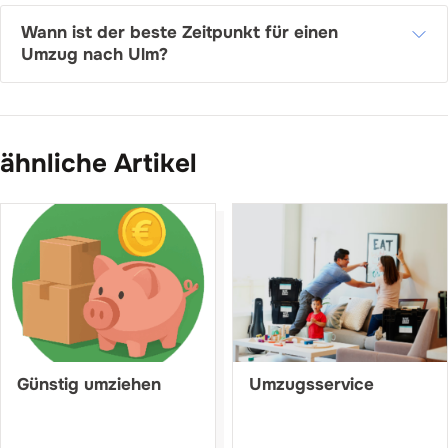
Wann ist der beste Zeitpunkt für einen
Umzug nach Ulm?
ähnliche Artikel
Günstig umziehen
Umzugsservice