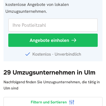
kostenlose Angebote von lokalen
Umzugsunternehmen.
Angebote einholen
Kostenlos - Unverbindlich
29 Umzugsunternehmen in Ulm
Nachfolgend finden Sie Umzugsunternehmen, die tätig in
Ulm sind
Filtern und Sortieren