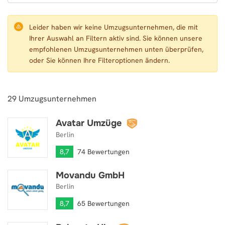
Leider haben wir keine Umzugsunternehmen, die mit
Ihrer Auswahl an Filtern aktiv sind. Sie können unsere
empfohlenen Umzugsunternehmen unten überprüfen,
oder Sie können Ihre Filteroptionen ändern.
29
Umzugsunternehmen
Avatar Umzüge
Avatar Umzüge
Berlin
8,7
74 Bewertungen
Movandu GmbH
Movandu GmbH
Berlin
8,7
65 Bewertungen