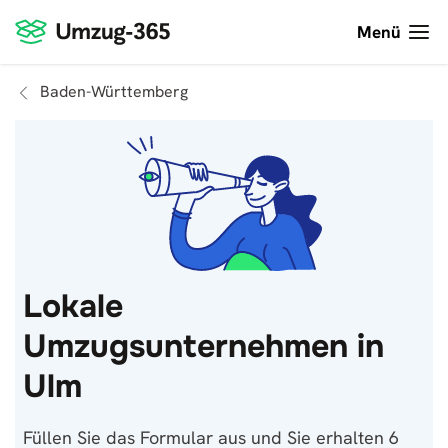
Menü
Baden-Württemberg
Lokale
Umzugsunternehmen in
Ulm
Füllen Sie das Formular aus und Sie erhalten 6