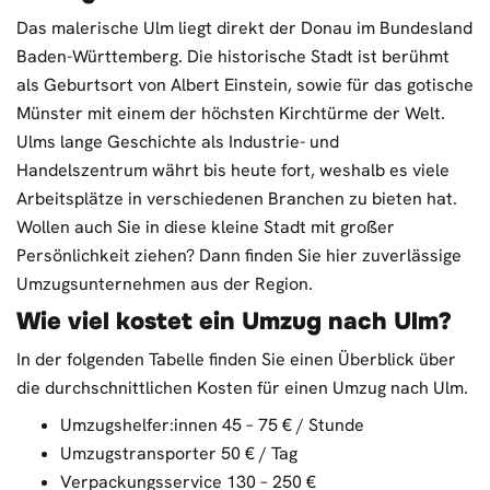
Das malerische Ulm liegt direkt der Donau im Bundesland
Baden-Württemberg. Die historische Stadt ist berühmt
als Geburtsort von Albert Einstein, sowie für das gotische
Münster mit einem der höchsten Kirchtürme der Welt.
Ulms lange Geschichte als Industrie- und
Handelszentrum währt bis heute fort, weshalb es viele
Arbeitsplätze in verschiedenen Branchen zu bieten hat.
Wollen auch Sie in diese kleine Stadt mit großer
Persönlichkeit ziehen? Dann finden Sie hier zuverlässige
Umzugsunternehmen aus der Region.
Wie viel kostet ein Umzug nach Ulm?
In der folgenden Tabelle finden Sie einen Überblick über
die durchschnittlichen Kosten für einen Umzug nach Ulm.
Umzugshelfer:innen 45 – 75 € / Stunde
Umzugstransporter 50 € / Tag
Verpackungsservice 130 – 250 €