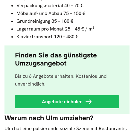
Verpackungsmaterial 40 – 70 €
Möbelauf- und Abbau 75 – 150 €
Grundreinigung 85 – 180 €
3
Lagerraum pro Monat 25 – 45 € / m
Klaviertransport 120 – 480 €
Finden Sie das günstigste
Umzugsangebot
Bis zu 6 Angebote erhalten. Kostenlos und
unverbindlich.
Angebote einholen
Warum nach Ulm umziehen?
Ulm hat eine pulsierende soziale Szene mit Restaurants,