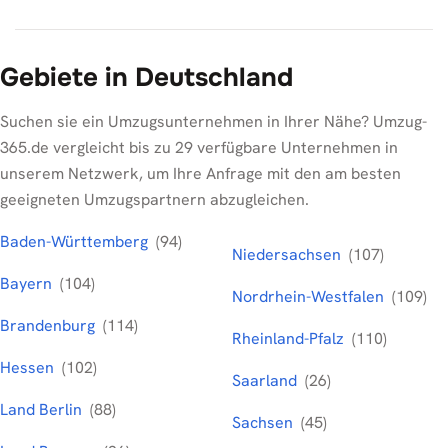
Gebiete in Deutschland
Suchen sie ein Umzugsunternehmen in Ihrer Nähe? Umzug-
365.de vergleicht bis zu 29 verfügbare Unternehmen in
unserem Netzwerk, um Ihre Anfrage mit den am besten
geeigneten Umzugspartnern abzugleichen.
Baden-Württemberg
(94)
Niedersachsen
(107)
Bayern
(104)
Nordrhein-Westfalen
(109)
Brandenburg
(114)
Rheinland-Pfalz
(110)
Hessen
(102)
Saarland
(26)
Land Berlin
(88)
Sachsen
(45)