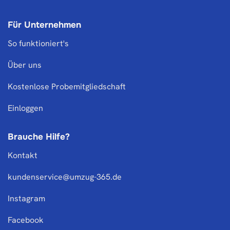
Für Unternehmen
So funktioniert's
Über uns
Kostenlose Probemitgliedschaft
Einloggen
Brauche Hilfe?
Kontakt
kundenservice@umzug-365.de
Instagram
Facebook