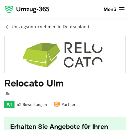
Menü
Umzugsunternehmen in Deutschland
Relocato Ulm
Ulm
9,1
62 Bewertungen
Partner
Erhalten Sie Angebote für Ihren