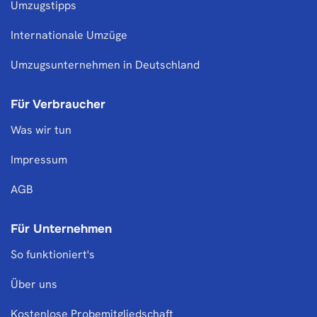
Umzugstipps
Internationale Umzüge
Umzugsunternehmen in Deutschland
Für Verbraucher
Was wir tun
Impressum
AGB
Für Unternehmen
So funktioniert's
Über uns
Kostenlose Probemitgliedschaft