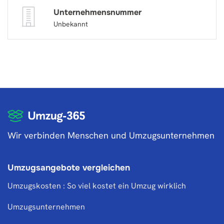
Unternehmensnummer
Unbekannt
Wir verbinden Menschen und Umzugsunternehmen
Umzugsangebote vergleichen
Umzugskosten : So viel kostet ein Umzug wirklich
Umzugsunternehmen