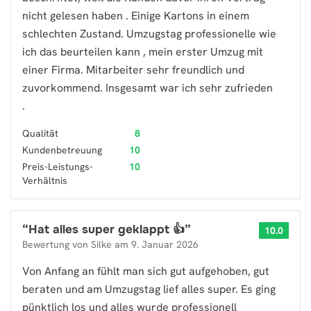
nicht gelesen haben . Einige Kartons in einem
schlechten Zustand. Umzugstag professionelle wie
ich das beurteilen kann , mein erster Umzug mit
einer Firma. Mitarbeiter sehr freundlich und
zuvorkommend. Insgesamt war ich sehr zufrieden
.
Qualität
8
Kundenbetreuung
10
Preis-Leistungs-
10
Verhältnis
“
Hat alles super geklappt 👍
”
10.0
Bewertung von
Silke
am
9. Januar 2026
Von Anfang an fühlt man sich gut aufgehoben, gut
beraten und am Umzugstag lief alles super. Es ging
pünktlich los und alles wurde professionell