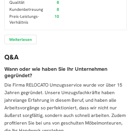
Qualität
8
Kundenbetreuung
8
Preis-Leistungs-
10
Verhältnis
Weiterlesen
Q&A
Wann oder wie haben Sie Ihr Unternehmen
gegründet?
Die Firma RELOCATO Umzugsservice wurde vor über 15
Jahren gegründet. Unsere Umzugsfachkräfte haben
jahrelange Erfahrung in diesem Beruf, und haben alle
Arbeitsvorgänge so perfektioniert, dass wir nicht nur
äußerst sorgfältig, sondern auch schnell arbeiten. Zudem
profitieren Sie bei uns von geschulten Möbelmonteuren,
die Ihr Handwerk verstehen.