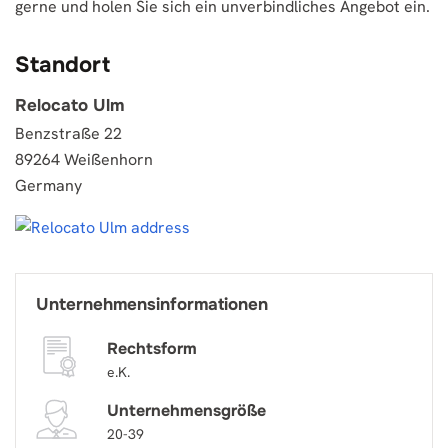
gerne und holen Sie sich ein unverbindliches Angebot ein.
Standort
Relocato Ulm
Benzstraße 22
89264 Weißenhorn
Germany
Unternehmensinformationen
Rechtsform
e.K.
Unternehmensgröße
20-39