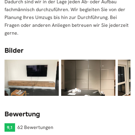
Dadurch sind wir in der Lage jeden Ab- oder Aufbau
fachmännisch durchzuführen. Wir begleiten Sie von der
Planung Ihres Umzugs bis hin zur Durchführung. Bei
Fragen oder anderen Anliegen betreuen wir Sie jederzeit
gerne.
Bilder
Bewertung
62 Bewertungen
9,1