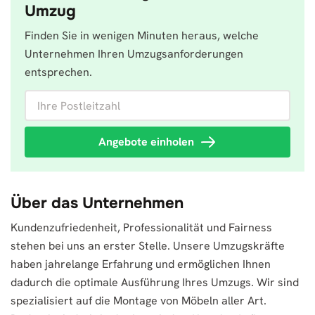
Umzug
Finden Sie in wenigen Minuten heraus, welche
Unternehmen Ihren Umzugsanforderungen
entsprechen.
Ihre Postleitzahl
Angebote einholen
Über das Unternehmen
Kundenzufriedenheit, Professionalität und Fairness
stehen bei uns an erster Stelle. Unsere Umzugskräfte
haben jahrelange Erfahrung und ermöglichen Ihnen
dadurch die optimale Ausführung Ihres Umzugs. Wir sind
spezialisiert auf die Montage von Möbeln aller Art.