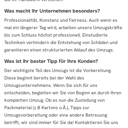
Was macht Ihr Unternehmen besonders?
Professionalität, Konstanz und Fairness. Auch wenn es
mal ein längerer Tag wird, arbeiten unsere Umzugskräfte
bis zum Schluss höchst professionell. Einstudierte
Techniken verhindern die Entstehung von Schäden und
garantieren einen strukturierten Ablauf des Umzugs.
Was ist ihr bester Tipp für Ihre Kunden?
Der wichtigste Teil des Umzugs ist die Vorbereitung.
Diese beginnt bereits bei der Wahl des
Umzugsunternehmens. Wenn Sie sich für uns
entscheiden, begleiten wir Sie von Beginn an durch Ihren
kompletten Umzug. Ob es nun die Zustellung von
Packmaterial (z.B Kartons o.Ä.), Tipps zur
Umzugsvorbereitung oder eine andere Betreuung
betrifft, wir sind immer für Sie da! Kontaktieren Sie uns