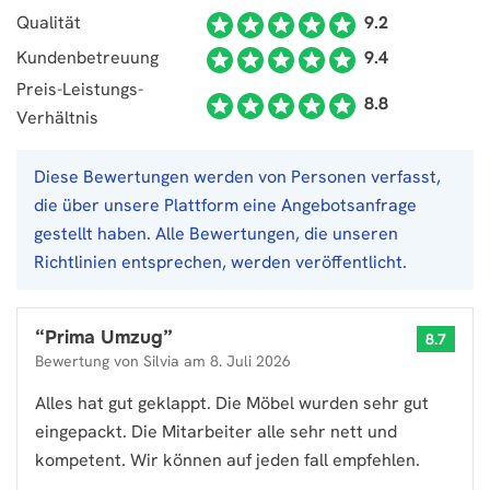
Qualität
9.2
Kundenbetreuung
9.4
Preis-Leistungs-
8.8
Verhältnis
Diese Bewertungen werden von Personen verfasst,
die über unsere Plattform eine Angebotsanfrage
gestellt haben. Alle Bewertungen, die unseren
Richtlinien entsprechen, werden veröffentlicht.
“
Prima Umzug
”
8.7
Bewertung von
Silvia
am
8. Juli 2026
Alles hat gut geklappt. Die Möbel wurden sehr gut
eingepackt. Die Mitarbeiter alle sehr nett und
kompetent. Wir können auf jeden fall empfehlen.