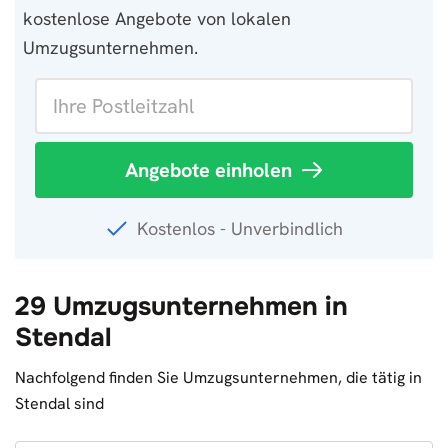
kostenlose Angebote von lokalen
Umzugsunternehmen.
Angebote einholen
Kostenlos - Unverbindlich
29 Umzugsunternehmen in
Stendal
Nachfolgend finden Sie Umzugsunternehmen, die tätig in
Stendal sind