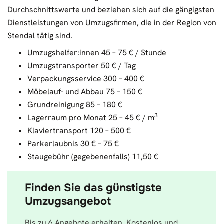
Durchschnittswerte und beziehen sich auf die gängigsten
Dienstleistungen von Umzugsfirmen, die in der Region von
Stendal tätig sind.
Umzugshelfer:innen 45 – 75 € / Stunde
Umzugstransporter 50 € / Tag
Verpackungsservice 300 – 400 €
Möbelauf- und Abbau 75 – 150 €
Grundreinigung 85 – 180 €
3
Lagerraum pro Monat 25 – 45 € / m
Klaviertransport 120 – 500 €
Parkerlaubnis 30 € – 75 €
Staugebühr (gegebenenfalls) 11,50 €
Finden Sie das günstigste
Umzugsangebot
Bis zu 6 Angebote erhalten. Kostenlos und