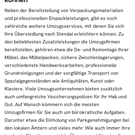
Neben der Bereitstellung von Verpackungsmaterialien
und professionellen Einpackleistungen, gibt es noch
zahlreiche weitere Umzugsservices, mit denen Sie sich
Ihre Übersiedlung nach Stendal erleichtern können. Zu
den beliebtesten Zusatzleistungen die Umzugsfirmen
bereitstellen, gehören etwa die De- und Remontage Ihrer
Möbel, das Möbelpacken, sichere Zwischenlagerungen,
verschiedenste Handwerksarbeiten, professionelle
Grundreinigungen und der sorgfältige Transport von
Spezialgegenständen wie Antiquitäten, Kunst oder
Klaviere. Viele Umzugsunternehmen bieten zusätzlich
auch umfangreiche Vesicherungspolicen für Ihr Hab und
Gut. Auf Wunsch kümmern sich die meisten
Umzugsfirmen für Sie auch um bürokratische Aufgaben.
Darunter etwa die Einholung von Parkgenehmigungen bei
den lokalen Ämtern und vieles mehr. Wie auch immer Ihre