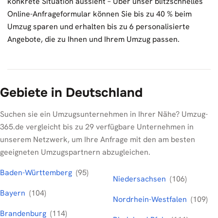
konkrete Situation aussieht – Über unser blitzschnelles
Online-Anfrageformular können Sie bis zu 40 % beim
Umzug sparen und erhalten bis zu 6 personalisierte
Angebote, die zu Ihnen und Ihrem Umzug passen.
Gebiete in Deutschland
Suchen sie ein Umzugsunternehmen in Ihrer Nähe? Umzug-
365.de vergleicht bis zu 29 verfügbare Unternehmen in
unserem Netzwerk, um Ihre Anfrage mit den am besten
geeigneten Umzugspartnern abzugleichen.
Baden-Württemberg
(95)
Niedersachsen
(106)
Bayern
(104)
Nordrhein-Westfalen
(109)
Brandenburg
(114)