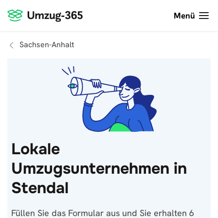
Menü
Sachsen-Anhalt
Lokale
Umzugsunternehmen in
Stendal
Füllen Sie das Formular aus und Sie erhalten 6