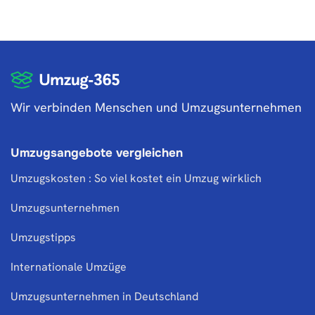
Wir verbinden Menschen und Umzugsunternehmen
Umzugsangebote vergleichen
Umzugskosten : So viel kostet ein Umzug wirklich
Umzugsunternehmen
Umzugstipps
Internationale Umzüge
Umzugsunternehmen in Deutschland