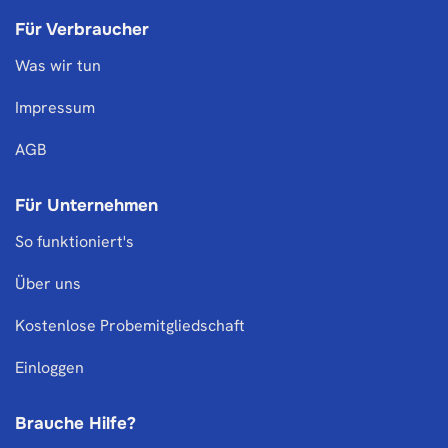
Für Verbraucher
Was wir tun
Impressum
AGB
Für Unternehmen
So funktioniert's
Über uns
Kostenlose Probemitgliedschaft
Einloggen
Brauche Hilfe?