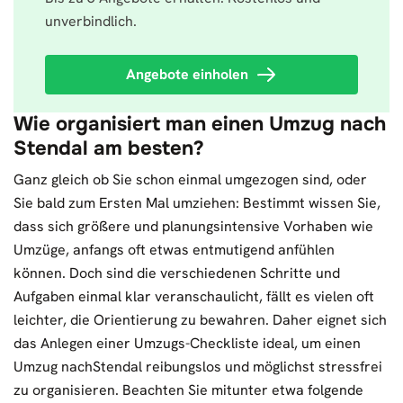
unverbindlich.
Angebote einholen
Wie organisiert man einen Umzug nach
Stendal am besten?
Ganz gleich ob Sie schon einmal umgezogen sind, oder
Sie bald zum Ersten Mal umziehen: Bestimmt wissen Sie,
dass sich größere und planungsintensive Vorhaben wie
Umzüge, anfangs oft etwas entmutigend anfühlen
können. Doch sind die verschiedenen Schritte und
Aufgaben einmal klar veranschaulicht, fällt es vielen oft
leichter, die Orientierung zu bewahren. Daher eignet sich
das Anlegen einer Umzugs-Checkliste ideal, um einen
Umzug nachStendal reibungslos und möglichst stressfrei
zu organisieren. Beachten Sie mitunter etwa folgende