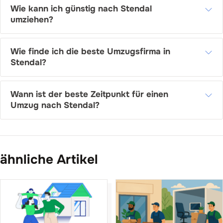
Wie kann ich günstig nach Stendal
umziehen?
Wie finde ich die beste Umzugsfirma in
Stendal?
Wann ist der beste Zeitpunkt für einen
Umzug nach Stendal?
ähnliche Artikel