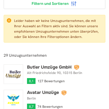
Filtern und Sortieren
Leider haben wir keine Umzugsunternehmen, die mit
Ihrer Auswahl an Filtern aktiv sind. Sie können unsere
empfohlenen Umzugsunternehmen unten überprüfen,
oder Sie können Ihre Filteroptionen ändern.
29
Umzugsunternehmen
Butler Umzüge GmbH
Butler Umzüge GmbH
Alt-Friedrichsfelde 90, 10315 Berlin
8,1
127 Bewertungen
Avatar Umzüge
Avatar Umzüge
Berlin
8,7
74 Bewertungen