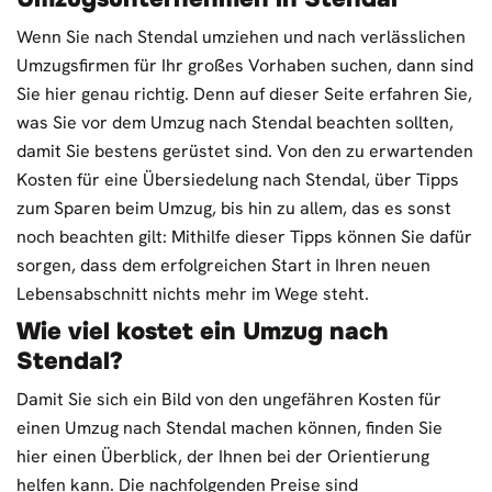
Wenn Sie nach Stendal umziehen und nach verlässlichen
Umzugsfirmen für Ihr großes Vorhaben suchen, dann sind
Sie hier genau richtig. Denn auf dieser Seite erfahren Sie,
was Sie vor dem Umzug nach Stendal beachten sollten,
damit Sie bestens gerüstet sind. Von den zu erwartenden
Kosten für eine Übersiedelung nach Stendal, über Tipps
zum Sparen beim Umzug, bis hin zu allem, das es sonst
noch beachten gilt: Mithilfe dieser Tipps können Sie dafür
sorgen, dass dem erfolgreichen Start in Ihren neuen
Lebensabschnitt nichts mehr im Wege steht.
Wie viel kostet ein Umzug nach
Stendal?
Damit Sie sich ein Bild von den ungefähren Kosten für
einen Umzug nach Stendal machen können, finden Sie
hier einen Überblick, der Ihnen bei der Orientierung
helfen kann. Die nachfolgenden Preise sind