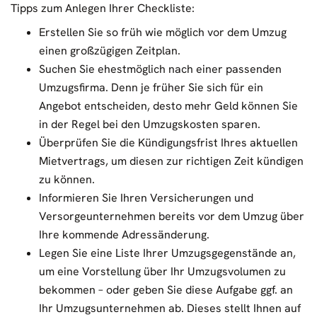
Tipps zum Anlegen Ihrer Checkliste:
Erstellen Sie so früh wie möglich vor dem Umzug
einen großzügigen Zeitplan.
Suchen Sie ehestmöglich nach einer passenden
Umzugsfirma. Denn je früher Sie sich für ein
Angebot entscheiden, desto mehr Geld können Sie
in der Regel bei den Umzugskosten sparen.
Überprüfen Sie die Kündigungsfrist Ihres aktuellen
Mietvertrags, um diesen zur richtigen Zeit kündigen
zu können.
Informieren Sie Ihren Versicherungen und
Versorgeunternehmen bereits vor dem Umzug über
Ihre kommende Adressänderung.
Legen Sie eine Liste Ihrer Umzugsgegenstände an,
um eine Vorstellung über Ihr Umzugsvolumen zu
bekommen – oder geben Sie diese Aufgabe ggf. an
Ihr Umzugsunternehmen ab. Dieses stellt Ihnen auf