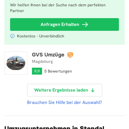
Wir helfen Ihnen bei der Suche nach dem perfekten
Partner
Anfragen Erhalten
Kostenlos - Unverbindlich
GVS Umzüge
GVS Umzüge
Magdeburg
9,9
5 Bewertungen
Weitere Ergebnisse laden
Brauchen Sie Hilfe bei der Auswahl?
Umzugsunternehmen in Stendal