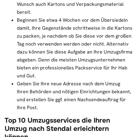
Wunsch auch Kartons und Verpackungsmaterial
bereit.
Beginnen Sie etwa 4 Wochen vor dem Übersiedeln
damit, Ihre Gegenstände schrittweise in die Kartons
zu packen, je nachdem ob Sie diese vor dem großen
Tag noch verwenden werden oder nicht. Alternativ
dazu können Sie diese Aufgabe an Ihre Umzugsfirma
abgeben. Denn die meisten Umzugsunternehmen
bieten ein professionelles Packservice für Ihr Hab
und Gut.
Geben Sie Ihre neue Adresse nach dem Umzug
Ihren Behörden und nötigen Einrichtungen bekannt,
und erstellen Sie ggf. einen Nachsendeauftrag für
Ihre Post.
Top 10 Umzugsservices die Ihren
Umzug nach Stendal erleichtern
können