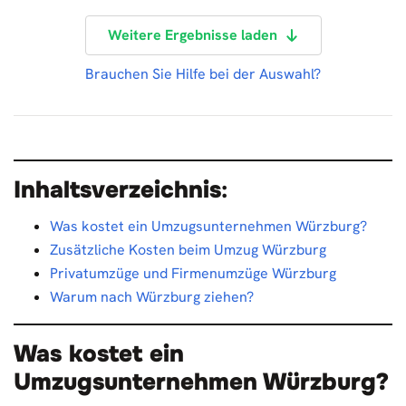
Weitere Ergebnisse laden
Brauchen Sie Hilfe bei der Auswahl?
Inhaltsverzeichnis
:
Was kostet ein Umzugsunternehmen Würzburg?
Zusätzliche Kosten beim Umzug Würzburg
Privatumzüge und Firmenumzüge Würzburg
Warum nach Würzburg ziehen?
Was kostet ein
Umzugsunternehmen Würzburg?