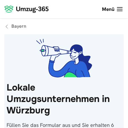
Menü
Bayern
Lokale
Umzugsunternehmen in
Würzburg
Füllen Sie das Formular aus und Sie erhalten 6