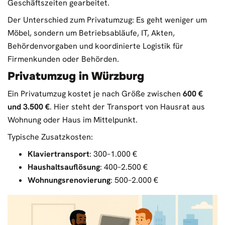
Geschäftszeiten gearbeitet.
Der Unterschied zum Privatumzug: Es geht weniger um
Möbel, sondern um Betriebsabläufe, IT, Akten,
Behördenvorgaben und koordinierte Logistik für
Firmenkunden oder Behörden.
Privatumzug in Würzburg
Ein Privatumzug kostet je nach Größe zwischen
600 €
und 3.500 €
. Hier steht der Transport von Hausrat aus
Wohnung oder Haus im Mittelpunkt.
Typische Zusatzkosten:
Klaviertransport
: 300–1.000 €
Haushaltsauflösung
: 400–2.500 €
Wohnungsrenovierung
: 500–2.000 €