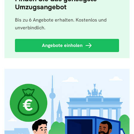
Umzugsangebot
Bis zu 6 Angebote erhalten. Kostenlos und
unverbindlich.
Angebote einholen