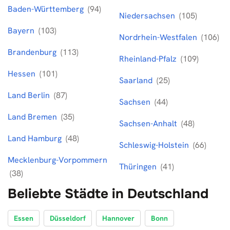
Baden-Württemberg
(94)
Niedersachsen
(105)
Bayern
(103)
Nordrhein-Westfalen
(106)
Brandenburg
(113)
Rheinland-Pfalz
(109)
Hessen
(101)
Saarland
(25)
Land Berlin
(87)
Sachsen
(44)
Land Bremen
(35)
Sachsen-Anhalt
(48)
Land Hamburg
(48)
Schleswig-Holstein
(66)
Mecklenburg-Vorpommern
Thüringen
(41)
(38)
Beliebte Städte in Deutschland
Essen
Düsseldorf
Hannover
Bonn