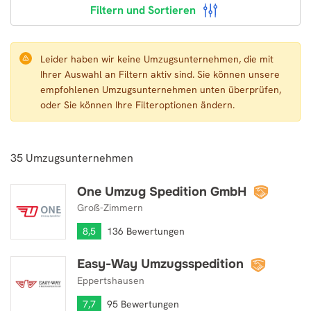
Filtern und Sortieren
Leider haben wir keine Umzugsunternehmen, die mit
Ihrer Auswahl an Filtern aktiv sind. Sie können unsere
empfohlenen Umzugsunternehmen unten überprüfen,
oder Sie können Ihre Filteroptionen ändern.
35
Umzugsunternehmen
One Umzug Spedition GmbH
One Umzug Spedition GmbH
Groß-Zimmern
8,5
136 Bewertungen
Easy-Way Umzugsspedition
Easy-Way Umzugsspedition
Eppertshausen
7,7
95 Bewertungen