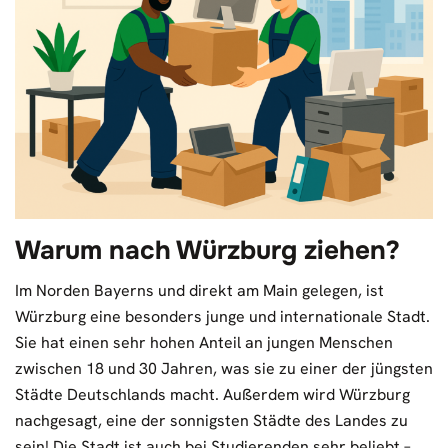
Warum nach Würzburg ziehen?
Im Norden Bayerns und direkt am Main gelegen, ist
Würzburg eine besonders junge und internationale Stadt.
Sie hat einen sehr hohen Anteil an jungen Menschen
zwischen 18 und 30 Jahren, was sie zu einer der jüngsten
Städte Deutschlands macht. Außerdem wird Würzburg
nachgesagt, eine der sonnigsten Städte des Landes zu
sein! Die Stadt ist auch bei Studierenden sehr beliebt –