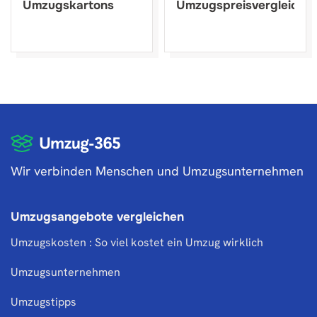
Umzugskartons
Umzugspreisvergleich
Wir verbinden Menschen und Umzugsunternehmen
Umzugsangebote vergleichen
Umzugskosten : So viel kostet ein Umzug wirklich
Umzugsunternehmen
Umzugstipps