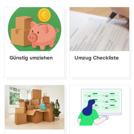
Günstig umziehen
Umzug Checkliste