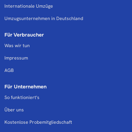
Internationale Umzüge
Umzugsunternehmen in Deutschland
Für Verbraucher
Was wir tun
Impressum
AGB
Für Unternehmen
So funktioniert's
Über uns
Kostenlose Probemitgliedschaft