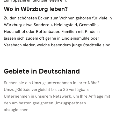
zum Spazieren und Genießen ein.
Wo in Würzburg leben?
Zu den schönsten Ecken zum Wohnen gehören für viele in
Würzburg etwa Sanderau, Heidingsfeld, Grombühl,
Heuchelhof oder Rottenbauer. Familien mit Kindern
lassen sich zudem oft gerne in Lindleinsmühle oder
Versbach nieder, welche besonders junge Stadtteile sind.
Gebiete in Deutschland
Suchen sie ein Umzugsunternehmen in Ihrer Nähe?
Umzug-365.de vergleicht bis zu 35 verfügbare
Unternehmen in unserem Netzwerk, um Ihre Anfrage mit
den am besten geeigneten Umzugspartnern
abzugleichen.