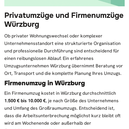
Privatumzüge und Firmenumzüge
Würzburg
Ob privater Wohnungswechsel oder komplexer
Unternehmensstandort eine strukturierte Organisation
und professionelle Durchführung sind entscheidend für
einen reibungslosen Ablauf. Ein erfahrenes
Umzugsunternehmen Würzburg übernimmt Beratung vor
Ort, Transport und die komplette Planung Ihres Umzugs.
Firmenumzug in Würzburg
Ein Firmenumzug kostet in Würzburg durchschnittlich
1.500 € bis 10.000 €
, je nach Größe des Unternehmens
und Umfang des Großraumumzugs. Entscheidend ist,
dass die Arbeitsunterbrechung möglichst kurz bleibt oft
wird am Wochenende oder außerhalb der