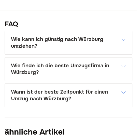
FAQ
Wie kann ich günstig nach Würzburg
umziehen?
Wie finde ich die beste Umzugsfirma in
Würzburg?
Wann ist der beste Zeitpunkt für einen
Umzug nach Würzburg?
ähnliche Artikel