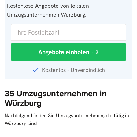
kostenlose Angebote von lokalen
Umzugsunternehmen Würzburg.
Angebote einholen
Kostenlos - Unverbindlich
35 Umzugsunternehmen in
Würzburg
Nachfolgend finden Sie Umzugsunternehmen, die tätig in
Würzburg sind