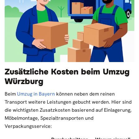
Zusätzliche Kosten beim Umzug
Würzburg
Beim
Umzug in Bayern
können neben dem reinen
Transport weitere Leistungen gebucht werden. Hier sind
die wichtigsten Zusatzkosten basierend auf Einlagerung,
Möbelmontage, Spezialtransporten und
Verpackungsservice: