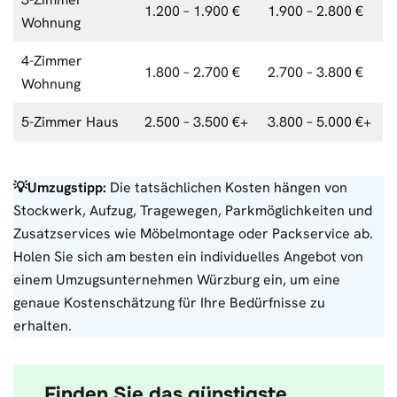
1.200 – 1.900 €
1.900 – 2.800 €
Wohnung
4-Zimmer
1.800 – 2.700 €
2.700 – 3.800 €
Wohnung
5-Zimmer Haus
2.500 – 3.500 €+
3.800 – 5.000 €+
💡Umzugstipp:
Die tatsächlichen Kosten hängen von
Stockwerk, Aufzug, Tragewegen, Parkmöglichkeiten und
Zusatzservices wie Möbelmontage oder Packservice ab.
Holen Sie sich am besten ein individuelles Angebot von
einem Umzugsunternehmen Würzburg ein, um eine
genaue Kostenschätzung für Ihre Bedürfnisse zu
erhalten.
Finden Sie das günstigste