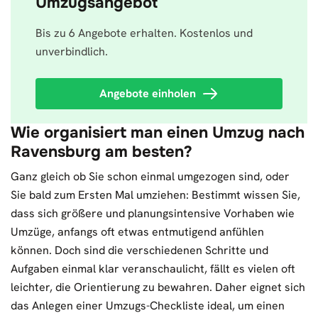
Umzugsangebot
Bis zu 6 Angebote erhalten. Kostenlos und
unverbindlich.
Angebote einholen
Wie organisiert man einen Umzug nach
Ravensburg am besten?
Ganz gleich ob Sie schon einmal umgezogen sind, oder
Sie bald zum Ersten Mal umziehen: Bestimmt wissen Sie,
dass sich größere und planungsintensive Vorhaben wie
Umzüge, anfangs oft etwas entmutigend anfühlen
können. Doch sind die verschiedenen Schritte und
Aufgaben einmal klar veranschaulicht, fällt es vielen oft
leichter, die Orientierung zu bewahren. Daher eignet sich
das Anlegen einer Umzugs-Checkliste ideal, um einen