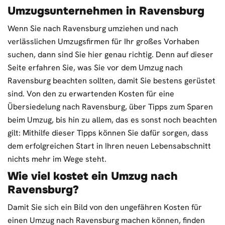
Umzugsunternehmen in Ravensburg
Wenn Sie nach Ravensburg umziehen und nach
verlässlichen Umzugsfirmen für Ihr großes Vorhaben
suchen, dann sind Sie hier genau richtig. Denn auf dieser
Seite erfahren Sie, was Sie vor dem Umzug nach
Ravensburg beachten sollten, damit Sie bestens gerüstet
sind. Von den zu erwartenden Kosten für eine
Übersiedelung nach Ravensburg, über Tipps zum Sparen
beim Umzug, bis hin zu allem, das es sonst noch beachten
gilt: Mithilfe dieser Tipps können Sie dafür sorgen, dass
dem erfolgreichen Start in Ihren neuen Lebensabschnitt
nichts mehr im Wege steht.
Wie viel kostet ein Umzug nach
Ravensburg?
Damit Sie sich ein Bild von den ungefähren Kosten für
einen Umzug nach Ravensburg machen können, finden