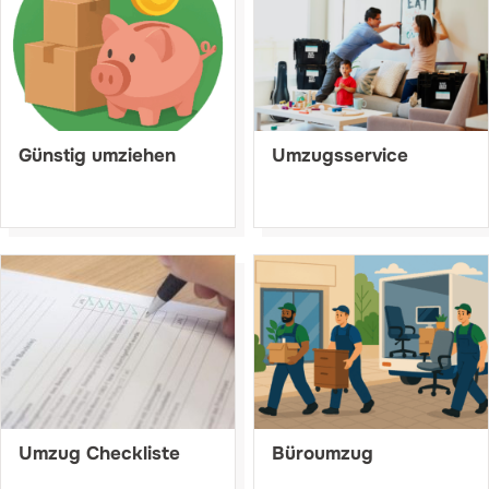
Günstig umziehen
Umzugsservice
Umzug Checkliste
Büroumzug