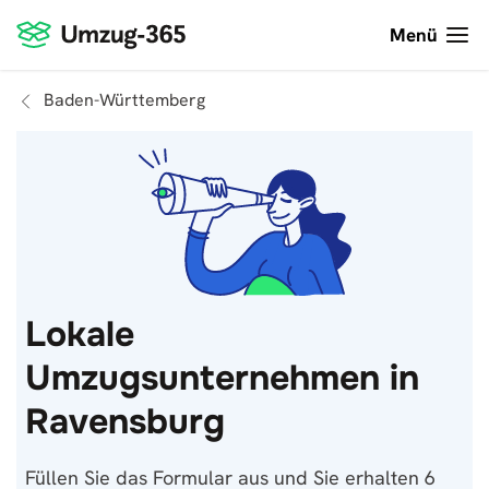
Menü
Baden-Württemberg
Lokale
Umzugsunternehmen in
Ravensburg
Füllen Sie das Formular aus und Sie erhalten 6