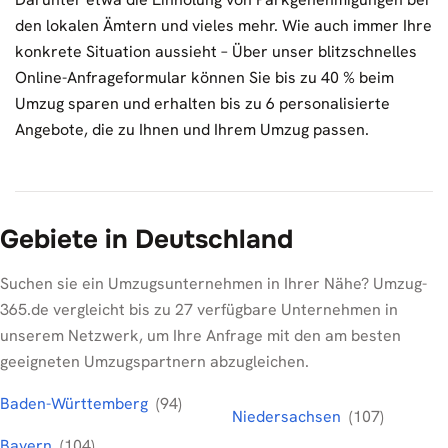
den lokalen Ämtern und vieles mehr. Wie auch immer Ihre
konkrete Situation aussieht – Über unser blitzschnelles
Online-Anfrageformular können Sie bis zu 40 % beim
Umzug sparen und erhalten bis zu 6 personalisierte
Angebote, die zu Ihnen und Ihrem Umzug passen.
Gebiete in Deutschland
Suchen sie ein Umzugsunternehmen in Ihrer Nähe? Umzug-
365.de vergleicht bis zu 27 verfügbare Unternehmen in
unserem Netzwerk, um Ihre Anfrage mit den am besten
geeigneten Umzugspartnern abzugleichen.
Baden-Württemberg
(94)
Niedersachsen
(107)
Bayern
(104)