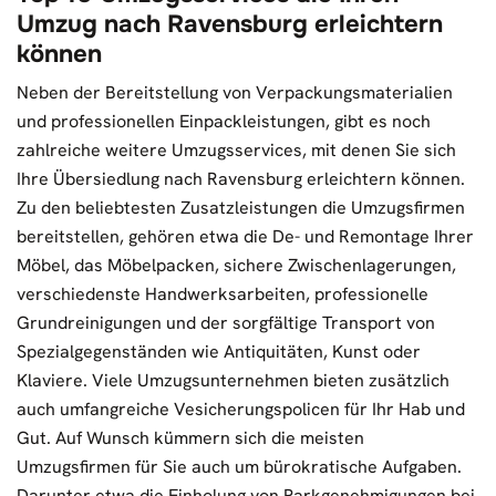
Umzug nach Ravensburg erleichtern
können
Neben der Bereitstellung von Verpackungsmaterialien
und professionellen Einpackleistungen, gibt es noch
zahlreiche weitere Umzugsservices, mit denen Sie sich
Ihre Übersiedlung nach Ravensburg erleichtern können.
Zu den beliebtesten Zusatzleistungen die Umzugsfirmen
bereitstellen, gehören etwa die De- und Remontage Ihrer
Möbel, das Möbelpacken, sichere Zwischenlagerungen,
verschiedenste Handwerksarbeiten, professionelle
Grundreinigungen und der sorgfältige Transport von
Spezialgegenständen wie Antiquitäten, Kunst oder
Klaviere. Viele Umzugsunternehmen bieten zusätzlich
auch umfangreiche Vesicherungspolicen für Ihr Hab und
Gut. Auf Wunsch kümmern sich die meisten
Umzugsfirmen für Sie auch um bürokratische Aufgaben.
Darunter etwa die Einholung von Parkgenehmigungen bei