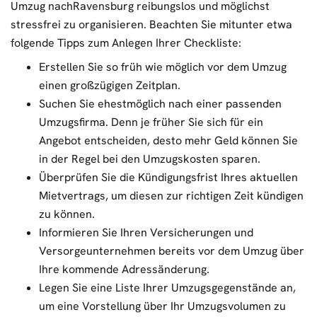
Umzug nachRavensburg reibungslos und möglichst
stressfrei zu organisieren. Beachten Sie mitunter etwa
folgende Tipps zum Anlegen Ihrer Checkliste:
Erstellen Sie so früh wie möglich vor dem Umzug
einen großzügigen Zeitplan.
Suchen Sie ehestmöglich nach einer passenden
Umzugsfirma. Denn je früher Sie sich für ein
Angebot entscheiden, desto mehr Geld können Sie
in der Regel bei den Umzugskosten sparen.
Überprüfen Sie die Kündigungsfrist Ihres aktuellen
Mietvertrags, um diesen zur richtigen Zeit kündigen
zu können.
Informieren Sie Ihren Versicherungen und
Versorgeunternehmen bereits vor dem Umzug über
Ihre kommende Adressänderung.
Legen Sie eine Liste Ihrer Umzugsgegenstände an,
um eine Vorstellung über Ihr Umzugsvolumen zu