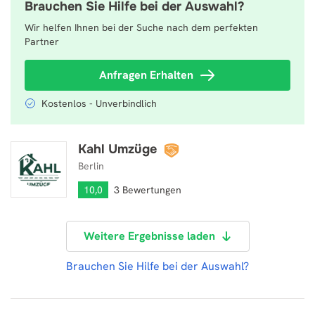
Brauchen Sie Hilfe bei der Auswahl?
Wir helfen Ihnen bei der Suche nach dem perfekten
Partner
Anfragen Erhalten
Kostenlos - Unverbindlich
Kahl Umzüge
Kahl Umzüge
Berlin
10,0
3 Bewertungen
Weitere Ergebnisse laden
Brauchen Sie Hilfe bei der Auswahl?