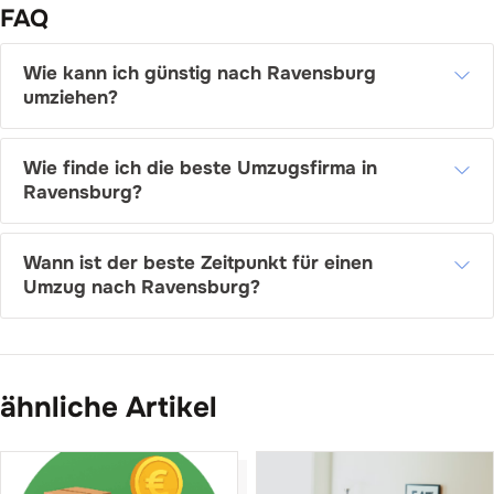
FAQ
Wie kann ich günstig nach Ravensburg
umziehen?
Wie finde ich die beste Umzugsfirma in
Ravensburg?
Wann ist der beste Zeitpunkt für einen
Umzug nach Ravensburg?
ähnliche Artikel