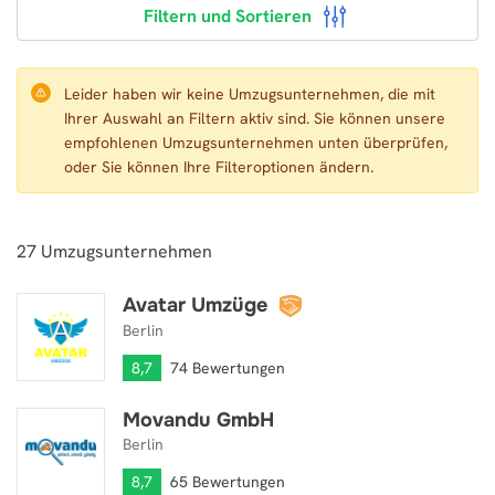
Filtern und Sortieren
Leider haben wir keine Umzugsunternehmen, die mit
Ihrer Auswahl an Filtern aktiv sind. Sie können unsere
empfohlenen Umzugsunternehmen unten überprüfen,
oder Sie können Ihre Filteroptionen ändern.
27
Umzugsunternehmen
Avatar Umzüge
Avatar Umzüge
Berlin
8,7
74 Bewertungen
Movandu GmbH
Movandu GmbH
Berlin
8,7
65 Bewertungen