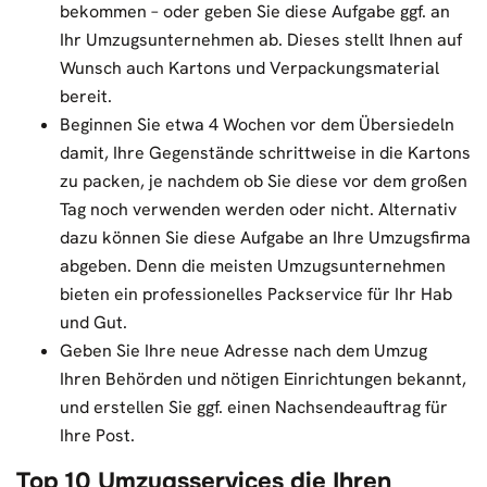
bekommen – oder geben Sie diese Aufgabe ggf. an
Ihr Umzugsunternehmen ab. Dieses stellt Ihnen auf
Wunsch auch Kartons und Verpackungsmaterial
bereit.
Beginnen Sie etwa 4 Wochen vor dem Übersiedeln
damit, Ihre Gegenstände schrittweise in die Kartons
zu packen, je nachdem ob Sie diese vor dem großen
Tag noch verwenden werden oder nicht. Alternativ
dazu können Sie diese Aufgabe an Ihre Umzugsfirma
abgeben. Denn die meisten Umzugsunternehmen
bieten ein professionelles Packservice für Ihr Hab
und Gut.
Geben Sie Ihre neue Adresse nach dem Umzug
Ihren Behörden und nötigen Einrichtungen bekannt,
und erstellen Sie ggf. einen Nachsendeauftrag für
Ihre Post.
Top 10 Umzugsservices die Ihren