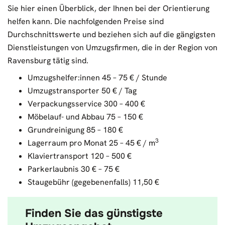
Sie hier einen Überblick, der Ihnen bei der Orientierung
helfen kann. Die nachfolgenden Preise sind
Durchschnittswerte und beziehen sich auf die gängigsten
Dienstleistungen von Umzugsfirmen, die in der Region von
Ravensburg tätig sind.
Umzugshelfer:innen 45 – 75 € / Stunde
Umzugstransporter 50 € / Tag
Verpackungsservice 300 – 400 €
Möbelauf- und Abbau 75 – 150 €
Grundreinigung 85 – 180 €
3
Lagerraum pro Monat 25 – 45 € / m
Klaviertransport 120 – 500 €
Parkerlaubnis 30 € – 75 €
Staugebühr (gegebenenfalls) 11,50 €
Finden Sie das günstigste