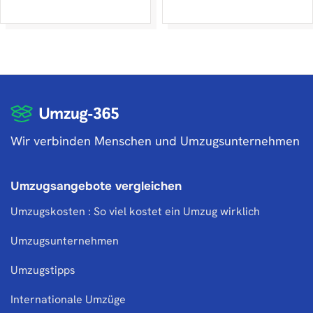
Wir verbinden Menschen und Umzugsunternehmen
Umzugsangebote vergleichen
Umzugskosten : So viel kostet ein Umzug wirklich
Umzugsunternehmen
Umzugstipps
Internationale Umzüge