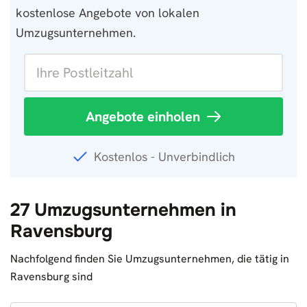
kostenlose Angebote von lokalen
Umzugsunternehmen.
Angebote einholen
Kostenlos - Unverbindlich
27 Umzugsunternehmen in
Ravensburg
Nachfolgend finden Sie Umzugsunternehmen, die tätig in
Ravensburg sind