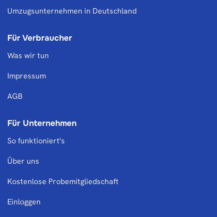
Umzugsunternehmen in Deutschland
Für Verbraucher
Was wir tun
Impressum
AGB
Für Unternehmen
So funktioniert's
Über uns
Kostenlose Probemitgliedschaft
Einloggen