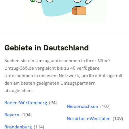
Gebiete in Deutschland
Suchen sie ein Umzugsunternehmen in Ihrer Nähe?
Umzug-365.de vergleicht bis zu 40 verfügbare
Unternehmen in unserem Netzwerk, um Ihre Anfrage mit
den am besten geeigneten Umzugspartnern
abzugleichen.
Baden-Württemberg
(94)
Niedersachsen
(107)
Bayern
(104)
Nordrhein-Westfalen
(109)
Brandenburg
(114)