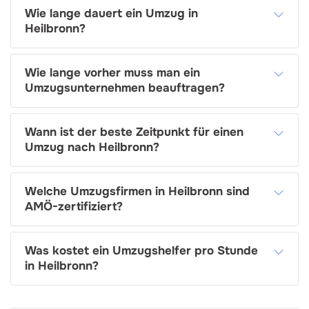
Wie lange dauert ein Umzug in
Heilbronn?
Wie lange vorher muss man ein
Umzugsunternehmen beauftragen?
Wann ist der beste Zeitpunkt für einen
Umzug nach Heilbronn?
Welche Umzugsfirmen in Heilbronn sind
AMÖ-zertifiziert?
Was kostet ein Umzugshelfer pro Stunde
in Heilbronn?