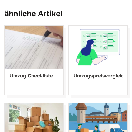
ähnliche Artikel
Umzug Checkliste
Umzugspreisvergleich