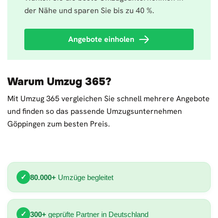
der Nähe und sparen Sie bis zu 40 %.
Angebote einholen
Warum Umzug 365?
Mit Umzug 365 vergleichen Sie schnell mehrere Angebote
und finden so das passende Umzugsunternehmen
Göppingen zum besten Preis.
✓
80.000+
Umzüge begleitet
✓
300+
geprüfte Partner in Deutschland