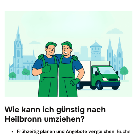
Wie kann ich günstig nach
Heilbronn umziehen?
Frühzeitig planen und Angebote vergleichen
: Buche