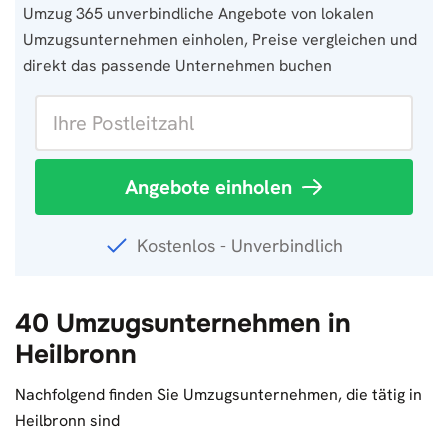
Umzug 365 unverbindliche Angebote von lokalen
Umzugsunternehmen einholen, Preise vergleichen und
direkt das passende Unternehmen buchen
Angebote einholen
Kostenlos - Unverbindlich
40 Umzugsunternehmen in
Heilbronn
Nachfolgend finden Sie Umzugsunternehmen, die tätig in
Heilbronn sind