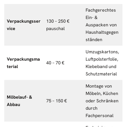
Fachgerechtes
Ein- &
Verpackungsser
130 – 250 €
Auspacken von
vice
pauschal
Haushaltsgegen
ständen
Umzugskartons,
Verpackungsma
Luftpolsterfolie,
40 – 70 €
terial
Klebeband und
Schutzmaterial
Montage von
Möbeln, Küchen
Möbelauf- &
75 – 150 €
oder Schränken
Abbau
durch
Fachpersonal