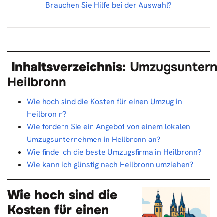
Brauchen Sie Hilfe bei der Auswahl?
Inhaltsverzeichnis:
Umzugsunter
Heilbronn
Wie hoch sind die Kosten für einen Umzug in
Heilbron n?
Wie fordern Sie ein Angebot von einem lokalen
Umzugsunternehmen in Heilbronn an?
Wie finde ich die beste Umzugsfirma in Heilbronn?
Wie kann ich günstig nach Heilbronn umziehen?
Wie hoch sind die
Kosten für einen