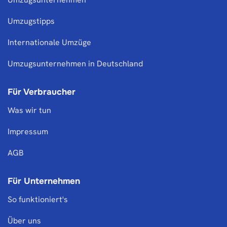
Umzugstipps
Internationale Umzüge
Umzugsunternehmen in Deutschland
Für Verbraucher
Was wir tun
Impressum
AGB
Für Unternehmen
So funktioniert's
Über uns