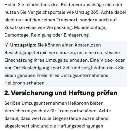
Holen Sie mindestens drei Kostenvoranschläge ein oder
nutzen Sie Vergleichsportale wie
Umzug 365
. Achte dabei
nicht nur auf den reinen Transport, sondern auch auf
Zusatzservices wie Verpackung, Möbelmontage,
Demontage, Reinigung oder Einlagerung.
💡
Umzugstipp:
Sie können einen kostenlosen
Besichtigungstermin vereinbaren, um eine realistische
Einschätzung Ihres Umzugs zu erhalten. Eine Video- oder
Vor-Ort-Besichtigung spart Zeit und sorgt dafür, dass Sie
einen genauen Preis Ihres Umzugsunternehmens
Heilbronn erhalten.
2. Versicherung und Haftung prüfen
Seriöse Umzugsunternehmen Heilbronn bieten
Versicherungsschutz für Transportschäden. Achte
darauf, dass wertvolle Gegenstände ausreichend
abgesichert sind und die Haftungsbedingungen