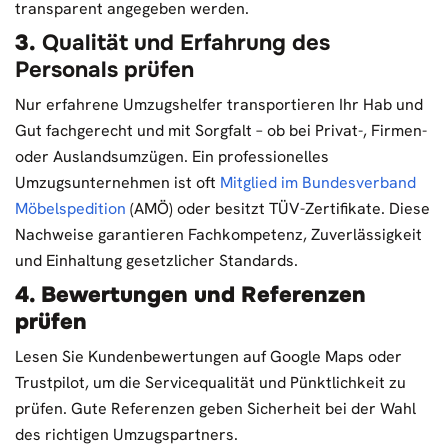
transparent angegeben werden.
3.
Qualität und Erfahrung des
Personals prüfen
Nur erfahrene Umzugshelfer transportieren Ihr Hab und
Gut fachgerecht und mit Sorgfalt – ob bei Privat-, Firmen-
oder Auslandsumzügen. Ein professionelles
Umzugsunternehmen ist oft
Mitglied im Bundesverband
Möbelspedition
(AMÖ) oder besitzt TÜV-Zertifikate. Diese
Nachweise garantieren Fachkompetenz, Zuverlässigkeit
und Einhaltung gesetzlicher Standards.
4.
Bewertungen und Referenzen
prüfen
Lesen Sie Kundenbewertungen auf
Google Maps
oder
Trustpilot
, um die Servicequalität und Pünktlichkeit zu
prüfen. Gute Referenzen geben Sicherheit bei der Wahl
des richtigen Umzugspartners.