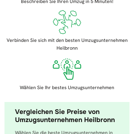
Beschreiben Sie Ihren Umzug in 5 Minuten!
Verbinden Sie sich mit den besten Umzugsunternehmen
Heilbronn
Wählen Sie Ihr bestes Umzugsunternehmen
Vergleichen Sie Preise von
Umzugsunternehmen Heilbronn
Wählen Sie die beste Umzugsunternehmen in