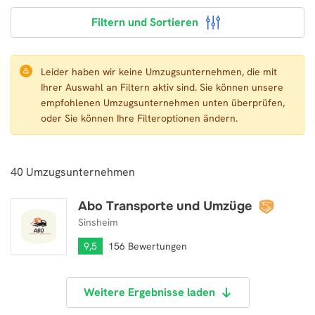
Filtern und Sortieren
Leider haben wir keine Umzugsunternehmen, die mit
Ihrer Auswahl an Filtern aktiv sind. Sie können unsere
empfohlenen Umzugsunternehmen unten überprüfen,
oder Sie können Ihre Filteroptionen ändern.
40
Umzugsunternehmen
Abo Transporte und Umzüge
Abo Transporte und Umzüge
Sinsheim
9,5
156 Bewertungen
Weitere Ergebnisse laden