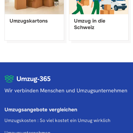
Umzugskartons
Umzug in die
Schweiz
Wir verbinden Menschen und Umzugsunternehmen
Umzugsangebote vergleichen
Umzugskosten : So viel kostet ein Umzug wirklich
Umzugsunternehmen