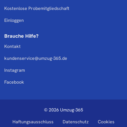
Kostenlose Probemitgliedschaft
Einloggen
Brauche Hilfe?
Kontakt
kundenservice@umzug-365.de
Instagram
Facebook
© 2026 Umzug-365
Haftungsausschluss
Datenschutz
Cookies