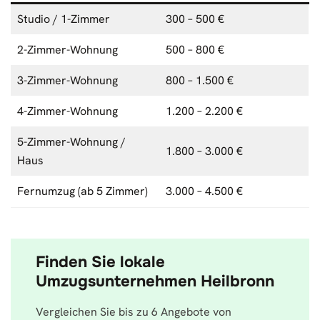
Studio / 1-Zimmer
300 – 500 €
2-Zimmer-Wohnung
500 – 800 €
3-Zimmer-Wohnung
800 – 1.500 €
4-Zimmer-Wohnung
1.200 – 2.200 €
5-Zimmer-Wohnung /
1.800 – 3.000 €
Haus
Fernumzug (ab 5 Zimmer)
3.000 – 4.500 €
Finden Sie lokale
Umzugsunternehmen Heilbronn
Vergleichen Sie bis zu 6 Angebote von