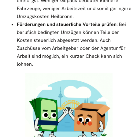
entsorgst. Weniger Gepäck bedeutet kleinere
Fahrzeuge, weniger Arbeitszeit und somit geringere
Umzugskosten Heilbronn.
Förderungen und steuerliche Vorteile prüfen
: Bei
beruflich bedingten Umzügen können Teile der
Kosten steuerlich abgesetzt werden. Auch
Zuschüsse vom Arbeitgeber oder der Agentur für
Arbeit sind möglich, ein kurzer Check kann sich
lohnen.