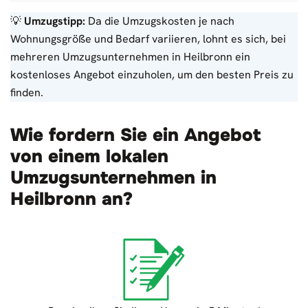
💡
Umzugstipp:
Da die Umzugskosten je nach
Wohnungsgröße und Bedarf variieren, lohnt es sich, bei
mehreren Umzugsunternehmen in Heilbronn ein
kostenloses Angebot einzuholen, um den besten Preis zu
finden.
Wie fordern Sie ein Angebot
von einem lokalen
Umzugsunternehmen in
Heilbronn an?