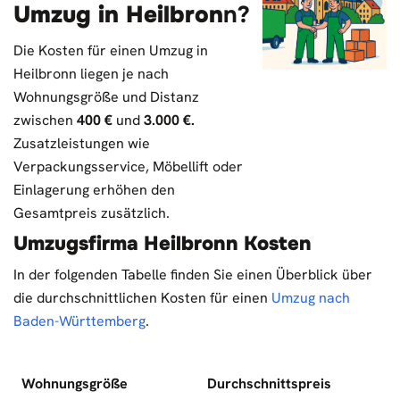
Umzug in Heilbron
n?
Die Kosten für einen Umzug in
Heilbronn liegen je nach
Wohnungsgröße und Distanz
zwischen
400 €
und
3.000 €.
Zusatzleistungen wie
Verpackungsservice, Möbellift oder
Einlagerung erhöhen den
Gesamtpreis zusätzlich.
Umzugsfirma Heilbronn Kosten
In der folgenden Tabelle finden Sie einen Überblick über
die durchschnittlichen Kosten für einen
Umzug nach
Baden-Württemberg
.
Wohnungsgröße
Durchschnittspreis