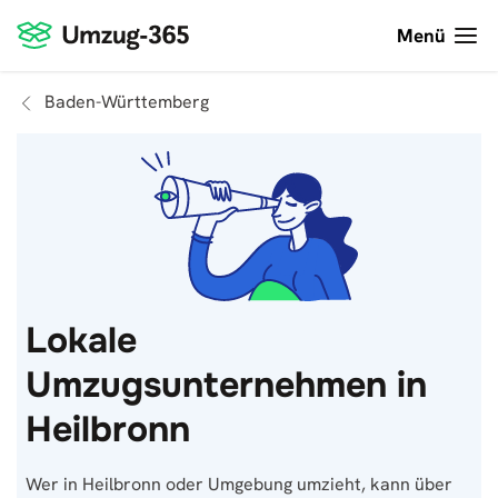
Menü
Baden-Württemberg
Lokale
Umzugsunternehmen in
Heilbronn
Wer in Heilbronn oder Umgebung umzieht, kann über