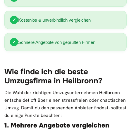
✓
Kostenlos & unverbindlich vergleichen
✓
Schnelle Angebote von geprüften Firmen
Wie finde ich die beste
Umzugsfirma in Heilbronn?
Die Wahl der richtigen Umzugsunternehmen Heilbronn
entscheidet oft über einen stressfreien oder chaotischen
Umzug. Damit du den passenden Anbieter findest, solltest
du einige Punkte beachten:
1. Mehrere Angebote vergleichen