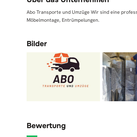
Abo Transporte und Umzüge Wir sind eine profes
Möbelmontage, Entrümpelungen.
Bilder
Bewertung