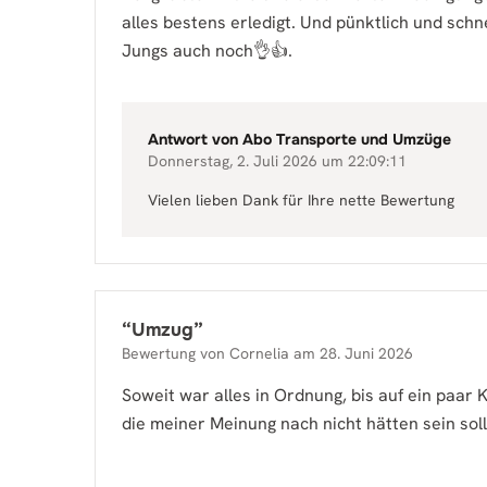
alles bestens erledigt. Und pünktlich und schn
Jungs auch noch👌👍.
Antwort von
Abo Transporte und Umzüge
Donnerstag, 2. Juli 2026 um 22:09:11
Vielen lieben Dank für Ihre nette Bewertung
“
Umzug
”
Bewertung von
Cornelia
am
28. Juni 2026
Soweit war alles in Ordnung, bis auf ein paar K
die meiner Meinung nach nicht hätten sein sol