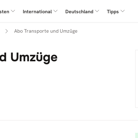
sten
International
Deutschland
Tipps
Abo Transporte und Umzüge
nd Umzüge