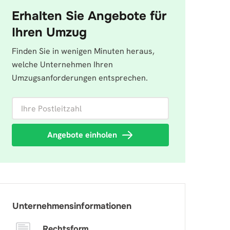
Erhalten Sie Angebote für
Ihren Umzug
Finden Sie in wenigen Minuten heraus,
welche Unternehmen Ihren
Umzugsanforderungen entsprechen.
Ihre Postleitzahl
Angebote einholen
Unternehmensinformationen
Rechtsform