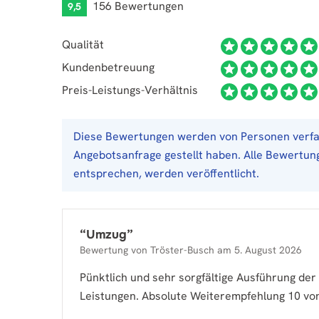
156 Bewertungen
9,5
Qualität
Kundenbetreuung
Preis-Leistungs-Verhältnis
Diese Bewertungen werden von Personen verfas
Angebotsanfrage gestellt haben. Alle Bewertung
entsprechen, werden veröffentlicht.
“
Umzug
”
Bewertung von
Tröster-Busch
am
5. August 2026
Pünktlich und sehr sorgfältige Ausführung der
Leistungen. Absolute Weiterempfehlung 10 vo