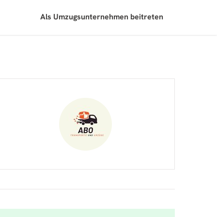
Als Umzugsunternehmen beitreten