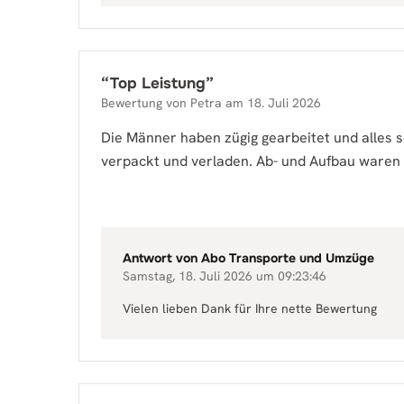
“
Top Leistung
”
Bewertung von
Petra
am
18. Juli 2026
Die Männer haben zügig gearbeitet und alles s
verpackt und verladen. Ab- und Aufbau waren 
Antwort von
Abo Transporte und Umzüge
Samstag, 18. Juli 2026 um 09:23:46
Vielen lieben Dank für Ihre nette Bewertung