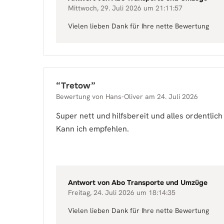
Mittwoch, 29. Juli 2026 um 21:11:57
Vielen lieben Dank für Ihre nette Bewertung
“
Tretow
”
Bewertung von
Hans-Oliver
am
24. Juli 2026
Super nett und hilfsbereit und alles ordentlich
Kann ich empfehlen.
Antwort von
Abo Transporte und Umzüge
Freitag, 24. Juli 2026 um 18:14:35
Vielen lieben Dank für Ihre nette Bewertung