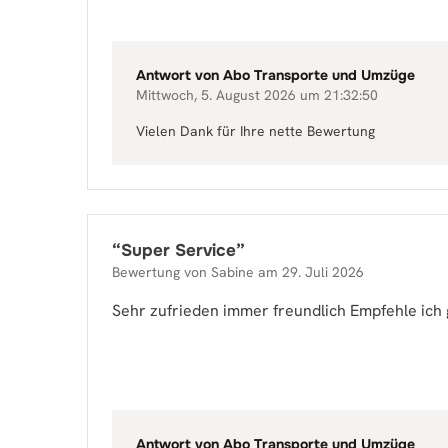
Antwort von
Abo Transporte und Umzüge
Mittwoch, 5. August 2026 um 21:32:50
Vielen Dank für Ihre nette Bewertung
“
Super Service
”
Bewertung von
Sabine
am
29. Juli 2026
Sehr zufrieden immer freundlich Empfehle ich
Antwort von
Abo Transporte und Umzüge