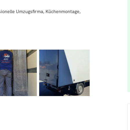
sionelle Umzugsfirma, Küchenmontage,