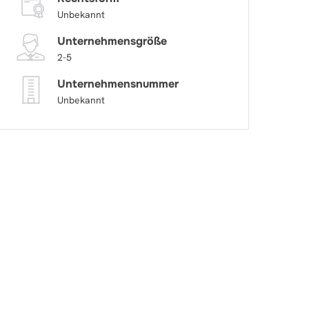
Unbekannt
Unternehmensgröße
2-5
Unternehmensnummer
Unbekannt