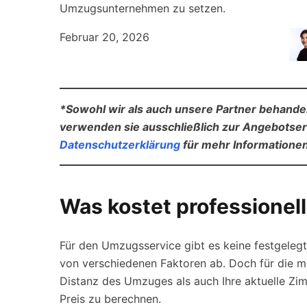
Umzugsunternehmen zu setzen.
Februar 20, 2026
*Sowohl wir als auch unsere Partner behandel
verwenden sie ausschließlich zur Angebotser
Datenschutzerklärung
für mehr Informationen
Was kostet professionel
Für den Umzugsservice gibt es keine festgelegt
von verschiedenen Faktoren ab. Doch für die 
Distanz des Umzuges als auch Ihre aktuelle Z
Preis zu berechnen.