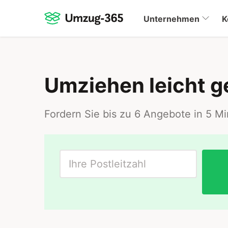
Unternehmen
K
Umziehen leicht 
Fordern Sie bis zu 6 Angebote in 5 M