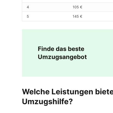
4
105 €
5
145 €
Finde das beste
Umzugsangebot
Welche Leistungen biete
Umzugshilfe?