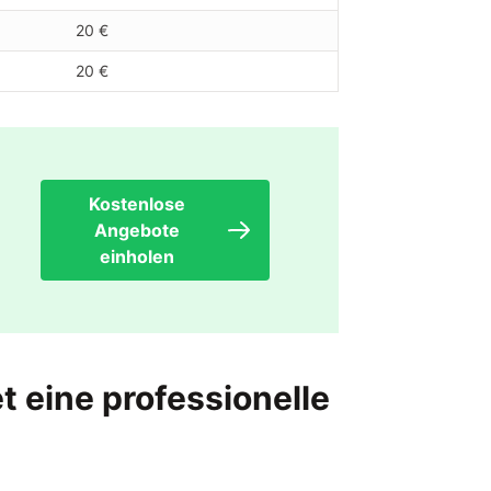
20 €
20 €
Kostenlose
Angebote
einholen
t eine professionelle