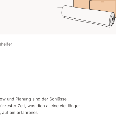
helfer
ow und Planung sind der Schlüssel.
rzester Zeit, was dich alleine viel länger
, auf ein erfahrenes