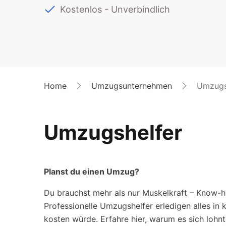
Kostenlos - Unverbindlich
Home
Umzugsunternehmen
Umzugs
Umzugshelfer
Planst du einen Umzug?
Du brauchst mehr als nur Muskelkraft – Know-h
Professionelle Umzugshelfer erledigen alles in kü
kosten würde. Erfahre hier, warum es sich lohnt