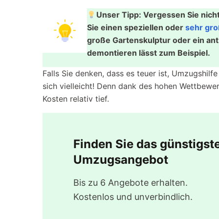
Unser Tipp: Vergessen Sie nich
Sie einen speziellen oder
sehr gr
große Gartenskulptur oder ein ant
demontieren lässt zum Beispiel.
Falls Sie denken, dass es teuer ist, Umzugshilf
sich vielleicht! Denn dank des hohen Wettbewe
Kosten relativ tief.
Finden Sie das günstigst
Umzugsangebot
Bis zu 6 Angebote erhalten.
Kostenlos und unverbindlich.