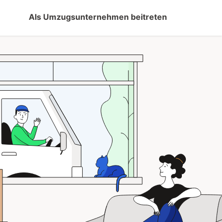
Als Umzugsunternehmen beitreten