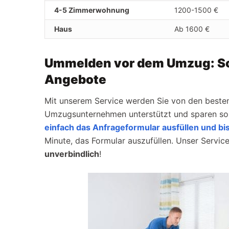
4-5 Zimmerwohnung
1200-1500 €
Haus
Ab 1600 €
Ummelden vor dem Umzug: So 
Angebote
Mit unserem Service werden Sie von den besten
Umzugsunternehmen unterstützt und sparen so 
einfach das Anfrageformular ausfüllen und bis
Minute, das Formular auszufüllen. Unser Service
unverbindlich
!