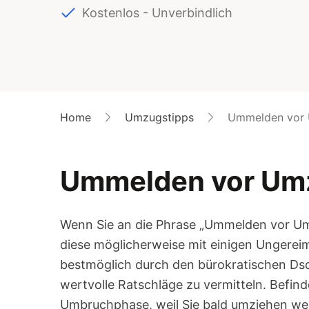
Kostenlos - Unverbindlich
Home
Umzugstipps
Ummelden vor
Ummelden vor Um
Wenn Sie an die Phrase „Ummelden vor Um
diese möglicherweise mit einigen Ungereimt
bestmöglich durch den bürokratischen Ds
wertvolle Ratschläge zu vermitteln. Befind
Umbruchphase, weil Sie bald umziehen werd