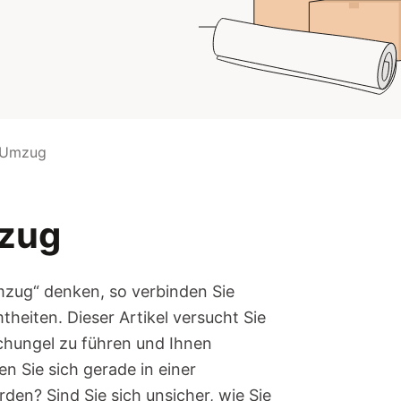
 Umzug
zug
zug“ denken, so verbinden Sie
heiten. Dieser Artikel versucht Sie
chungel zu führen und Ihnen
en Sie sich gerade in einer
en? Sind Sie sich unsicher, wie Sie