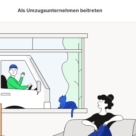
Als Umzugsunternehmen beitreten