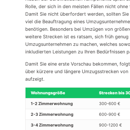
Rolle, der sich in den meisten Fällen nicht ohne
Damit Sie nicht überfordert werden, sollten Si
viel die Beauftragung eines Umzugsunternehme
benötigen. Besonders bei Umzügen von größer
weitere Strecken ist es ratsam, sich früh genu
Umzugsunternehmen zu machen, welches sowohl 
inkludierten Leistungen zu Ihren Bedürfnissen p
Damit Sie eine erste Vorschau bekommen, folgt 
über kürzere und längere Umzugsstrecken von 
aufzeigt.
Wohnungsgröße
Strecken bis 3
1-2 Zimmerwohnung
300-600 €
2-3 Zimmerwohnung
600-900 €
3-4 Zimmerwohnung
900-1200 €