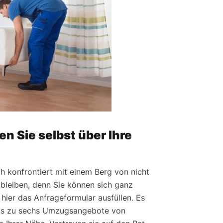
 Sie selbst über Ihre
h konfrontiert mit einem Berg von nicht
bleiben, denn Sie können sich ganz
 hier das Anfrageformular ausfüllen. Es
 bis zu sechs Umzugsangebote von