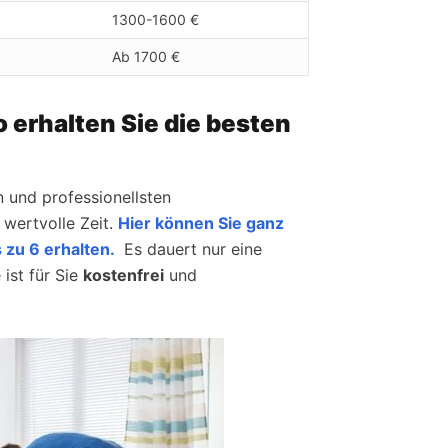
1300-1600 €
Ab 1700 €
erhalten Sie die besten
 und professionellsten
wertvolle Zeit.
Hier können Sie ganz
 zu 6 erhalten.
Es dauert nur eine
 ist für Sie
kostenfrei
und