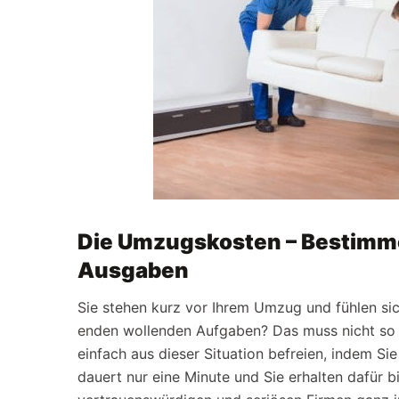
Die Umzugskosten – Bestimmen
Ausgaben
Sie stehen kurz vor Ihrem Umzug und fühlen sic
enden wollenden Aufgaben? Das muss nicht so 
einfach aus dieser Situation befreien, indem Sie
dauert nur eine Minute und Sie erhalten dafür