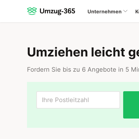
Unternehmen
K
Umziehen leicht 
Fordern Sie bis zu 6 Angebote in 5 M