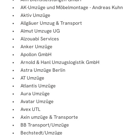
AK-Umzüge und Möbelmontage - Andreas Kuhn
Aktiv Umzüge
Allgäuer Umzug & Transport
Almut Umzuge UG
Alzouabi Services
Anker Umzüge
Apollon GmbH
Arnold & Hanl Umzugslogistik GmbH
Astra Umzüge Berlin
AT Umzüge
Atlantis Umzüge
Aura Umzüge
Avatar Umzüge
Avex UTL
Axin umzüge & Transporte
BB Transport/Umzüge
Bechstedt/Umzüge