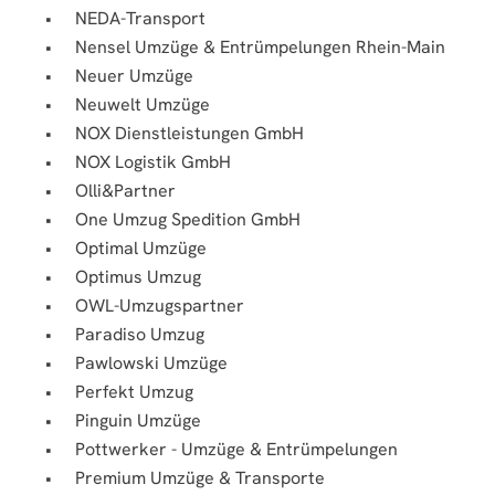
NEDA-Transport
Nensel Umzüge & Entrümpelungen Rhein-Main
Neuer Umzüge
Neuwelt Umzüge
NOX Dienstleistungen GmbH
NOX Logistik GmbH
Olli&Partner
One Umzug Spedition GmbH
Optimal Umzüge
Optimus Umzug
OWL-Umzugspartner
Paradiso Umzug
Pawlowski Umzüge
Perfekt Umzug
Pinguin Umzüge
Pottwerker - Umzüge & Entrümpelungen
Premium Umzüge & Transporte