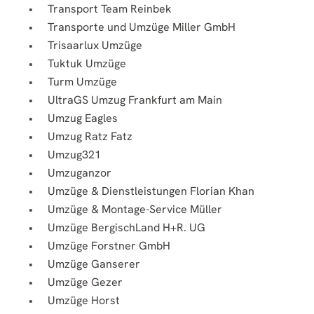
Transport Team Reinbek
Transporte und Umzüge Miller GmbH
Trisaarlux Umzüge
Tuktuk Umzüge
Turm Umzüge
UltraGS Umzug Frankfurt am Main
Umzug Eagles
Umzug Ratz Fatz
Umzug321
Umzuganzor
Umzüge & Dienstleistungen Florian Khan
Umzüge & Montage-Service Müller
Umzüge BergischLand H+R. UG
Umzüge Forstner GmbH
Umzüge Ganserer
Umzüge Gezer
Umzüge Horst