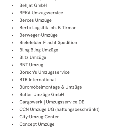
Behjat GmbH
BEKA Umzugsservice
Berces Umzüge
Berto Logsitik Inh. B Tirman
Berweger-Umzüge
Bielefelder Fracht Spedition
Bling Bling Umzüge
Blitz Umzüge
BNT Umzug
Borsch's Umzugsservice
BTR International
Büromöbelmontage & Umzüge
Butler Umzüge GmbH
Cargowerk | Umzugsservice DE
CCN Umzüge UG (haftungsbeschränkt)
City-Umzug-Center
Concept Umzüge