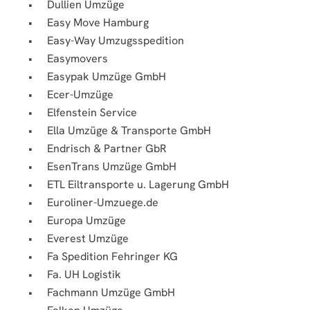
Dullien Umzüge
Easy Move Hamburg
Easy-Way Umzugsspedition
Easymovers
Easypak Umzüge GmbH
Ecer-Umzüge
Elfenstein Service
Ella Umzüge & Transporte GmbH
Endrisch & Partner GbR
EsenTrans Umzüge GmbH
ETL Eiltransporte u. Lagerung GmbH
Euroliner-Umzuege.de
Europa Umzüge
Everest Umzüge
Fa Spedition Fehringer KG
Fa. UH Logistik
Fachmann Umzüge GmbH