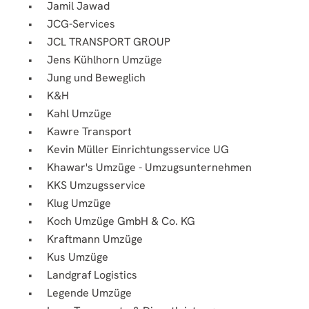
Jamil Jawad
JCG-Services
JCL TRANSPORT GROUP
Jens Kühlhorn Umzüge
Jung und Beweglich
K&H
Kahl Umzüge
Kawre Transport
Kevin Müller Einrichtungsservice UG
Khawar's Umzüge - Umzugsunternehmen
KKS Umzugsservice
Klug Umzüge
Koch Umzüge GmbH & Co. KG
Kraftmann Umzüge
Kus Umzüge
Landgraf Logistics
Legende Umzüge