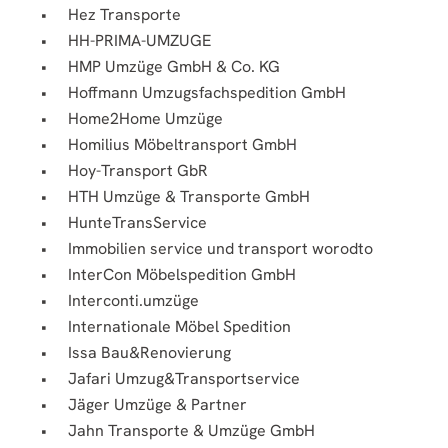
Hez Transporte
HH-PRIMA-UMZUGE
HMP Umzüge GmbH & Co. KG
Hoffmann Umzugsfachspedition GmbH
Home2Home Umzüge
Homilius Möbeltransport GmbH
Hoy-Transport GbR
HTH Umzüge & Transporte GmbH
HunteTransService
Immobilien service und transport worodto
InterCon Möbelspedition GmbH
Interconti.umzüge
Internationale Möbel Spedition
Issa Bau&Renovierung
Jafari Umzug&Transportservice
Jäger Umzüge & Partner
Jahn Transporte & Umzüge GmbH