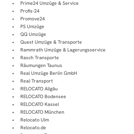
Prime24 Umzüge & Service
Profis-24
Promove24
PS Umzüge
QQ Umzüge
Quest Umzüge & Transporte
Rammrath Umzüge & Lagerungsservice
Rasch Transporte
Räumungen Taunus
Real Umzüge Berlin GmbH
Real-Transport
RELOCATO Allgäu
RELOCATO Bodensee
RELOCATO Kassel
RELOCATO München
Relocato Ulm
Relocato.de