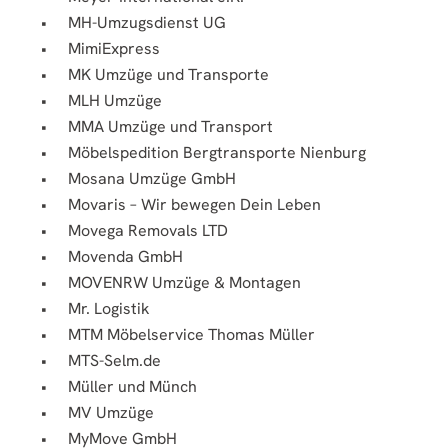
MH-Umzugsdienst UG
MimiExpress
MK Umzüge und Transporte
MLH Umzüge
MMA Umzüge und Transport
Möbelspedition Bergtransporte Nienburg
Mosana Umzüge GmbH
Movaris – Wir bewegen Dein Leben
Movega Removals LTD
Movenda GmbH
MOVENRW Umzüge & Montagen
Mr. Logistik
MTM Möbelservice Thomas Müller
MTS-Selm.de
Müller und Münch
MV Umzüge
MyMove GmbH