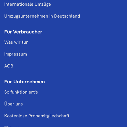
Internationale Umzüge
Umzugsunternehmen in Deutschland
Für Verbraucher
Was wir tun
Impressum
AGB
Für Unternehmen
So funktioniert's
Über uns
Kostenlose Probemitgliedschaft