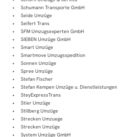
Schumann Transporte GmbH
Seide Umzüge
Seifert Trans
SFM Umzugsexperten GmbH
SIEBEN Umzüge GmbH
Smart Umzüge
Smartmove Umzugsspedition
Sonnen Umzüge
Spree Umzüge
Stefan Fischer
Stefan Kempen Umzüge u. Dienstleistungen
SteyExpressTrans
Stier Umzüge
Stillberg Umzüge
Strecken Umzuege
Strecken Umzüge
System Umzüge GmbH