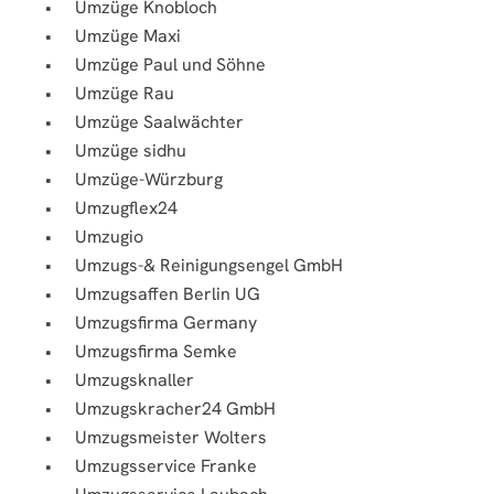
Umzüge Knobloch
Umzüge Maxi
Umzüge Paul und Söhne
Umzüge Rau
Umzüge Saalwächter
Umzüge sidhu
Umzüge-Würzburg
Umzugflex24
Umzugio
Umzugs-& Reinigungsengel GmbH
Umzugsaffen Berlin UG
Umzugsfirma Germany
Umzugsfirma Semke
Umzugsknaller
Umzugskracher24 GmbH
Umzugsmeister Wolters
Umzugsservice Franke