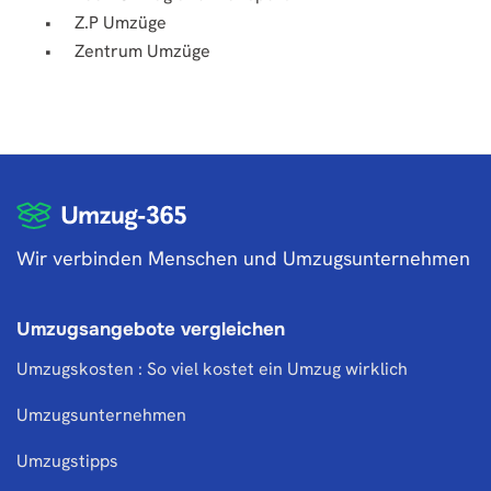
Z.P Umzüge
Zentrum Umzüge
Wir verbinden Menschen und Umzugsunternehmen
Umzugsangebote vergleichen
Umzugskosten : So viel kostet ein Umzug wirklich
Umzugsunternehmen
Umzugstipps