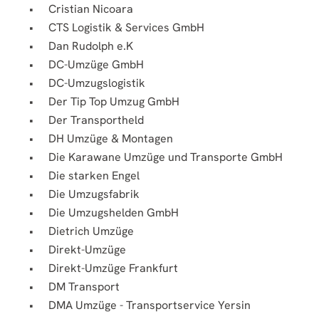
Cristian Nicoara
CTS Logistik & Services GmbH
Dan Rudolph e.K
DC-Umzüge GmbH
DC-Umzugslogistik
Der Tip Top Umzug GmbH
Der Transportheld
DH Umzüge & Montagen
Die Karawane Umzüge und Transporte GmbH
Die starken Engel
Die Umzugsfabrik
Die Umzugshelden GmbH
Dietrich Umzüge
Direkt-Umzüge
Direkt-Umzüge Frankfurt
DM Transport
DMA Umzüge - Transportservice Yersin