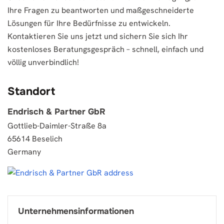
Ihre Fragen zu beantworten und maßgeschneiderte
Lösungen für Ihre Bedürfnisse zu entwickeln.
Kontaktieren Sie uns jetzt und sichern Sie sich Ihr
kostenloses Beratungsgespräch – schnell, einfach und
völlig unverbindlich!
Standort
Endrisch & Partner GbR
Gottlieb-Daimler-Straße 8a
65614 Beselich
Germany
Unternehmensinformationen