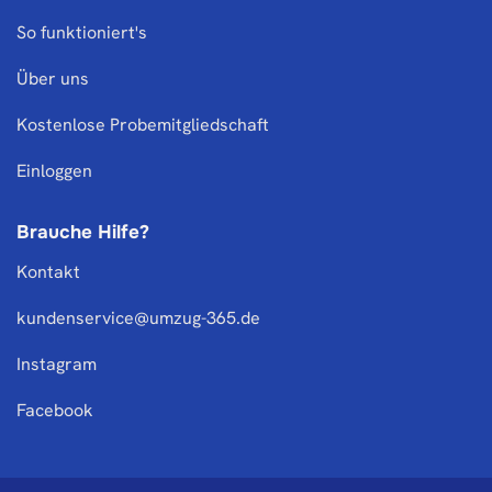
So funktioniert's
Über uns
Kostenlose Probemitgliedschaft
Einloggen
Brauche Hilfe?
Kontakt
kundenservice@umzug-365.de
Instagram
Facebook