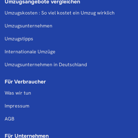
Umzugsangebote vergleichen
Umzugskosten : So viel kostet ein Umzug wirklich
Umzugsunternehmen
Umzugstipps
Internationale Umzüge
Umzugsunternehmen in Deutschland
Für Verbraucher
Was wir tun
Impressum
AGB
Für Unternehmen