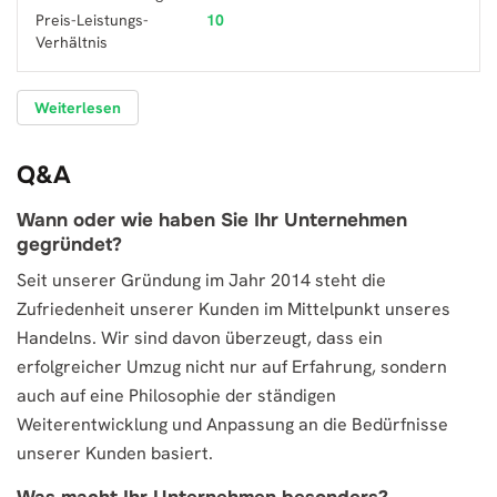
Preis-Leistungs-
10
Verhältnis
Weiterlesen
Q&A
Wann oder wie haben Sie Ihr Unternehmen
gegründet?
Seit unserer Gründung im Jahr 2014 steht die
Zufriedenheit unserer Kunden im Mittelpunkt unseres
Handelns. Wir sind davon überzeugt, dass ein
erfolgreicher Umzug nicht nur auf Erfahrung, sondern
auch auf eine Philosophie der ständigen
Weiterentwicklung und Anpassung an die Bedürfnisse
unserer Kunden basiert.