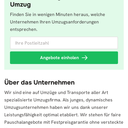
Umzug
Finden Sie in wenigen Minuten heraus, welche
Unternehmen Ihren Umzugsanforderungen
entsprechen.
Ihre Postleitzahl
Angebote einholen
Über das Unternehmen
Wir sind eine auf Umzüge und Transporte aller Art
spezialisierte Umzugsfirma. Als junges, dynamisches
Umzugsunternehmen haben wir uns dank unserer
Leistungsfähigkeit optimal etabliert. Wir stehen für faire
Pauschalangebote mit Festpreisgarantie ohne versteckte