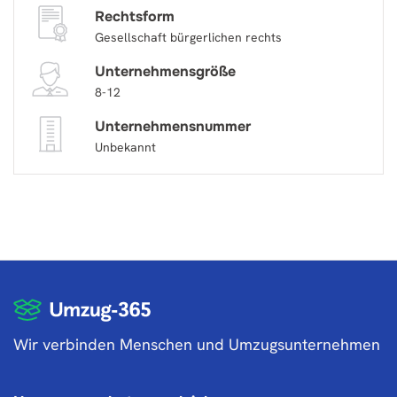
Rechtsform
Gesellschaft bürgerlichen rechts
Unternehmensgröße
8-12
Unternehmensnummer
Unbekannt
Wir verbinden Menschen und Umzugsunternehmen