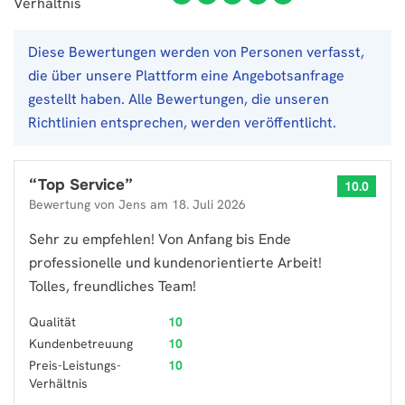
Verhältnis
Diese Bewertungen werden von Personen verfasst,
die über unsere Plattform eine Angebotsanfrage
gestellt haben. Alle Bewertungen, die unseren
Richtlinien entsprechen, werden veröffentlicht.
“
Top Service
”
10.0
Bewertung von
Jens
am
18. Juli 2026
Sehr zu empfehlen! Von Anfang bis Ende
professionelle und kundenorientierte Arbeit!
Tolles, freundliches Team!
Qualität
10
Kundenbetreuung
10
Preis-Leistungs-
10
Verhältnis