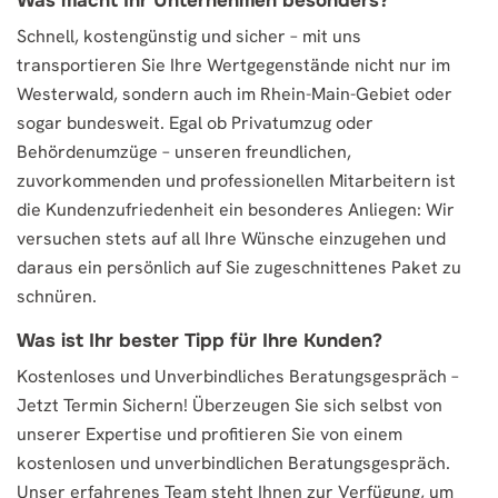
Was macht Ihr Unternehmen besonders?
Schnell, kostengünstig und sicher – mit uns
transportieren Sie Ihre Wertgegenstände nicht nur im
Westerwald, sondern auch im Rhein-Main-Gebiet oder
sogar bundesweit. Egal ob Privatumzug oder
Behördenumzüge – unseren freundlichen,
zuvorkommenden und professionellen Mitarbeitern ist
die Kundenzufriedenheit ein besonderes Anliegen: Wir
versuchen stets auf all Ihre Wünsche einzugehen und
daraus ein persönlich auf Sie zugeschnittenes Paket zu
schnüren.
Was ist Ihr bester Tipp für Ihre Kunden?
Kostenloses und Unverbindliches Beratungsgespräch –
Jetzt Termin Sichern! Überzeugen Sie sich selbst von
unserer Expertise und profitieren Sie von einem
kostenlosen und unverbindlichen Beratungsgespräch.
Unser erfahrenes Team steht Ihnen zur Verfügung, um