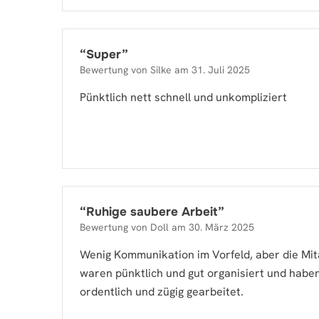
“
Super
”
Bewertung von
Silke
am
31. Juli 2025
Pünktlich nett schnell und unkompliziert
“
Ruhige saubere Arbeit
”
Bewertung von
Doll
am
30. März 2025
Wenig Kommunikation im Vorfeld, aber die Mit
waren pünktlich und gut organisiert und haben
ordentlich und zügig gearbeitet.