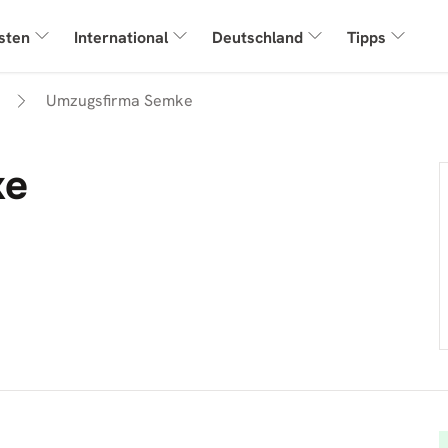
sten
International
Deutschland
Tipps
Umzugsfirma Semke
ke