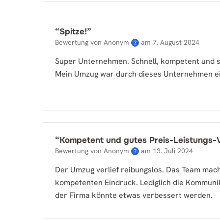
“
Spitze!
”
Bewertung von Anonym
am
7. August 2024
?
Super Unternehmen. Schnell, kompetent und s
Mein Umzug war durch dieses Unternehmen ei
“
Kompetent und gutes Preis-Leistungs-V
Bewertung von Anonym
am
13. Juli 2024
?
Der Umzug verlief reibungslos. Das Team mac
kompetenten Eindruck. Lediglich die Kommuni
der Firma könnte etwas verbessert werden.