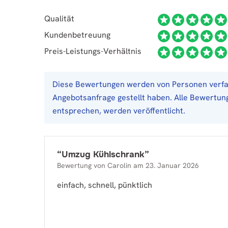
Qualität
Kundenbetreuung
Preis-Leistungs-Verhältnis
Diese Bewertungen werden von Personen verfas
Angebotsanfrage gestellt haben. Alle Bewertung
entsprechen, werden veröffentlicht.
“
Umzug Kühlschrank
”
Bewertung von
Carolin
am
23. Januar 2026
einfach, schnell, pünktlich