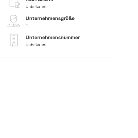
Unbekannt
Unternehmensgröße
1
Unternehmensnummer
Unbekannt