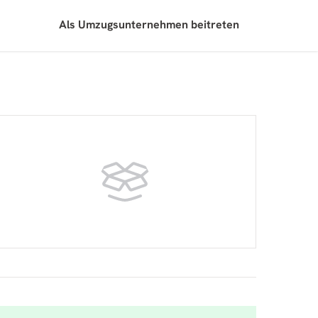
Als Umzugsunternehmen beitreten