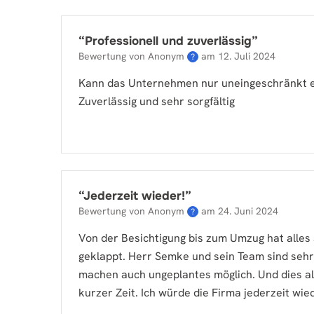
“
Professionell und zuverlässig
”
Bewertung von Anonym
am
12. Juli 2024
?
Kann das Unternehmen nur uneingeschränkt 
Zuverlässig und sehr sorgfältig
“
Jederzeit wieder!
”
Bewertung von Anonym
am
24. Juni 2024
?
Von der Besichtigung bis zum Umzug hat alles
geklappt. Herr Semke und sein Team sind sehr
machen auch ungeplantes möglich. Und dies al
kurzer Zeit. Ich würde die Firma jederzeit wi