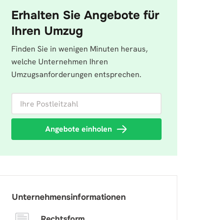
Erhalten Sie Angebote für
Ihren Umzug
Finden Sie in wenigen Minuten heraus,
welche Unternehmen Ihren
Umzugsanforderungen entsprechen.
Ihre Postleitzahl
Angebote einholen
Unternehmensinformationen
Rechtsform