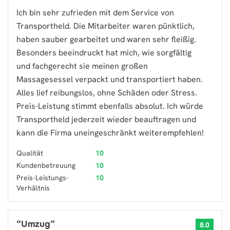
Ich bin sehr zufrieden mit dem Service von
Transportheld. Die Mitarbeiter waren pünktlich,
haben sauber gearbeitet und waren sehr fleißig.
Besonders beeindruckt hat mich, wie sorgfältig
und fachgerecht sie meinen großen
Massagesessel verpackt und transportiert haben.
Alles lief reibungslos, ohne Schäden oder Stress.
Preis-Leistung stimmt ebenfalls absolut. Ich würde
Transportheld jederzeit wieder beauftragen und
kann die Firma uneingeschränkt weiterempfehlen!
Qualität
10
Kundenbetreuung
10
Preis-Leistungs-
10
Verhältnis
“
Umzug
”
8.0