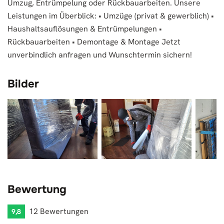
Umzug, Entrümpelung oder Rückbauarbeiten. Unsere
Leistungen im Überblick: • Umzüge (privat & gewerblich) •
Haushaltsauflösungen & Entrümpelungen •
Rückbauarbeiten • Demontage & Montage Jetzt
unverbindlich anfragen und Wunschtermin sichern!
Bilder
Bewertung
12 Bewertungen
9,8