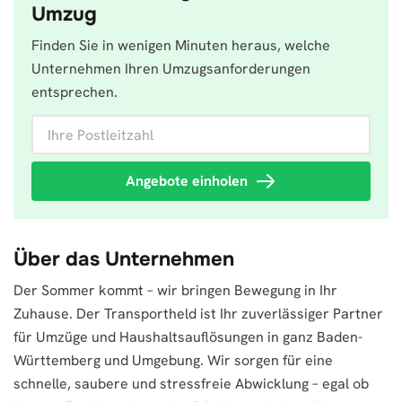
Umzug
Finden Sie in wenigen Minuten heraus, welche
Unternehmen Ihren Umzugsanforderungen
entsprechen.
Ihre Postleitzahl
Angebote einholen
Über das Unternehmen
Der Sommer kommt – wir bringen Bewegung in Ihr
Zuhause. Der Transportheld ist Ihr zuverlässiger Partner
für Umzüge und Haushaltsauflösungen in ganz Baden-
Württemberg und Umgebung. Wir sorgen für eine
schnelle, saubere und stressfreie Abwicklung – egal ob