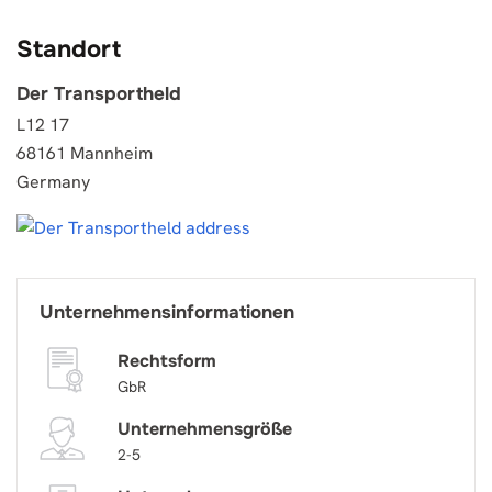
Standort
Der Transportheld
L12 17
68161 Mannheim
Germany
Unternehmensinformationen
Rechtsform
GbR
Unternehmensgröße
2-5