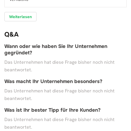
Weiterlesen
Q&A
Wann oder wie haben Sie Ihr Unternehmen
gegründet?
Das Unternehmen hat diese Frage bisher noch nicht
beantwortet.
Was macht Ihr Unternehmen besonders?
Das Unternehmen hat diese Frage bisher noch nicht
beantwortet.
Was ist Ihr bester Tipp für Ihre Kunden?
Das Unternehmen hat diese Frage bisher noch nicht
beantwortet.