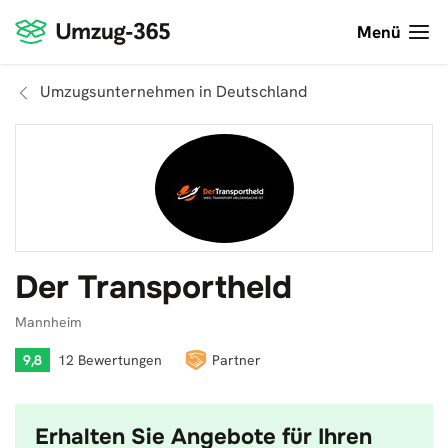
Menü
Umzugsunternehmen in Deutschland
Der Transportheld
Mannheim
9,8
12 Bewertungen
Partner
Erhalten Sie Angebote für Ihren