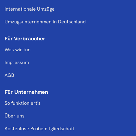
Internationale Umzüge
Umzugsunternehmen in Deutschland
Für Verbraucher
Was wir tun
Impressum
AGB
Für Unternehmen
So funktioniert's
Über uns
Kostenlose Probemitgliedschaft