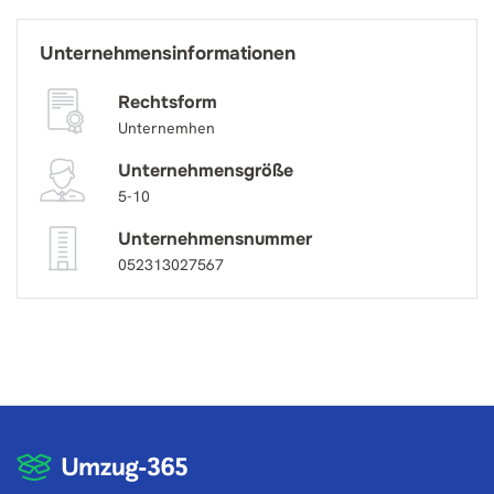
Unternehmensinformationen
Rechtsform
Unternemhen
Unternehmensgröße
5-10
Unternehmensnummer
052313027567