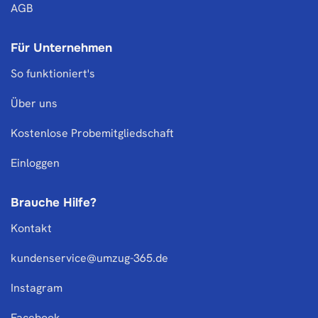
AGB
Für Unternehmen
So funktioniert's
Über uns
Kostenlose Probemitgliedschaft
Einloggen
Brauche Hilfe?
Kontakt
kundenservice@umzug-365.de
Instagram
Facebook