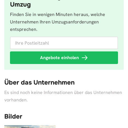
Umzug
Finden Sie in wenigen Minuten heraus, welche
Unternehmen Ihren Umzugsanforderungen
entsprechen.
Ihre Postleitzahl
Angebote einholen
Über das Unternehmen
Es sind noch keine Informationen über das Unternehmen
vorhanden.
Bilder