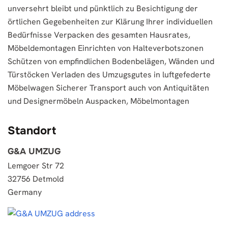
unversehrt bleibt und pünktlich zu Besichtigung der
örtlichen Gegebenheiten zur Klärung Ihrer individuellen
Bedürfnisse Verpacken des gesamten Hausrates,
Möbeldemontagen Einrichten von Halteverbotszonen
Schützen von empfindlichen Bodenbelägen, Wänden und
Türstöcken Verladen des Umzugsgutes in luftgefederte
Möbelwagen Sicherer Transport auch von Antiquitäten
und Designermöbeln Auspacken, Möbelmontagen
Standort
G&A UMZUG
Lemgoer Str 72
32756 Detmold
Germany