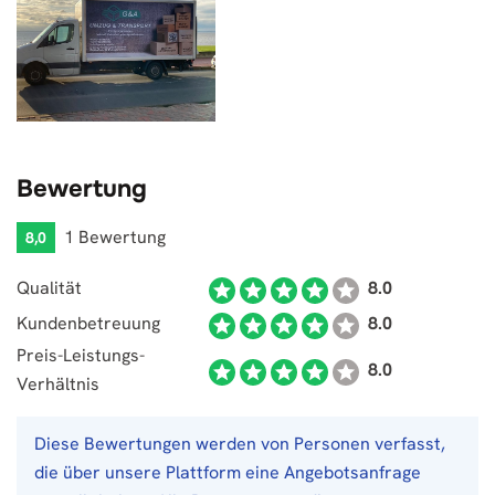
Bewertung
1 Bewertung
8,0
Qualität
8.0
Kundenbetreuung
8.0
Preis-Leistungs-
8.0
Verhältnis
Diese Bewertungen werden von Personen verfasst,
die über unsere Plattform eine Angebotsanfrage