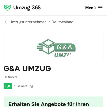
Menü
Umzugsunternehmen in Deutschland
G&A UMZUG
Detmold
8,0
1 Bewertung
Erhalten Sie Angebote für Ihren