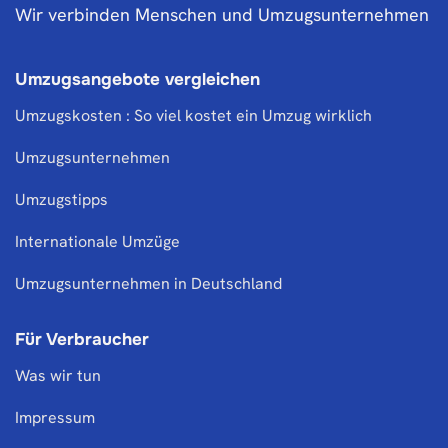
Wir verbinden Menschen und Umzugsunternehmen
Umzugsangebote vergleichen
Umzugskosten : So viel kostet ein Umzug wirklich
Umzugsunternehmen
Umzugstipps
Internationale Umzüge
Umzugsunternehmen in Deutschland
Für Verbraucher
Was wir tun
Impressum