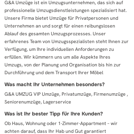
G&A Umzüge ist ein Umzugsunternehmen, das sich auf
professionelle Umzugsdienstleistungen spezialisiert hat.
Unsere Firma bietet Umzüge für Privatpersonen und
Unternehmen an und sorgt für einen reibungslosen
Ablauf des gesamten Umzugsprozesses. Unser
erfahrenes Team von Umzugsspezialisten steht Ihnen zur
Verfügung, um Ihre individuellen Anforderungen zu
erfüllen. Wir kümmern uns um alle Aspekte Ihres
Umzugs, von der Planung und Organisation bis hin zur
Durchführung und dem Transport Ihrer Möbel
Was macht Ihr Unternehmen besonders?
G&A UMZUG VIP Umzüge, Privatumzüge, Firmenumzüge ,
Seniorenumzüge, Lagerservice
Was ist Ihr bester Tipp für Ihre Kunden?
Ob Haus, Wohnung oder 1-Zimmer-Appartment – wir
achten darauf, dass Ihr Hab und Gut garantiert