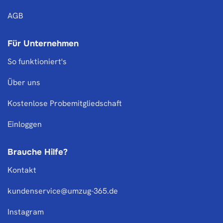
AGB
Für Unternehmen
So funktioniert's
Über uns
Kostenlose Probemitgliedschaft
Einloggen
Brauche Hilfe?
Kontakt
kundenservice@umzug-365.de
Instagram