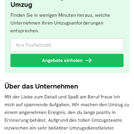
Umzug
Finden Sie in wenigen Minuten heraus, welche
Unternehmen Ihren Umzugsanforderungen
entsprechen.
Ihre Postleitzahl
Angebote einholen
Über das Unternehmen
Mit der Liebe zum Detail und Spaß am Beruf freue ich
mich auf spannende Aufgaben. Wir machen den Umzug zu
einem angenehmen Ereignis, den du lange positiv in
Erinnerung behälst. Aufgrund des tollen Umzugsteams
inzwischen ein sehr beliebter Umzugsdienstleister.