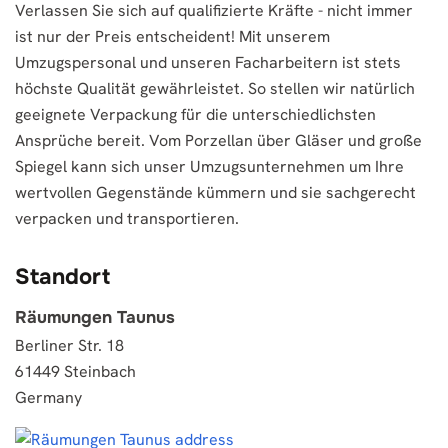
Verlassen Sie sich auf qualifizierte Kräfte - nicht immer
ist nur der Preis entscheident! Mit unserem
Umzugspersonal und unseren Facharbeitern ist stets
höchste Qualität gewährleistet. So stellen wir natürlich
geeignete Verpackung für die unterschiedlichsten
Ansprüche bereit. Vom Porzellan über Gläser und große
Spiegel kann sich unser Umzugsunternehmen um Ihre
wertvollen Gegenstände kümmern und sie sachgerecht
verpacken und transportieren.
Standort
Räumungen Taunus
Berliner Str. 18
61449 Steinbach
Germany