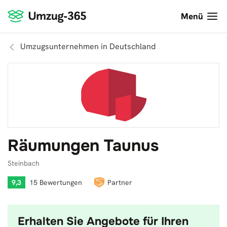
Menü
Umzugsunternehmen in Deutschland
Räumungen Taunus
Steinbach
9,3
15 Bewertungen
Partner
Erhalten Sie Angebote für Ihren