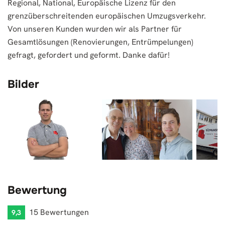
Regional, National, Europäische Lizenz für den
grenzüberschreitenden europäischen Umzugsverkehr.
Von unseren Kunden wurden wir als Partner für
Gesamtlösungen (Renovierungen, Entrümpelungen)
gefragt, gefordert und geformt. Danke dafür!
Bilder
Bewertung
15 Bewertungen
9,3