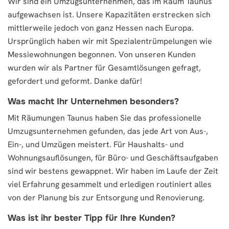
Wir sind ein Umzugsunternehmen, das im Raum Taunus
aufgewachsen ist. Unsere Kapazitäten erstrecken sich
mittlerweile jedoch von ganz Hessen nach Europa.
Ursprünglich haben wir mit Spezialentrümpelungen wie
Messiewohnungen begonnen. Von unseren Kunden
wurden wir als Partner für Gesamtlösungen gefragt,
gefordert und geformt. Danke dafür!
Was macht Ihr Unternehmen besonders?
Mit Räumungen Taunus haben Sie das professionelle
Umzugsunternehmen gefunden, das jede Art von Aus-,
Ein-, und Umzügen meistert. Für Haushalts- und
Wohnungsauflösungen, für Büro- und Geschäftsaufgaben
sind wir bestens gewappnet. Wir haben im Laufe der Zeit
viel Erfahrung gesammelt und erledigen routiniert alles
von der Planung bis zur Entsorgung und Renovierung.
Was ist ihr bester Tipp für Ihre Kunden?