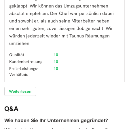
geklappt. Wir können das Umzugsunternehmen
absolut empfehlen. Der Chef war persönlich dabei
und sowohl er, als auch seine Mitarbeiter haben
einen sehr guten, zuverlässigen Job gemacht. Wir
würden jederzeit wieder mit Taunus Räumungen
umziehen.
Qualität
10
Kundenbetreuung
10
Preis-Leistungs-
10
Verhältnis
Weiterlesen
Q&A
Wie haben Sie Ihr Unternehmen gegründet?