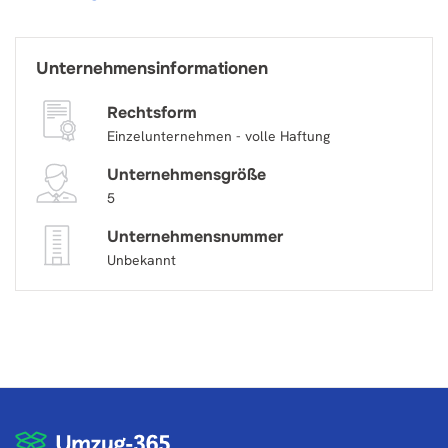
Unternehmensinformationen
Rechtsform
Einzelunternehmen - volle Haftung
Unternehmensgröße
5
Unternehmensnummer
Unbekannt