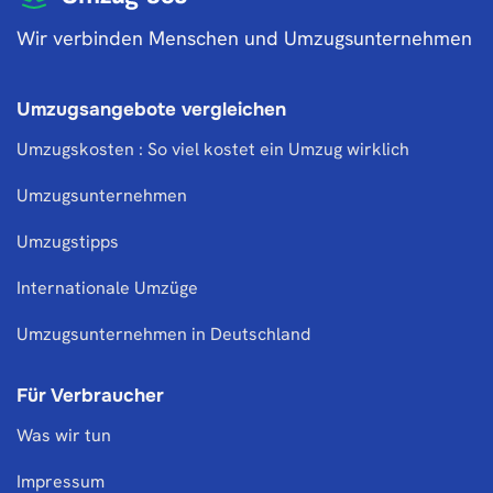
Wir verbinden Menschen und Umzugsunternehmen
Umzugsangebote vergleichen
Umzugskosten : So viel kostet ein Umzug wirklich
Umzugsunternehmen
Umzugstipps
Internationale Umzüge
Umzugsunternehmen in Deutschland
Für Verbraucher
Was wir tun
Impressum