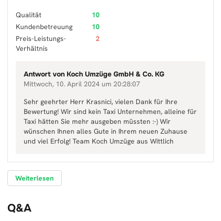
Qualität
10
Kundenbetreuung
10
Preis-Leistungs-
2
Verhältnis
Antwort von
Koch Umzüge GmbH & Co. KG
Mittwoch, 10. April 2024 um 20:28:07
Sehr geehrter Herr Krasnici, vielen Dank für Ihre
Bewertung! Wir sind kein Taxi Unternehmen, alleine für
Taxi hätten Sie mehr ausgeben müssten :-) Wir
wünschen Ihnen alles Gute in Ihrem neuen Zuhause
und viel Erfolg! Team Koch Umzüge aus Wittlich
Weiterlesen
Q&A