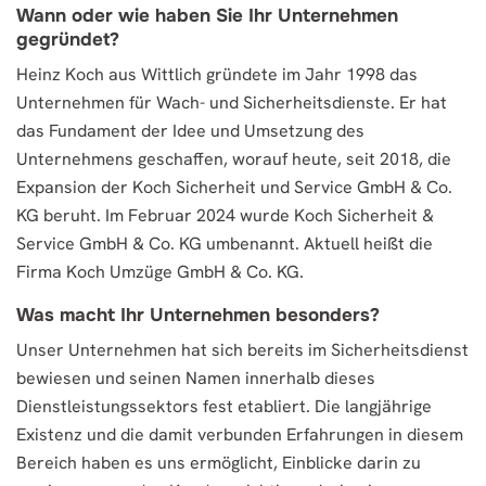
Wann oder wie haben Sie Ihr Unternehmen
gegründet?
Heinz Koch aus Wittlich gründete im Jahr 1998 das
Unternehmen für Wach- und Sicherheitsdienste. Er hat
das Fundament der Idee und Umsetzung des
Unternehmens geschaffen, worauf heute, seit 2018, die
Expansion der Koch Sicherheit und Service GmbH & Co.
KG beruht. Im Februar 2024 wurde Koch Sicherheit &
Service GmbH & Co. KG umbenannt. Aktuell heißt die
Firma Koch Umzüge GmbH & Co. KG.
Was macht Ihr Unternehmen besonders?
Unser Unternehmen hat sich bereits im Sicherheitsdienst
bewiesen und seinen Namen innerhalb dieses
Dienstleistungssektors fest etabliert. Die langjährige
Existenz und die damit verbunden Erfahrungen in diesem
Bereich haben es uns ermöglicht, Einblicke darin zu