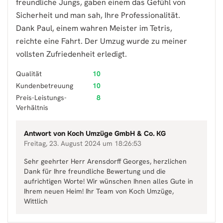
freundliche Jungs, gaben einem das Gefühl von
Sicherheit und man sah, Ihre Professionalität.
Dank Paul, einem wahren Meister im Tetris,
reichte eine Fahrt. Der Umzug wurde zu meiner
vollsten Zufriedenheit erledigt.
Qualität
10
Kundenbetreuung
10
Preis-Leistungs-
8
Verhältnis
Antwort von
Koch Umzüge GmbH & Co. KG
Freitag, 23. August 2024 um 18:26:53
Sehr geehrter Herr Arensdorff Georges, herzlichen
Dank für Ihre freundliche Bewertung und die
aufrichtigen Worte! Wir wünschen Ihnen alles Gute in
Ihrem neuen Heim! Ihr Team von Koch Umzüge,
Wittlich