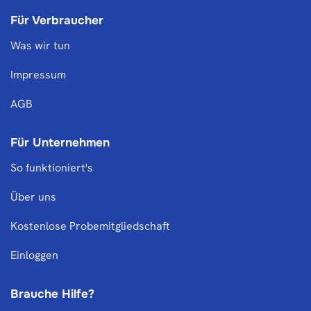
Für Verbraucher
Was wir tun
Impressum
AGB
Für Unternehmen
So funktioniert's
Über uns
Kostenlose Probemitgliedschaft
Einloggen
Brauche Hilfe?