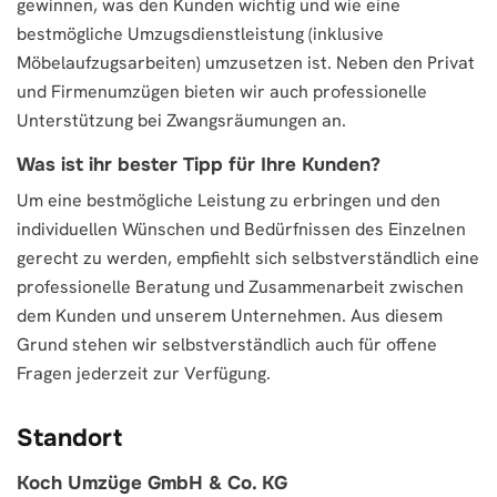
gewinnen, was den Kunden wichtig und wie eine
bestmögliche Umzugsdienstleistung (inklusive
Möbelaufzugsarbeiten) umzusetzen ist. Neben den Privat
und Firmenumzügen bieten wir auch professionelle
Unterstützung bei Zwangsräumungen an.
Was ist ihr bester Tipp für Ihre Kunden?
Um eine bestmögliche Leistung zu erbringen und den
individuellen Wünschen und Bedürfnissen des Einzelnen
gerecht zu werden, empfiehlt sich selbstverständlich eine
professionelle Beratung und Zusammenarbeit zwischen
dem Kunden und unserem Unternehmen. Aus diesem
Grund stehen wir selbstverständlich auch für offene
Fragen jederzeit zur Verfügung.
Standort
Koch Umzüge GmbH & Co. KG