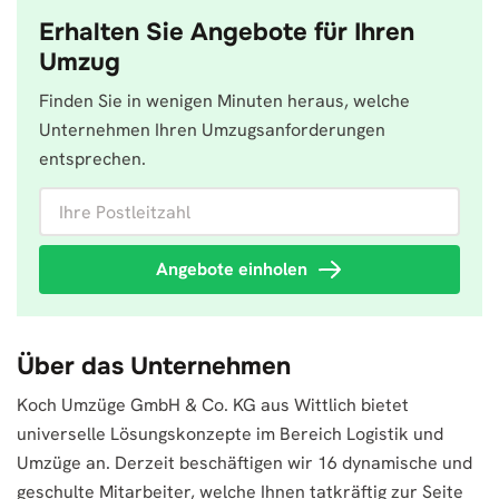
Erhalten Sie Angebote für Ihren
Umzug
Finden Sie in wenigen Minuten heraus, welche
Unternehmen Ihren Umzugsanforderungen
entsprechen.
Ihre Postleitzahl
Angebote einholen
Über das Unternehmen
Koch Umzüge GmbH & Co. KG aus Wittlich bietet
universelle Lösungskonzepte im Bereich Logistik und
Umzüge an. Derzeit beschäftigen wir 16 dynamische und
geschulte Mitarbeiter, welche Ihnen tatkräftig zur Seite