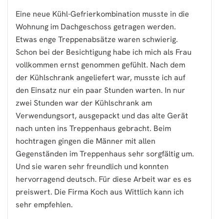
Eine neue Kühl-Gefrierkombination musste in die
Wohnung im Dachgeschoss getragen werden.
Etwas enge Treppenabsätze waren schwierig.
Schon bei der Besichtigung habe ich mich als Frau
vollkommen ernst genommen gefühlt. Nach dem
der Kühlschrank angeliefert war, musste ich auf
den Einsatz nur ein paar Stunden warten. In nur
zwei Stunden war der Kühlschrank am
Verwendungsort, ausgepackt und das alte Gerät
nach unten ins Treppenhaus gebracht. Beim
hochtragen gingen die Männer mit allen
Gegenständen im Treppenhaus sehr sorgfältig um.
Und sie waren sehr freundlich und konnten
hervorragend deutsch. Für diese Arbeit war es es
preiswert. Die Firma Koch aus Wittlich kann ich
sehr empfehlen.