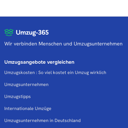
Wir verbinden Menschen und Umzugsunternehmen
Umzugsangebote vergleichen
Umzugskosten : So viel kostet ein Umzug wirklich
Umzugsunternehmen
Umzugstipps
Internationale Umzüge
Umzugsunternehmen in Deutschland