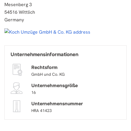
Mesenberg 3
54516 Wittlich
Germany
Unternehmensinformationen
Rechtsform
GmbH und Co. KG
Unternehmensgröße
16
Unternehmensnummer
HRA 41423