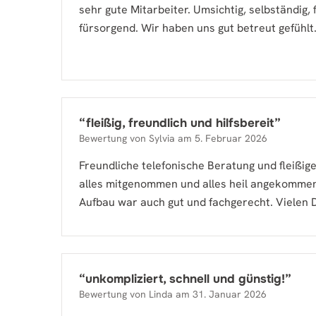
sehr gute Mitarbeiter. Umsichtig, selbständig, f
fürsorgend. Wir haben uns gut betreut gefühlt
“
fleißig, freundlich und hilfsbereit
”
Bewertung von
Sylvia
am
5. Februar 2026
Freundliche telefonische Beratung und fleißige
alles mitgenommen und alles heil angekommen
Aufbau war auch gut und fachgerecht. Vielen 
“
unkompliziert, schnell und günstig!
”
Bewertung von
Linda
am
31. Januar 2026