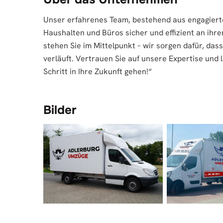
Unser erfahrenes Team, bestehend aus engagierte
Haushalten und Büros sicher und effizient an ihr
stehen Sie im Mittelpunkt – wir sorgen dafür, das
verläuft. Vertrauen Sie auf unsere Expertise un
Schritt in Ihre Zukunft gehen!“
Bilder