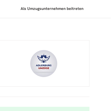
Als Umzugsunternehmen beitreten