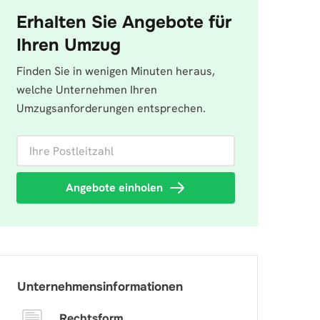
Erhalten Sie Angebote für
Ihren Umzug
Finden Sie in wenigen Minuten heraus,
welche Unternehmen Ihren
Umzugsanforderungen entsprechen.
Ihre Postleitzahl
Angebote einholen
Unternehmensinformationen
Rechtsform