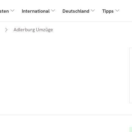
sten
International
Deutschland
Tipps
Adlerburg Umzüge