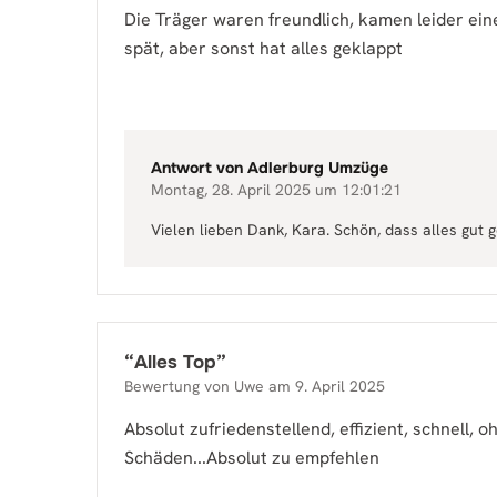
Die Träger waren freundlich, kamen leider ein
spät, aber sonst hat alles geklappt
Antwort von
Adlerburg Umzüge
Montag, 28. April 2025 um 12:01:21
Vielen lieben Dank, Kara. Schön, dass alles gut g
“
Alles Top
”
Bewertung von
Uwe
am
9. April 2025
Absolut zufriedenstellend, effizient, schnell, o
Schäden...Absolut zu empfehlen