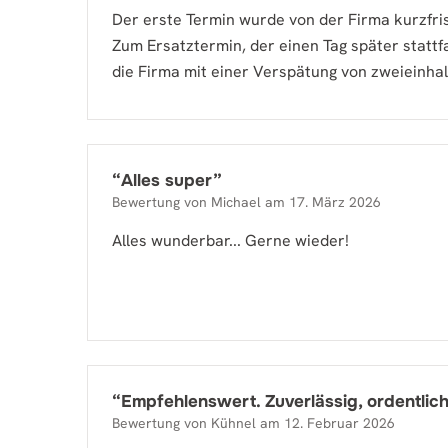
Der erste Termin wurde von der Firma kurzfris
Zum Ersatztermin, der einen Tag später stattf
die Firma mit einer Verspätung von zweieinha
“
Alles super
”
Bewertung von
Michael
am
17. März 2026
Alles wunderbar... Gerne wieder!
“
Empfehlenswert. Zuverlässig, ordentlich
Bewertung von
Kühnel
am
12. Februar 2026