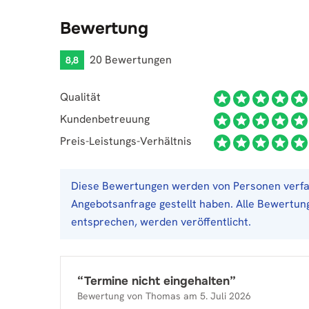
Bewertung
20 Bewertungen
8,8
Qualität
Kundenbetreuung
Preis-Leistungs-Verhältnis
Diese Bewertungen werden von Personen verfas
Angebotsanfrage gestellt haben. Alle Bewertung
entsprechen, werden veröffentlicht.
“
Termine nicht eingehalten
”
Bewertung von
Thomas
am
5. Juli 2026