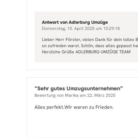
Antwort von
Adlerburg Umzüge
Donnerstag, 10. April 2025 um 10:29:18
Lieber Herr Förster, vielen Dank für dein tolles 
so zufrieden warst. Schön, dass alles gepasst hat
Herzliche Grüße ADLERBURG-UMZÜGE TEAM
“
Sehr gutes Umzugsunternehmen
”
Bewertung von
Marika
am
22. März 2025
Alles perfekt.Wir waren zu Frieden.