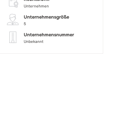
Unternehmen
Unternehmensgröße
5
Unternehmensnummer
Unbekannt