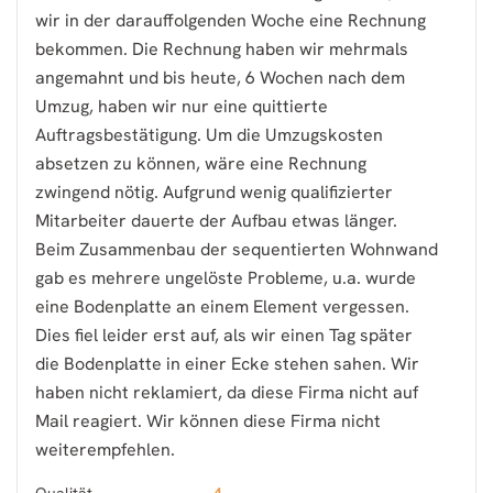
wir in der darauffolgenden Woche eine Rechnung
bekommen. Die Rechnung haben wir mehrmals
angemahnt und bis heute, 6 Wochen nach dem
Umzug, haben wir nur eine quittierte
Auftragsbestätigung. Um die Umzugskosten
absetzen zu können, wäre eine Rechnung
zwingend nötig. Aufgrund wenig qualifizierter
Mitarbeiter dauerte der Aufbau etwas länger.
Beim Zusammenbau der sequentierten Wohnwand
gab es mehrere ungelöste Probleme, u.a. wurde
eine Bodenplatte an einem Element vergessen.
Dies fiel leider erst auf, als wir einen Tag später
die Bodenplatte in einer Ecke stehen sahen. Wir
haben nicht reklamiert, da diese Firma nicht auf
Mail reagiert. Wir können diese Firma nicht
weiterempfehlen.