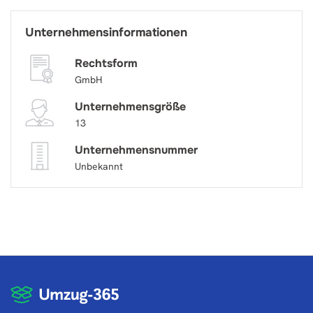
Unternehmensinformationen
Rechtsform
GmbH
Unternehmensgröße
13
Unternehmensnummer
Unbekannt