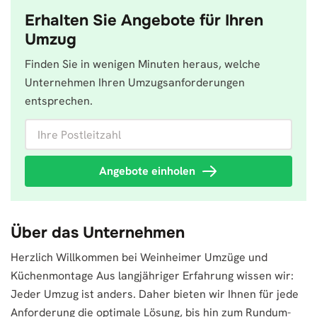
Erhalten Sie Angebote für Ihren
Umzug
Finden Sie in wenigen Minuten heraus, welche
Unternehmen Ihren Umzugsanforderungen
entsprechen.
Ihre Postleitzahl
Angebote einholen
Über das Unternehmen
Herzlich Willkommen bei Weinheimer Umzüge und
Küchenmontage Aus langjähriger Erfahrung wissen wir:
Jeder Umzug ist anders. Daher bieten wir Ihnen für jede
Anforderung die optimale Lösung, bis hin zum Rundum-