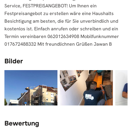
Service, FESTPREISANGEBOT! Um Ihnen ein
Festpreisangebot zu erstellen wäre eine Haushalts
Besichtigung am besten, die für Sie unverbindlich und
kostenlos ist. Einfach anrufen oder schreiben und ein
Termin vereinbaren 062012634908 Mobilfunknummer
017672488332 Mit freundlichnen Grüßen Jawan B
Bilder
Bewertung