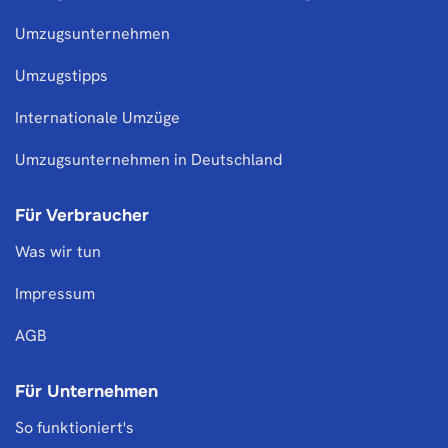
Umzugsunternehmen
Umzugstipps
Internationale Umzüge
Umzugsunternehmen in Deutschland
Für Verbraucher
Was wir tun
Impressum
AGB
Für Unternehmen
So funktioniert's