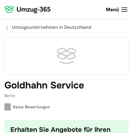
Menü
Umzugsunternehmen in Deutschland
Goldhahn Service
Berlin
-
Keine Bewertungen
Erhalten Sie Angebote für Ihren