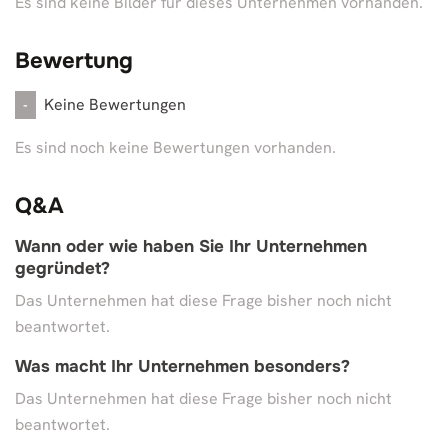
Es sind keine Bilder für dieses Unternehmen vorhanden.
Bewertung
Keine Bewertungen
-
Es sind noch keine Bewertungen vorhanden.
Q&A
Wann oder wie haben Sie Ihr Unternehmen
gegründet?
Das Unternehmen hat diese Frage bisher noch nicht
beantwortet.
Was macht Ihr Unternehmen besonders?
Das Unternehmen hat diese Frage bisher noch nicht
beantwortet.