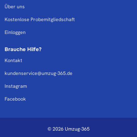
Über uns
Kostenlose Probemitgliedschaft
Einloggen
Brauche Hilfe?
Kontakt
kundenservice@umzug-365.de
Instagram
Facebook
© 2026 Umzug-365