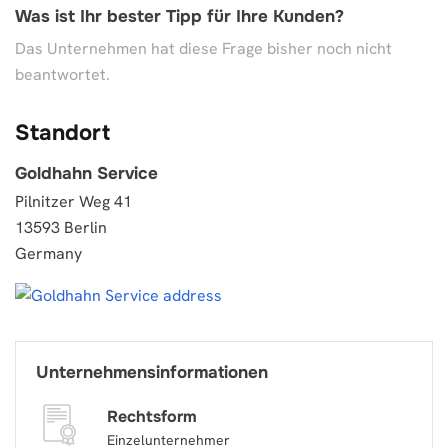
Was ist Ihr bester Tipp für Ihre Kunden?
Das Unternehmen hat diese Frage bisher noch nicht
beantwortet.
Standort
Goldhahn Service
Pilnitzer Weg 41
13593 Berlin
Germany
Unternehmensinformationen
Rechtsform
Einzelunternehmer