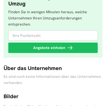
Umzug
Finden Sie in wenigen Minuten heraus, welche
Unternehmen Ihren Umzugsanforderungen
entsprechen.
Ihre Postleitzahl
Angebote einholen
Über das Unternehmen
Es sind noch keine Informationen über das Unternehmen
vorhanden.
Bilder