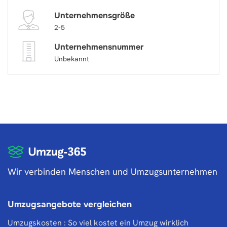
Unternehmensgröße
2-5
Unternehmensnummer
Unbekannt
Wir verbinden Menschen und Umzugsunternehmen
Umzugsangebote vergleichen
Umzugskosten : So viel kostet ein Umzug wirklich