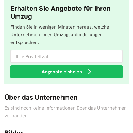
Erhalten Sie Angebote für Ihren
Umzug
Finden Sie in wenigen Minuten heraus, welche
Unternehmen Ihren Umzugsanforderungen
entsprechen.
Ihre Postleitzahl
Angebote einholen
Über das Unternehmen
Es sind noch keine Informationen über das Unternehmen
vorhanden.