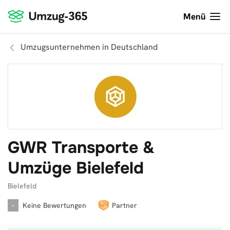
Menü
Umzugsunternehmen in Deutschland
GWR Transporte &
Umzüge Bielefeld
Bielefeld
-
Keine Bewertungen
Partner