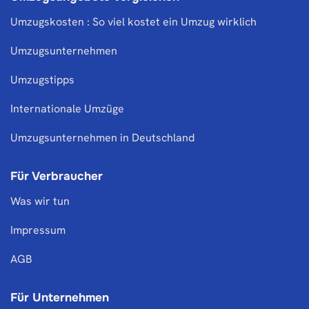
Umzugskosten : So viel kostet ein Umzug wirklich
Umzugsunternehmen
Umzugstipps
Internationale Umzüge
Umzugsunternehmen in Deutschland
Für Verbraucher
Was wir tun
Impressum
AGB
Für Unternehmen