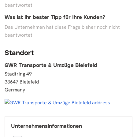
beantwortet.
Was ist Ihr bester Tipp für Ihre Kunden?
Das Unternehmen hat diese Frage bisher noch nicht
beantwortet.
Standort
GWR Transporte & Umzüge Bielefeld
Stadtring 49
33647 Bielefeld
Germany
Unternehmensinformationen