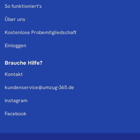
So funktioniert's
Über uns
Kostenlose Probemitgliedschaft
Einloggen
Brauche Hilfe?
Kontakt
kundenservice@umzug-365.de
Instagram
Facebook