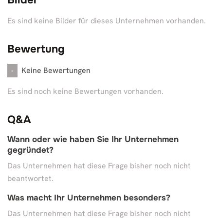
Bilder
Es sind keine Bilder für dieses Unternehmen vorhanden.
Bewertung
Keine Bewertungen
-
Es sind noch keine Bewertungen vorhanden.
Q&A
Wann oder wie haben Sie Ihr Unternehmen
gegründet?
Das Unternehmen hat diese Frage bisher noch nicht
beantwortet.
Was macht Ihr Unternehmen besonders?
Das Unternehmen hat diese Frage bisher noch nicht