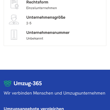
Rechtsform
Einzelunternehmen
Unternehmensgröße
2-5
Unternehmensnummer
Unbekannt
Wir verbinden Menschen und Umzugsunternehmen
Umzugsangebote vergleichen