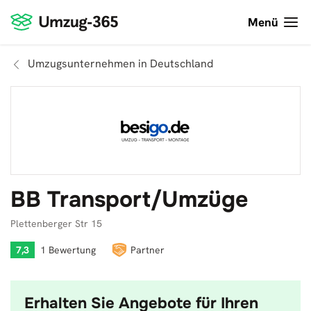
Menü
Umzugsunternehmen in Deutschland
BB Transport/Umzüge
Plettenberger Str 15
7,3
1 Bewertung
Partner
Erhalten Sie Angebote für Ihren