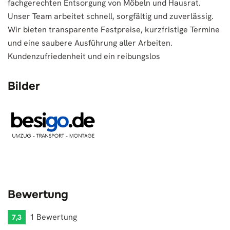
fachgerechten Entsorgung von Möbeln und Hausrat.
Unser Team arbeitet schnell, sorgfältig und zuverlässig.
Wir bieten transparente Festpreise, kurzfristige Termine
und eine saubere Ausführung aller Arbeiten.
Kundenzufriedenheit und ein reibungslos
Bilder
Bewertung
1 Bewertung
7,3