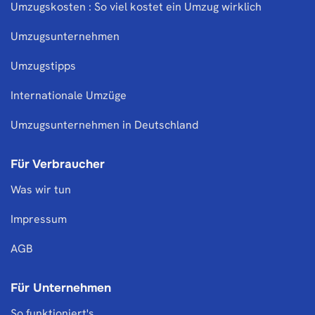
Umzugskosten : So viel kostet ein Umzug wirklich
Umzugsunternehmen
Umzugstipps
Internationale Umzüge
Umzugsunternehmen in Deutschland
Für Verbraucher
Was wir tun
Impressum
AGB
Für Unternehmen
So funktioniert's