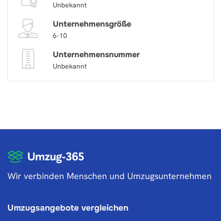
Unbekannt
Unternehmensgröße
6-10
Unternehmensnummer
Unbekannt
Wir verbinden Menschen und Umzugsunternehmen
Umzugsangebote vergleichen