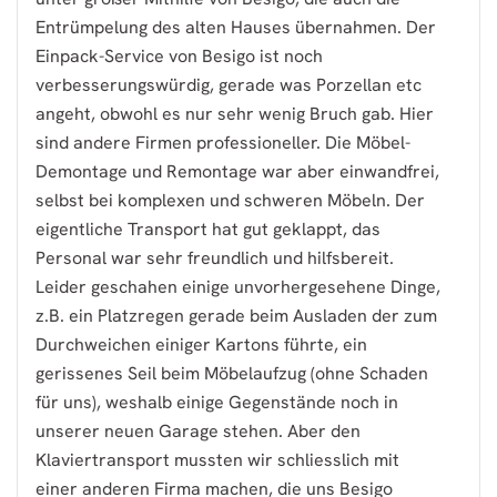
Entrümpelung des alten Hauses übernahmen. Der
Einpack-Service von Besigo ist noch
verbesserungswürdig, gerade was Porzellan etc
angeht, obwohl es nur sehr wenig Bruch gab. Hier
sind andere Firmen professioneller. Die Möbel-
Demontage und Remontage war aber einwandfrei,
selbst bei komplexen und schweren Möbeln. Der
eigentliche Transport hat gut geklappt, das
Personal war sehr freundlich und hilfsbereit.
Leider geschahen einige unvorhergesehene Dinge,
z.B. ein Platzregen gerade beim Ausladen der zum
Durchweichen einiger Kartons führte, ein
gerissenes Seil beim Möbelaufzug (ohne Schaden
für uns), weshalb einige Gegenstände noch in
unserer neuen Garage stehen. Aber den
Klaviertransport mussten wir schliesslich mit
einer anderen Firma machen, die uns Besigo