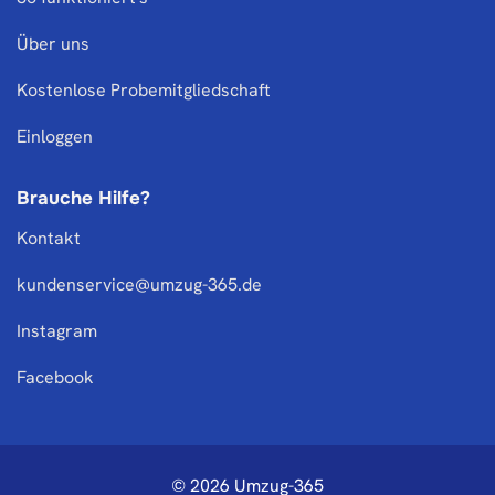
Über uns
Kostenlose Probemitgliedschaft
Einloggen
Brauche Hilfe?
Kontakt
kundenservice@umzug-365.de
Instagram
Facebook
© 2026 Umzug-365