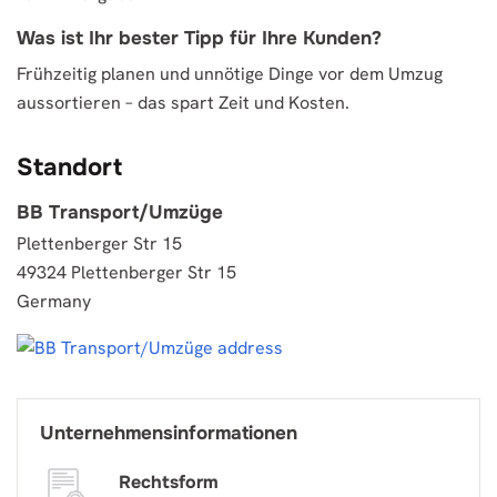
Was ist Ihr bester Tipp für Ihre Kunden?
Frühzeitig planen und unnötige Dinge vor dem Umzug
aussortieren – das spart Zeit und Kosten.
Standort
BB Transport/Umzüge
Plettenberger Str 15
49324 Plettenberger Str 15
Germany
Unternehmensinformationen
Rechtsform