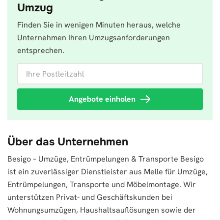
Umzug
Finden Sie in wenigen Minuten heraus, welche
Unternehmen Ihren Umzugsanforderungen
entsprechen.
Ihre Postleitzahl
Angebote einholen
Über das Unternehmen
Besigo – Umzüge, Entrümpelungen & Transporte Besigo
ist ein zuverlässiger Dienstleister aus Melle für Umzüge,
Entrümpelungen, Transporte und Möbelmontage. Wir
unterstützen Privat- und Geschäftskunden bei
Wohnungsumzügen, Haushaltsauflösungen sowie der