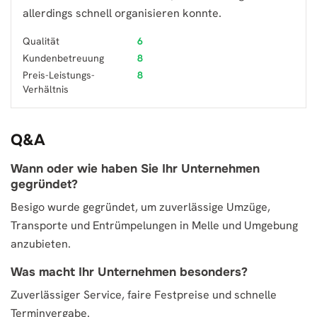
allerdings schnell organisieren konnte.
Qualität
6
Kundenbetreuung
8
Preis-Leistungs-
8
Verhältnis
Q&A
Wann oder wie haben Sie Ihr Unternehmen
gegründet?
Besigo wurde gegründet, um zuverlässige Umzüge,
Transporte und Entrümpelungen in Melle und Umgebung
anzubieten.
Was macht Ihr Unternehmen besonders?
Zuverlässiger Service, faire Festpreise und schnelle
Terminvergabe.