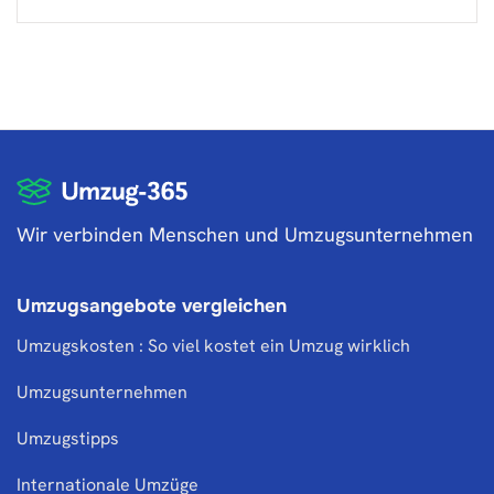
Wir verbinden Menschen und Umzugsunternehmen
Umzugsangebote vergleichen
Umzugskosten : So viel kostet ein Umzug wirklich
Umzugsunternehmen
Umzugstipps
Internationale Umzüge