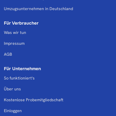
Umzugsunternehmen in Deutschland
Für Verbraucher
Was wir tun
Impressum
AGB
Für Unternehmen
So funktioniert's
Über uns
Kostenlose Probemitgliedschaft
Einloggen