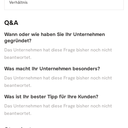
Verhältnis
Q&A
Wann oder wie haben Sie Ihr Unternehmen
gegründet?
Das Unternehmen hat diese Frage bisher noch nicht
beantwortet.
Was macht Ihr Unternehmen besonders?
Das Unternehmen hat diese Frage bisher noch nicht
beantwortet.
Was ist Ihr bester Tipp für Ihre Kunden?
Das Unternehmen hat diese Frage bisher noch nicht
beantwortet.