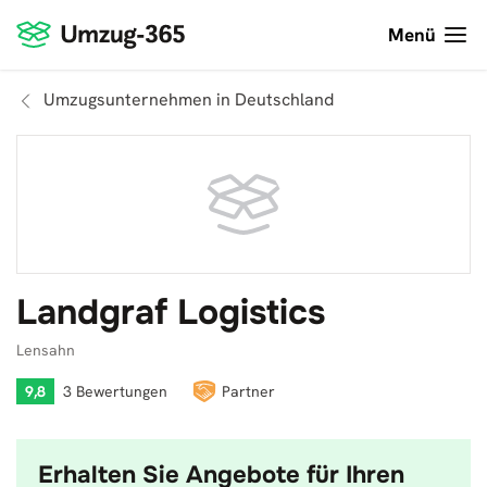
Menü
Umzugsunternehmen in Deutschland
Landgraf Logistics
Lensahn
9,8
3 Bewertungen
Partner
Erhalten Sie Angebote für Ihren