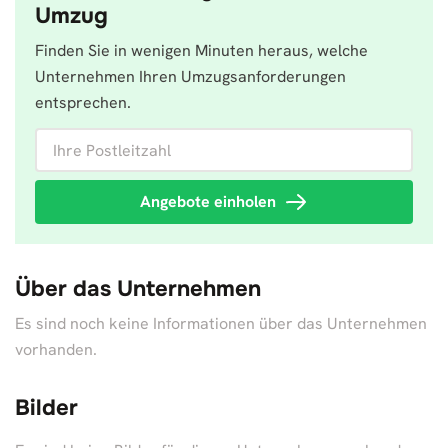
Umzug
Finden Sie in wenigen Minuten heraus, welche
Unternehmen Ihren Umzugsanforderungen
entsprechen.
Ihre Postleitzahl
Angebote einholen
Über das Unternehmen
Es sind noch keine Informationen über das Unternehmen
vorhanden.
Bilder