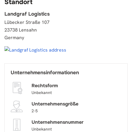
Standort
Landgraf Logistics
Lübecker Straße 107
23738 Lensahn
Germany
Unternehmensinformationen
Rechtsform
Unbekannt
Unternehmensgröße
2-5
Unternehmensnummer
Unbekannt