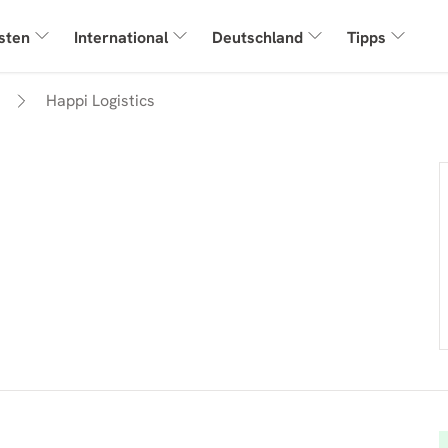
sten
International
Deutschland
Tipps
Happi Logistics