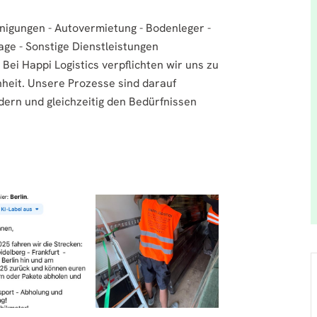
nigungen - Autovermietung - Bodenleger -
ge - Sonstige Dienstleistungen
ei Happi Logistics verpflichten wir uns zu
heit. Unsere Prozesse sind darauf
ern und gleichzeitig den Bedürfnissen