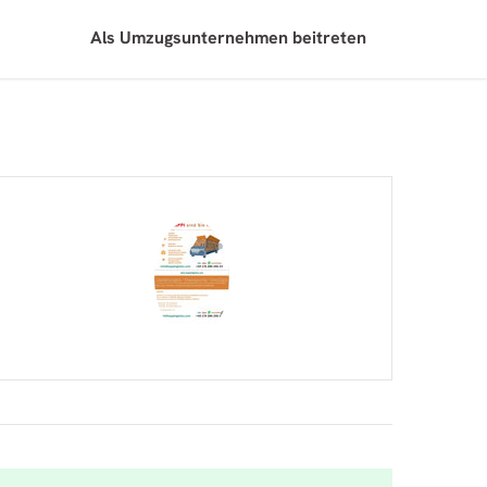
Als Umzugsunternehmen beitreten