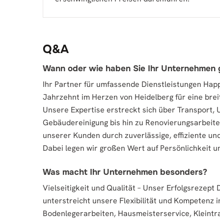
Q&A
Wann oder wie haben Sie Ihr Unternehmen
Ihr Partner für umfassende Dienstleistungen Happi
Jahrzehnt im Herzen von Heidelberg für eine brei
Unsere Expertise erstreckt sich über Transport,
Gebäudereinigung bis hin zu Renovierungsarbeiten 
unserer Kunden durch zuverlässige, effiziente un
Dabei legen wir großen Wert auf Persönlichkeit 
Was macht Ihr Unternehmen besonders?
Vielseitigkeit und Qualität – Unser Erfolgsrezept 
unterstreicht unsere Flexibilität und Kompetenz 
Bodenlegerarbeiten, Hausmeisterservice, Kleintr