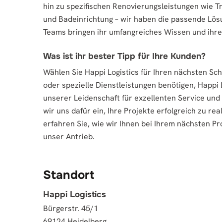
hin zu spezifischen Renovierungsleistungen wie T
und Badeinrichtung – wir haben die passende Lösu
Teams bringen ihr umfangreiches Wissen und ihr
Was ist ihr bester Tipp für Ihre Kunden?
Wählen Sie Happi Logistics für Ihren nächsten Sc
oder spezielle Dienstleistungen benötigen, Happi Lo
unserer Leidenschaft für exzellenten Service und 
wir uns dafür ein, Ihre Projekte erfolgreich zu re
erfahren Sie, wie wir Ihnen bei Ihrem nächsten Pro
unser Antrieb.
Standort
Happi Logistics
Bürgerstr. 45/1
69124 Heidelberg