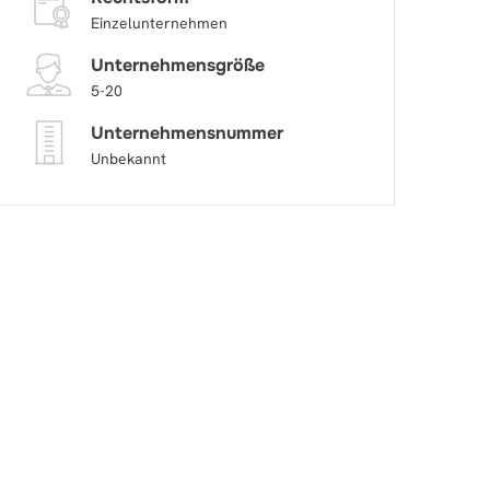
Einzelunternehmen
Unternehmensgröße
5-20
Unternehmensnummer
Unbekannt