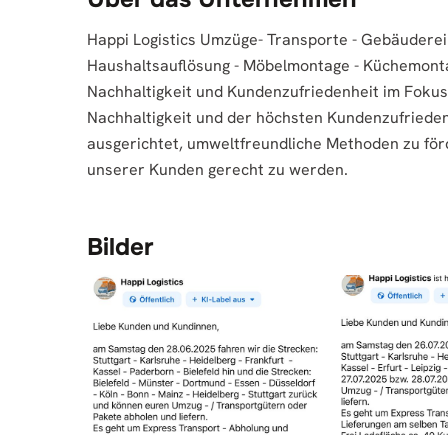
Happi Logistics Umzüge- Transporte - Gebäuderei
Haushaltsauflösung - Möbelmontage - Küchemonta
Nachhaltigkeit und Kundenzufriedenheit im Fokus B
Nachhaltigkeit und der höchsten Kundenzufrieden
ausgerichtet, umweltfreundliche Methoden zu förd
unserer Kunden gerecht zu werden.
Bilder