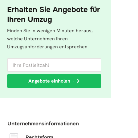
Erhalten Sie Angebote für
Ihren Umzug
Finden Sie in wenigen Minuten heraus,
welche Unternehmen Ihren
Umzugsanforderungen entsprechen.
Ihre Postleitzahl
Angebote einholen
Unternehmensinformationen
Rechtsform