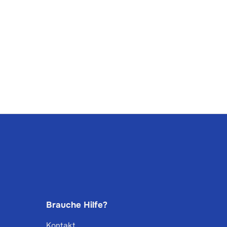
Brauche Hilfe?
Kontakt