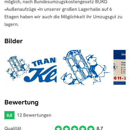
möglich, nach Bundesumzugskostengesetz BUKG
•Außenaufzüge •In unserer großen Lagerhalle auf 6
Etagen haben wir auch die Möglichkeit ihr Umzugsgut zu
lagern.
Bilder
Bewertung
12 Bewertungen
8,8
Qualität
8.7