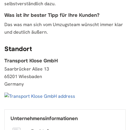
selbstverständlich dazu.
Was ist ihr bester Tipp für Ihre Kunden?
Das was man sich vom Umzugsteam wünscht immer klar
und deutlich äußern.
Standort
Transport Klose GmbH
Saarbrücker Allee 13
65201 Wiesbaden
Germany
Unternehmensinformationen