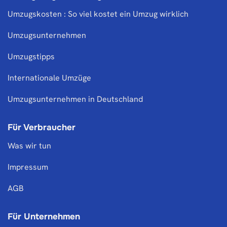
Umzugskosten : So viel kostet ein Umzug wirklich
Umzugsunternehmen
Umzugstipps
Internationale Umzüge
Umzugsunternehmen in Deutschland
Für Verbraucher
Was wir tun
Impressum
AGB
Für Unternehmen