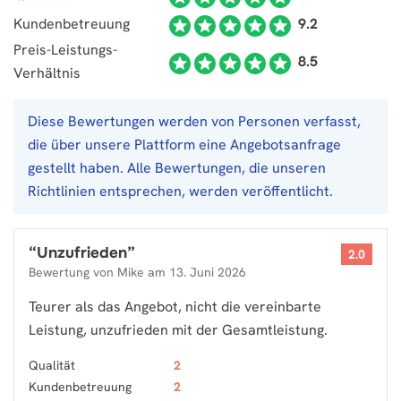
Kundenbetreuung
9.2
Preis-Leistungs-
8.5
Verhältnis
Diese Bewertungen werden von Personen verfasst,
die über unsere Plattform eine Angebotsanfrage
gestellt haben. Alle Bewertungen, die unseren
Richtlinien entsprechen, werden veröffentlicht.
“
Unzufrieden
”
2.0
Bewertung von
Mike
am
13. Juni 2026
Teurer als das Angebot, nicht die vereinbarte
Leistung, unzufrieden mit der Gesamtleistung.
Qualität
2
Kundenbetreuung
2