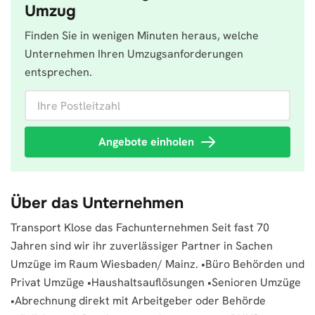
Umzug
Finden Sie in wenigen Minuten heraus, welche
Unternehmen Ihren Umzugsanforderungen
entsprechen.
Ihre Postleitzahl
Angebote einholen
Über das Unternehmen
Transport Klose das Fachunternehmen Seit fast 70
Jahren sind wir ihr zuverlässiger Partner in Sachen
Umzüge im Raum Wiesbaden/ Mainz. •Büro Behörden und
Privat Umzüge •Haushaltsauflösungen •Senioren Umzüge
•Abrechnung direkt mit Arbeitgeber oder Behörde