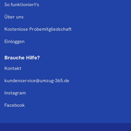
So funktioniert's
Über uns
Kostenlose Probemitgliedschaft
Einloggen
Brauche Hilfe?
Kontakt
kundenservice@umzug-365.de
Instagram
Facebook