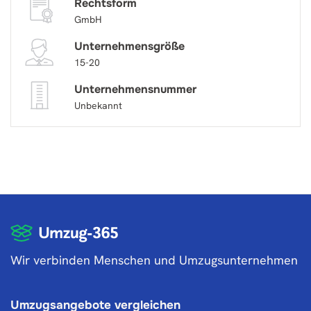
Rechtsform
GmbH
Unternehmensgröße
15-20
Unternehmensnummer
Unbekannt
Wir verbinden Menschen und Umzugsunternehmen
Umzugsangebote vergleichen