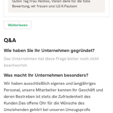
Guten Tag Frau Heimes, Vielen dank für die tolle
Bewertung, wir freuen uns! LG K.Paulsen
Weiterlesen
Q&A
Wie haben Sie Ihr Unternehmen gegründet?
Das Unternehmen hat diese Frage bisher noch nicht
beantwortet.
Was macht Ihr Unternehmen besonders?
Wir haben ausschließlich eigenes und langjähriges
Personal, unsere Mitarbeiter kennen Ihr Geschäft und
deren Bestreben ist stets die Zufriedenheit des
Kunden.Das offene Ohr für die Wünsche des
Umziehenden gehört bei unseren Umzugsprofis