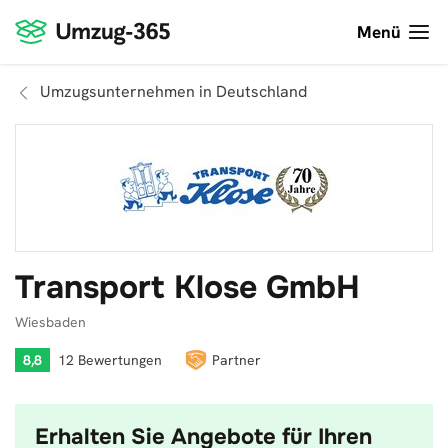
Menü
Umzugsunternehmen in Deutschland
Transport Klose GmbH
Wiesbaden
8,8
12 Bewertungen
Partner
Erhalten Sie Angebote für Ihren