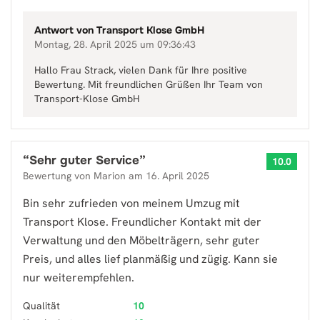
Antwort von
Transport Klose GmbH
Montag, 28. April 2025 um 09:36:43
Hallo Frau Strack, vielen Dank für Ihre positive
Bewertung. Mit freundlichen Grüßen Ihr Team von
Transport-Klose GmbH
“
Sehr guter Service
”
10.0
Bewertung von
Marion
am
16. April 2025
Bin sehr zufrieden von meinem Umzug mit
Transport Klose. Freundlicher Kontakt mit der
Verwaltung und den Möbelträgern, sehr guter
Preis, und alles lief planmäßig und zügig. Kann sie
nur weiterempfehlen.
Qualität
10