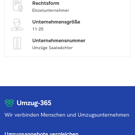
Rechtsform
Einzelunternehmer
Unternehmensgröße
11-25
Unternehmensnummer
Umzüge Saalwächter
Wir verbinden Menschen und Umzugsunternehmen
Umzugsangebote vergleichen