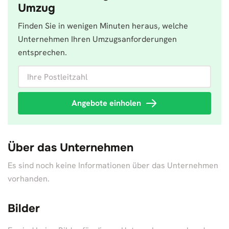
Umzug
Finden Sie in wenigen Minuten heraus, welche
Unternehmen Ihren Umzugsanforderungen
entsprechen.
Ihre Postleitzahl
Angebote einholen
Über das Unternehmen
Es sind noch keine Informationen über das Unternehmen
vorhanden.
Bilder