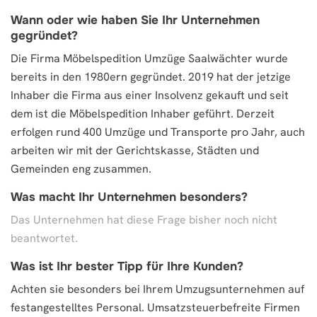
Wann oder wie haben Sie Ihr Unternehmen
gegründet?
Die Firma Möbelspedition Umzüge Saalwächter wurde
bereits in den 1980ern gegründet. 2019 hat der jetzige
Inhaber die Firma aus einer Insolvenz gekauft und seit
dem ist die Möbelspedition Inhaber geführt. Derzeit
erfolgen rund 400 Umzüge und Transporte pro Jahr, auch
arbeiten wir mit der Gerichtskasse, Städten und
Gemeinden eng zusammen.
Was macht Ihr Unternehmen besonders?
Das Unternehmen hat diese Frage bisher noch nicht
beantwortet.
Was ist Ihr bester Tipp für Ihre Kunden?
Achten sie besonders bei Ihrem Umzugsunternehmen auf
festangestelltes Personal. Umsatzsteuerbefreite Firmen