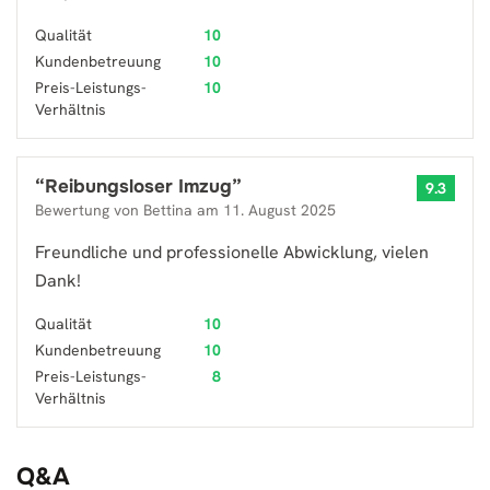
Qualität
10
Kundenbetreuung
10
Preis-Leistungs-
10
Verhältnis
“
Reibungsloser Imzug
”
9.3
Bewertung von
Bettina
am
11. August 2025
Freundliche und professionelle Abwicklung, vielen
Dank!
Qualität
10
Kundenbetreuung
10
Preis-Leistungs-
8
Verhältnis
Q&A