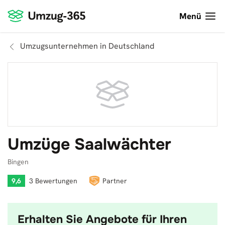
Menü
Umzugsunternehmen in Deutschland
Umzüge Saalwächter
Bingen
9,6
3 Bewertungen
Partner
Erhalten Sie Angebote für Ihren