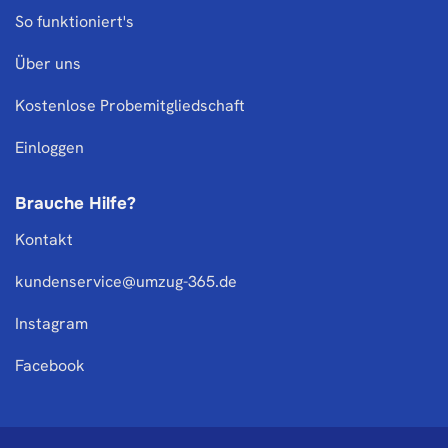
So funktioniert's
Über uns
Kostenlose Probemitgliedschaft
Einloggen
Brauche Hilfe?
Kontakt
kundenservice@umzug-365.de
Instagram
Facebook