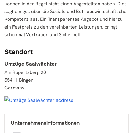
können in der Regel nicht einen Angestellten haben. Dies
sagt einiges über die Soziale und Betriebswirtschaftliche
Kompetenz aus. Ein Transparentes Angebot und hierzu
ein Festpreis zu den vereinbarten Leistungen, bringt
schonmal Vertrauen und Sicherheit.
Standort
Umzüge Saalwächter
Am Rupertsberg 20
55411 Bingen
Germany
Unternehmensinformationen