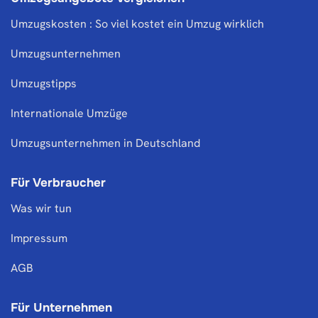
Umzugskosten : So viel kostet ein Umzug wirklich
Umzugsunternehmen
Umzugstipps
Internationale Umzüge
Umzugsunternehmen in Deutschland
Für Verbraucher
Was wir tun
Impressum
AGB
Für Unternehmen