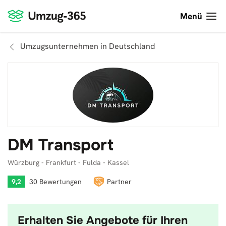
Menü
Umzugsunternehmen in Deutschland
DM Transport
Würzburg - Frankfurt - Fulda - Kassel
9,2
30 Bewertungen
Partner
Erhalten Sie Angebote für Ihren