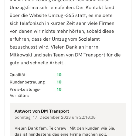
Umzugsfirma sehr empfehlen. Der Kontakt fand
über die Website Umzug -365 statt, es meldete
sich telefonisch in kurzer Zeit sehr viele Firmen
von denen wir nichts mehr hörten, sobald diese
erfuhren, dass der Umzug vom Sozialamt
bezuschusst wird. Vielen Dank an Herrn
Mitkowski und sein Team von DM Transport für die
gute und schnelle Arbeit.
Qualität
10
Kundenbetreuung
10
Preis-Leistungs-
10
Verhältnis
Antwort von
DM Transport
Sonntag, 17. Dezember 2023 um 22:18:38
Vielen Dank fam. Teichrew ! Mit den kunden wie Sie,
das ist mindestens das eine Firma machen soll.