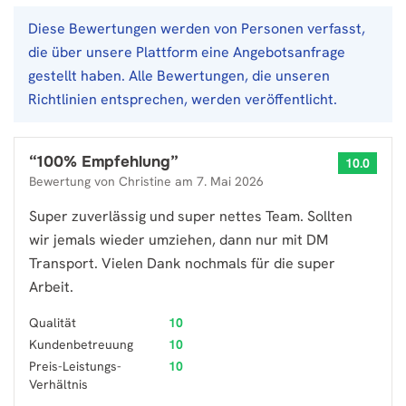
Diese Bewertungen werden von Personen verfasst,
die über unsere Plattform eine Angebotsanfrage
gestellt haben. Alle Bewertungen, die unseren
Richtlinien entsprechen, werden veröffentlicht.
“
100% Empfehlung
”
10.0
Bewertung von
Christine
am
7. Mai 2026
Super zuverlässig und super nettes Team. Sollten
wir jemals wieder umziehen, dann nur mit DM
Transport. Vielen Dank nochmals für die super
Arbeit.
Qualität
10
Kundenbetreuung
10
Preis-Leistungs-
10
Verhältnis