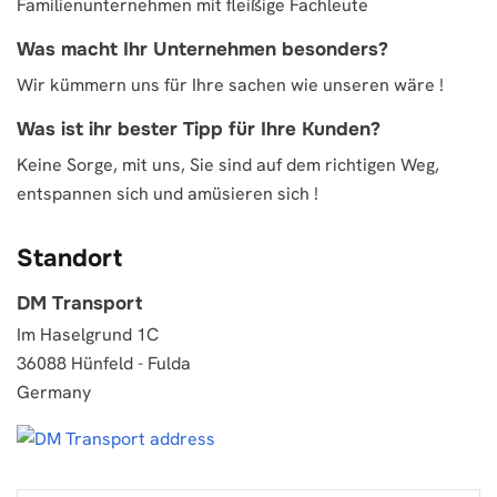
Familienunternehmen mit fleißige Fachleute
Was macht Ihr Unternehmen besonders?
Wir kümmern uns für Ihre sachen wie unseren wäre !
Was ist ihr bester Tipp für Ihre Kunden?
Keine Sorge, mit uns, Sie sind auf dem richtigen Weg,
entspannen sich und amüsieren sich !
Standort
DM Transport
Im Haselgrund 1C
36088 Hünfeld - Fulda
Germany