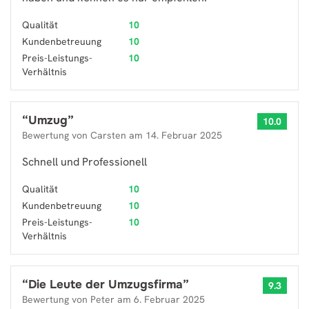
Qualität
10
Kundenbetreuung
10
Preis-Leistungs-
10
Verhältnis
“
Umzug
”
10.0
Bewertung von
Carsten
am
14. Februar 2025
Schnell und Professionell
Qualität
10
Kundenbetreuung
10
Preis-Leistungs-
10
Verhältnis
“
Die Leute der Umzugsfirma
”
9.3
Bewertung von
Peter
am
6. Februar 2025