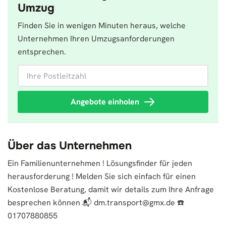
Umzug
Finden Sie in wenigen Minuten heraus, welche
Unternehmen Ihren Umzugsanforderungen
entsprechen.
Ihre Postleitzahl
Angebote einholen
Über das Unternehmen
Ein Familienunternehmen ! Lösungsfinder für jeden
herausforderung ! Melden Sie sich einfach für einen
Kostenlose Beratung, damit wir details zum Ihre Anfrage
besprechen können 📬
dm.transport@gmx.de
☎️
01707880855