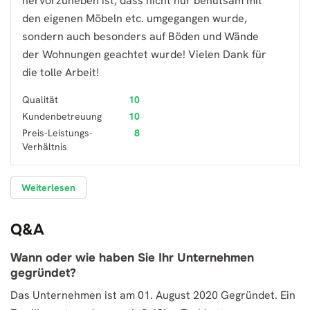
hervorzuheben ist, dass nicht nur behutsam mit
den eigenen Möbeln etc. umgegangen wurde,
sondern auch besonders auf Böden und Wände
der Wohnungen geachtet wurde! Vielen Dank für
die tolle Arbeit!
Qualität
10
Kundenbetreuung
10
Preis-Leistungs-
8
Verhältnis
Weiterlesen
Q&A
Wann oder wie haben Sie Ihr Unternehmen
gegründet?
Das Unternehmen ist am 01. August 2020 Gegründet. Ein