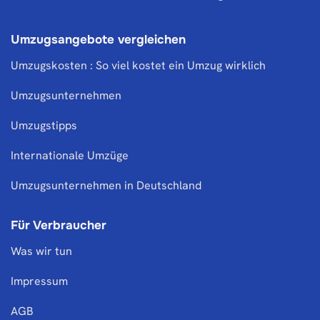
Umzugsangebote vergleichen
Umzugskosten : So viel kostet ein Umzug wirklich
Umzugsunternehmen
Umzugstipps
Internationale Umzüge
Umzugsunternehmen in Deutschland
Für Verbraucher
Was wir tun
Impressum
AGB