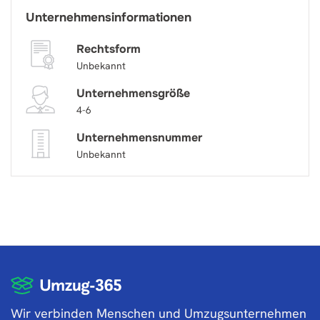
Unternehmensinformationen
Rechtsform
Unbekannt
Unternehmensgröße
4-6
Unternehmensnummer
Unbekannt
Wir verbinden Menschen und Umzugsunternehmen