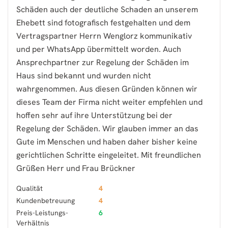
Schäden auch der deutliche Schaden an unserem
Ehebett sind fotografisch festgehalten und dem
Vertragspartner Herrn Wenglorz kommunikativ
und per WhatsApp übermittelt worden. Auch
Ansprechpartner zur Regelung der Schäden im
Haus sind bekannt und wurden nicht
wahrgenommen. Aus diesen Gründen können wir
dieses Team der Firma nicht weiter empfehlen und
hoffen sehr auf ihre Unterstützung bei der
Regelung der Schäden. Wir glauben immer an das
Gute im Menschen und haben daher bisher keine
gerichtlichen Schritte eingeleitet. Mit freundlichen
Grüßen Herr und Frau Brückner
Qualität
4
Kundenbetreuung
4
Preis-Leistungs-
6
Verhältnis