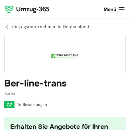
Menü
Umzugsunternehmen in Deutschland
Ber-line-trans
Berlin
7,7
16 Bewertungen
Erhalten Sie Angebote für Ihren