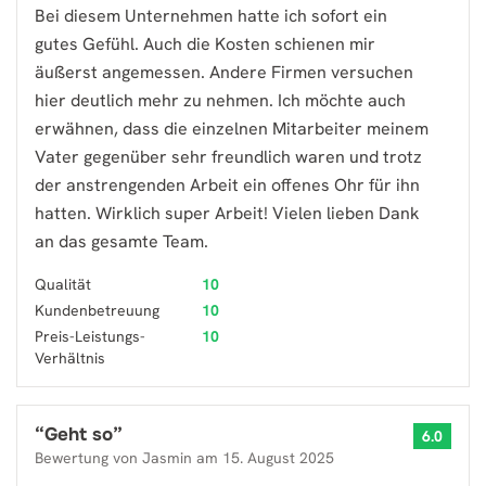
Bei diesem Unternehmen hatte ich sofort ein
gutes Gefühl. Auch die Kosten schienen mir
äußerst angemessen. Andere Firmen versuchen
hier deutlich mehr zu nehmen. Ich möchte auch
erwähnen, dass die einzelnen Mitarbeiter meinem
Vater gegenüber sehr freundlich waren und trotz
der anstrengenden Arbeit ein offenes Ohr für ihn
hatten. Wirklich super Arbeit! Vielen lieben Dank
an das gesamte Team.
Qualität
10
Kundenbetreuung
10
Preis-Leistungs-
10
Verhältnis
“
Geht so
”
6.0
Bewertung von
Jasmin
am
15. August 2025