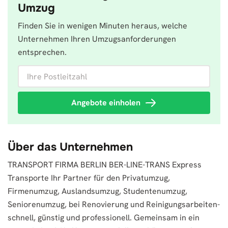
Umzug
Finden Sie in wenigen Minuten heraus, welche
Unternehmen Ihren Umzugsanforderungen
entsprechen.
Ihre Postleitzahl
Angebote einholen
Über das Unternehmen
TRANSPORT FIRMA BERLIN BER-LINE-TRANS Express
Transporte Ihr Partner für den Privatumzug,
Firmenumzug, Auslandsumzug, Studentenumzug,
Seniorenumzug, bei Renovierung und Reinigungsarbeiten-
schnell, günstig und professionell. Gemeinsam in ein