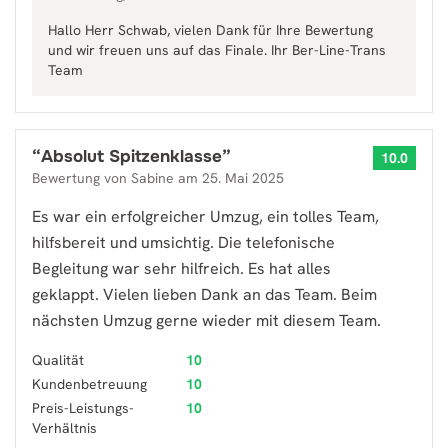
Hallo Herr Schwab, vielen Dank für Ihre Bewertung
und wir freuen uns auf das Finale. Ihr Ber-Line-Trans
Team
“
Absolut Spitzenklasse
”
10.0
Bewertung von
Sabine
am
25. Mai 2025
Es war ein erfolgreicher Umzug, ein tolles Team,
hilfsbereit und umsichtig. Die telefonische
Begleitung war sehr hilfreich. Es hat alles
geklappt. Vielen lieben Dank an das Team. Beim
nächsten Umzug gerne wieder mit diesem Team.
Qualität
10
Kundenbetreuung
10
Preis-Leistungs-
10
Verhältnis