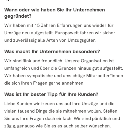
Wann oder wie haben Sie Ihr Unternehmen
gegründet?
Wir haben mit 15 Jahren Erfahrungen uns wieder für
Umzüge neu aufgestellt. Europaweit fahren wir sicher
und zuverlässig alle Arten von Umzugsgüter.
Was macht Ihr Unternehmen besonders?
Wir sind flink und freundlich. Unsere Organisation ist
umfangreich und über die Grenzen hinaus gut aufgestellt.
Wir haben sympatische und umsichtige Mitarbeiter*innen
die sich Ihren Fragen gerne annehmen.
Was ist Ihr bester Tipp für Ihre Kunden?
Liebe Kunden wir freuen uns auf Ihre Umzüge und die
vielen tausend Dinge die sie mitnehmen wollen. Stellen
Sie uns Ihre Fragen doch einfach. Wir sind pünktlich und
zügig, genauso wie Sie es es auch selber wünschen.