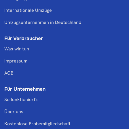
Internationale Umzüge
Umzugsunternehmen in Deutschland
Für Verbraucher
Was wir tun
Impressum
AGB
Für Unternehmen
So funktioniert's
Über uns
Kostenlose Probemitgliedschaft