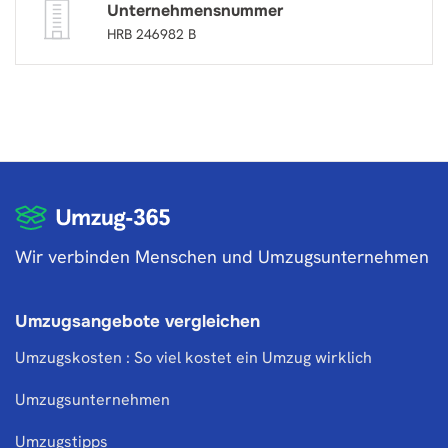
Unternehmensnummer
HRB 246982 B
Wir verbinden Menschen und Umzugsunternehmen
Umzugsangebote vergleichen
Umzugskosten : So viel kostet ein Umzug wirklich
Umzugsunternehmen
Umzugstipps