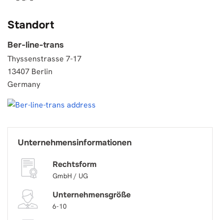
Standort
Ber-line-trans
Thyssenstrasse 7-17
13407 Berlin
Germany
Unternehmensinformationen
Rechtsform
GmbH / UG
Unternehmensgröße
6-10