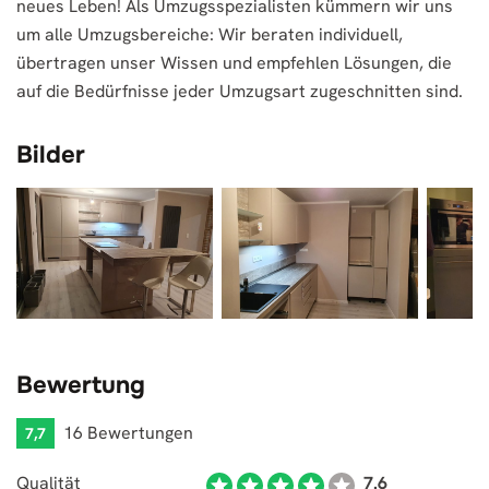
neues Leben! Als Umzugsspezialisten kümmern wir uns
um alle Umzugsbereiche: Wir beraten individuell,
übertragen unser Wissen und empfehlen Lösungen, die
auf die Bedürfnisse jeder Umzugsart zugeschnitten sind.
Bilder
Bewertung
16 Bewertungen
7,7
Qualität
7.6