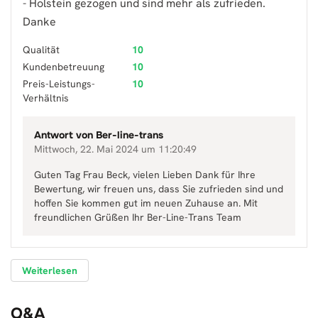
- Holstein gezogen und sind mehr als zufrieden.
Danke
Qualität
10
Kundenbetreuung
10
Preis-Leistungs-
10
Verhältnis
Antwort von
Ber-line-trans
Mittwoch, 22. Mai 2024 um 11:20:49
Guten Tag Frau Beck, vielen Lieben Dank für Ihre
Bewertung, wir freuen uns, dass Sie zufrieden sind und
hoffen Sie kommen gut im neuen Zuhause an. Mit
freundlichen Grüßen Ihr Ber-Line-Trans Team
Weiterlesen
Q&A