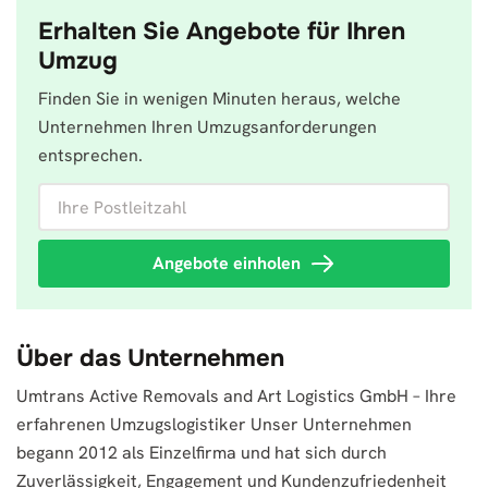
Erhalten Sie Angebote für Ihren
Umzug
Finden Sie in wenigen Minuten heraus, welche
Unternehmen Ihren Umzugsanforderungen
entsprechen.
Ihre Postleitzahl
Angebote einholen
Über das Unternehmen
Umtrans Active Removals and Art Logistics GmbH – Ihre
erfahrenen Umzugslogistiker Unser Unternehmen
begann 2012 als Einzelfirma und hat sich durch
Zuverlässigkeit, Engagement und Kundenzufriedenheit