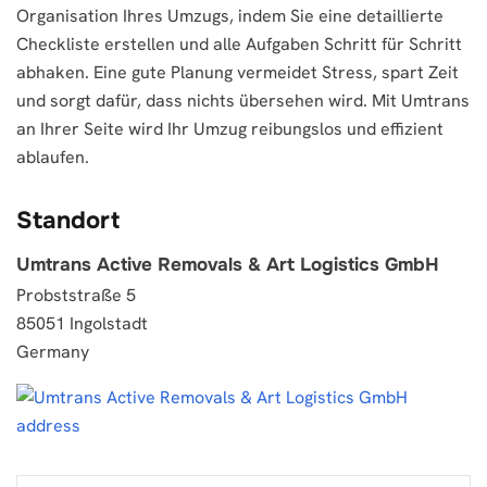
Organisation Ihres Umzugs, indem Sie eine detaillierte
Checkliste erstellen und alle Aufgaben Schritt für Schritt
abhaken. Eine gute Planung vermeidet Stress, spart Zeit
und sorgt dafür, dass nichts übersehen wird. Mit Umtrans
an Ihrer Seite wird Ihr Umzug reibungslos und effizient
ablaufen.
Standort
Umtrans Active Removals & Art Logistics GmbH
Probststraße 5
85051 Ingolstadt
Germany