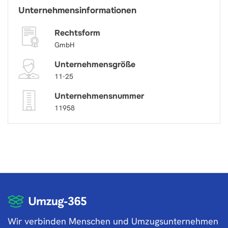
Unternehmensinformationen
Rechtsform
GmbH
Unternehmensgröße
11-25
Unternehmensnummer
11958
Wir verbinden Menschen und Umzugsunternehmen