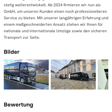
stetig weiterentwickelt. Ab 2024 firmieren wir nun als
GmbH, um unseren Kunden einen noch professionelleren
Service zu bieten. Mit unserer langjährigen Erfahrung und
einem maßgeschneiderten Ansatz stehen wir Ihnen für
nationale und internationale Umzüge sowie den sicheren
Transport zur Seite.
Bilder
Bewertung