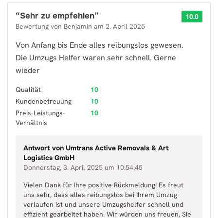
“
Sehr zu empfehlen
”
10.0
Bewertung von
Benjamin
am
2. April 2025
Von Anfang bis Ende alles reibungslos gewesen.
Die Umzugs Helfer waren sehr schnell. Gerne
wieder
Qualität
10
Kundenbetreuung
10
Preis-Leistungs-
10
Verhältnis
Antwort von
Umtrans Active Removals & Art
Logistics GmbH
Donnerstag, 3. April 2025 um 10:54:45
Vielen Dank für Ihre positive Rückmeldung! Es freut
uns sehr, dass alles reibungslos bei Ihrem Umzug
verlaufen ist und unsere Umzugshelfer schnell und
effizient gearbeitet haben. Wir würden uns freuen, Sie