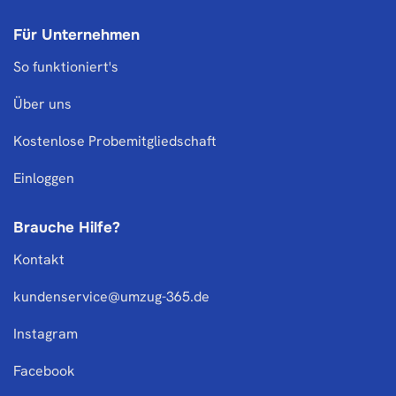
Für Unternehmen
So funktioniert's
Über uns
Kostenlose Probemitgliedschaft
Einloggen
Brauche Hilfe?
Kontakt
kundenservice@umzug-365.de
Instagram
Facebook