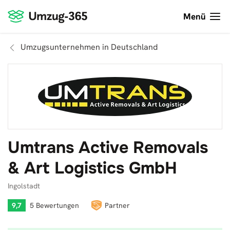
Menü
Umzugsunternehmen in Deutschland
Umtrans Active Removals
& Art Logistics GmbH
Ingolstadt
9,7
5 Bewertungen
Partner