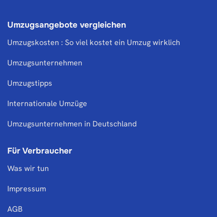
Umzugsangebote vergleichen
Umzugskosten : So viel kostet ein Umzug wirklich
Umzugsunternehmen
Umzugstipps
Internationale Umzüge
Umzugsunternehmen in Deutschland
Für Verbraucher
Was wir tun
Impressum
AGB