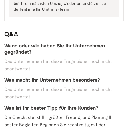
bei Ihrem nächsten Umzug wieder unterstützen zu
dürfen! mfg Ihr Umtrans-Team
Q&A
Wann oder wie haben Sie Ihr Unternehmen
gegründet?
Das Unternehmen hat diese Frage bisher noch nicht
beantwortet.
Was macht Ihr Unternehmen besonders?
Das Unternehmen hat diese Frage bisher noch nicht
beantwortet.
Was ist Ihr bester Tipp für Ihre Kunden?
Die Checkliste ist Ihr größter Freund, und Planung Ihr
bester Begleiter. Beginnen Sie rechtzeitig mit der