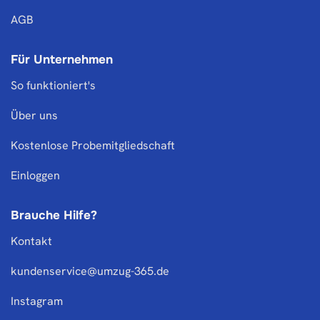
AGB
Für Unternehmen
So funktioniert's
Über uns
Kostenlose Probemitgliedschaft
Einloggen
Brauche Hilfe?
Kontakt
kundenservice@umzug-365.de
Instagram