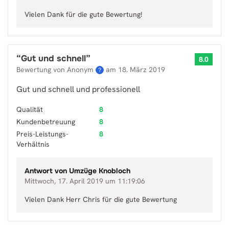
Vielen Dank für die gute Bewertung!
“
Gut und schnell
”
8.0
Bewertung von Anonym
am
18. März 2019
?
Gut und schnell und professionell
Qualität
8
Kundenbetreuung
8
Preis-Leistungs-
8
Verhältnis
Antwort von
Umzüge Knobloch
Mittwoch, 17. April 2019 um 11:19:06
Vielen Dank Herr Chris für die gute Bewertung