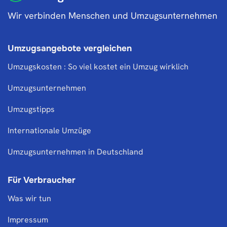
Wir verbinden Menschen und Umzugsunternehmen
Umzugsangebote vergleichen
Umzugskosten : So viel kostet ein Umzug wirklich
Umzugsunternehmen
Umzugstipps
Internationale Umzüge
Umzugsunternehmen in Deutschland
Für Verbraucher
Was wir tun
Impressum