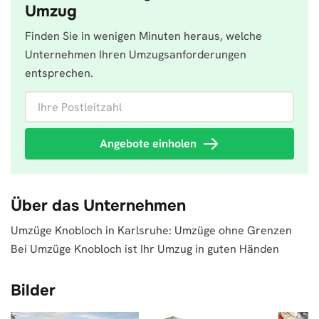
Umzug
Finden Sie in wenigen Minuten heraus, welche
Unternehmen Ihren Umzugsanforderungen
entsprechen.
Ihre Postleitzahl
Angebote einholen
Über das Unternehmen
Umzüge Knobloch in Karlsruhe: Umzüge ohne Grenzen
Bei Umzüge Knobloch ist Ihr Umzug in guten Händen
Bilder