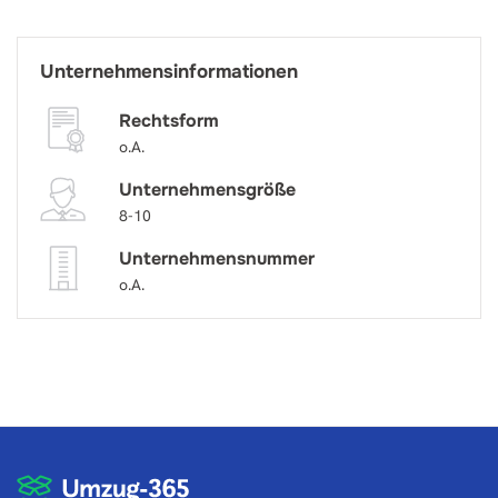
Unternehmensinformationen
Rechtsform
o.A.
Unternehmensgröße
8-10
Unternehmensnummer
o.A.