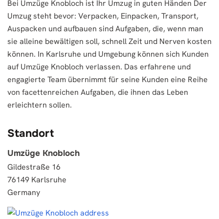
Bei Umzüge Knobloch ist Ihr Umzug in guten Händen Der
Umzug steht bevor: Verpacken, Einpacken, Transport,
Auspacken und aufbauen sind Aufgaben, die, wenn man
sie alleine bewältigen soll, schnell Zeit und Nerven kosten
können. In Karlsruhe und Umgebung können sich Kunden
auf Umzüge Knobloch verlassen. Das erfahrene und
engagierte Team übernimmt für seine Kunden eine Reihe
von facettenreichen Aufgaben, die ihnen das Leben
erleichtern sollen.
Standort
Umzüge Knobloch
Gildestraße 16
76149 Karlsruhe
Germany