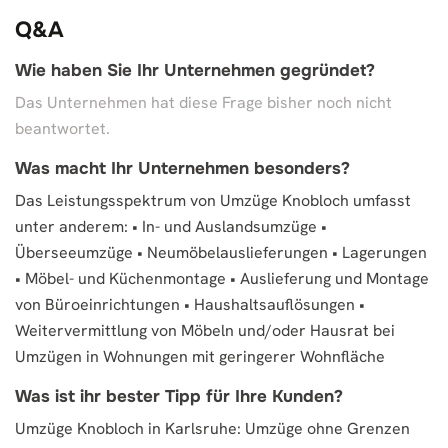
Q&A
Wie haben Sie Ihr Unternehmen gegründet?
Das Unternehmen hat diese Frage bisher noch nicht
beantwortet.
Was macht Ihr Unternehmen besonders?
Das Leistungsspektrum von Umzüge Knobloch umfasst
unter anderem: • In- und Auslandsumzüge •
Überseeumzüge • Neumöbelauslieferungen • Lagerungen
• Möbel- und Küchenmontage • Auslieferung und Montage
von Büroeinrichtungen • Haushaltsauflösungen •
Weitervermittlung von Möbeln und/oder Hausrat bei
Umzügen in Wohnungen mit geringerer Wohnfläche
Was ist ihr bester Tipp für Ihre Kunden?
Umzüge Knobloch in Karlsruhe: Umzüge ohne Grenzen