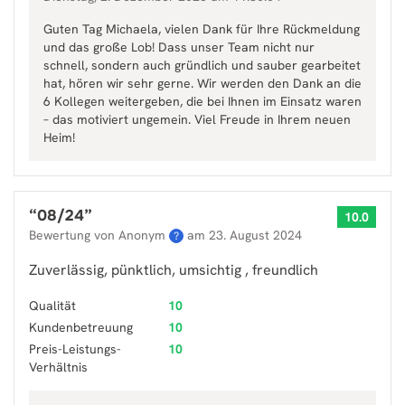
Guten Tag Michaela, vielen Dank für Ihre Rückmeldung
und das große Lob! Dass unser Team nicht nur
schnell, sondern auch gründlich und sauber gearbeitet
hat, hören wir sehr gerne. Wir werden den Dank an die
6 Kollegen weitergeben, die bei Ihnen im Einsatz waren
– das motiviert ungemein. Viel Freude in Ihrem neuen
Heim!
“
08/24
”
10.0
Bewertung von Anonym
am
23. August 2024
?
Zuverlässig, pünktlich, umsichtig , freundlich
Qualität
10
Kundenbetreuung
10
Preis-Leistungs-
10
Verhältnis