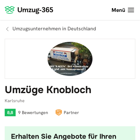
Menü
Umzugsunternehmen in Deutschland
Umzüge Knobloch
Karlsruhe
8,8
9 Bewertungen
Partner
Erhalten Sie Angebote für Ihren