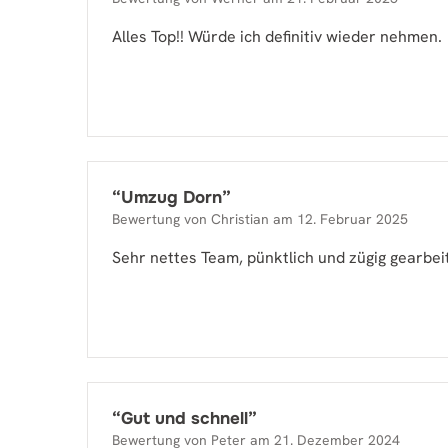
Alles Top!! Würde ich definitiv wieder nehmen.
“
Umzug Dorn
”
Bewertung von
Christian
am
12. Februar 2025
Sehr nettes Team, pünktlich und zügig gearbei
“
Gut und schnell
”
Bewertung von
Peter
am
21. Dezember 2024