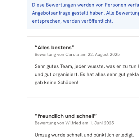
Diese Bewertungen werden von Personen verfas
Angebotsanfrage gestellt haben. Alle Bewertung
entsprechen, werden veröffentlicht.
“
Alles bestens
”
Bewertung von
Carola
am
22. August 2025
Sehr gutes Team, jeder wusste, was er zu tun h
und gut organisiert. Es hat alles sehr gut gekl
gab keine Schäden!
“
freundlich und schnell
”
Bewertung von
Wilfried
am
1. Juni 2025
Umzug wurde schnell und pünktlich erledigt.