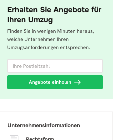
Erhalten Sie Angebote für
Ihren Umzug
Finden Sie in wenigen Minuten heraus,
welche Unternehmen Ihren
Umzugsanforderungen entsprechen.
Ihre Postleitzahl
Angebote einholen
Unternehmensinformationen
Rechtsform