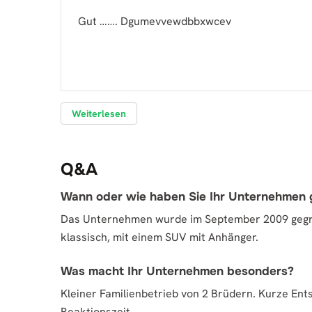
Gut ……. Dgumevvewdbbxwcev
Weiterlesen
Q&A
Wann oder wie haben Sie Ihr Unternehmen
Das Unternehmen wurde im September 2009 gegrü
klassisch, mit einem SUV mit Anhänger.
Was macht Ihr Unternehmen besonders?
Kleiner Familienbetrieb von 2 Brüdern. Kurze En
Reaktionszeit