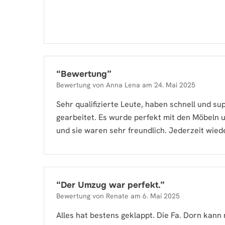
“
Bewertung
”
Bewertung von
Anna Lena
am
24. Mai 2025
Sehr qualifizierte Leute, haben schnell und su
gearbeitet. Es wurde perfekt mit den Möbeln
und sie waren sehr freundlich. Jederzeit wied
“
Der Umzug war perfekt.
”
Bewertung von
Renate
am
6. Mai 2025
Alles hat bestens geklappt. Die Fa. Dorn kann