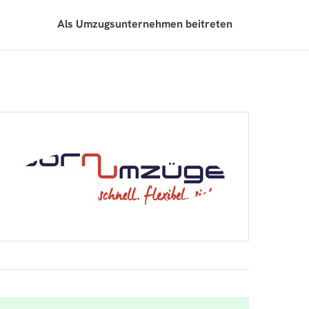
Als Umzugsunternehmen beitreten