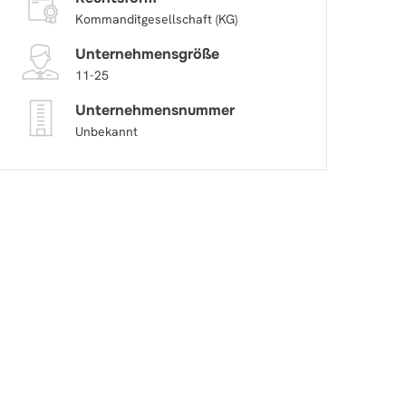
Kommanditgesellschaft (KG)
Unternehmensgröße
11-25
Unternehmensnummer
Unbekannt