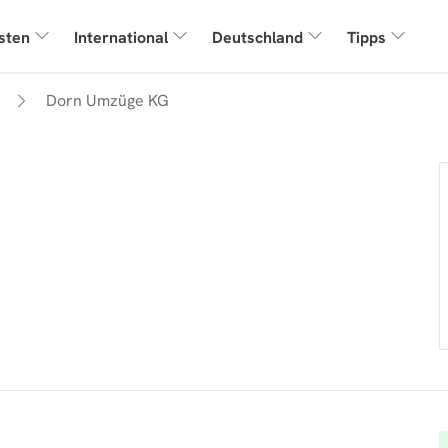
sten
International
Deutschland
Tipps
Dorn Umzüge KG