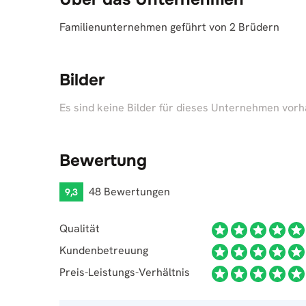
Familienunternehmen geführt von 2 Brüdern
Bilder
Es sind keine Bilder für dieses Unternehmen vor
Bewertung
48 Bewertungen
9,3
Qualität
Kundenbetreuung
Preis-Leistungs-Verhältnis