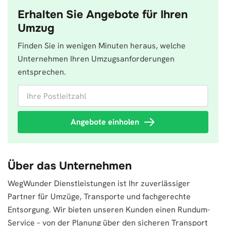
Erhalten Sie Angebote für Ihren
Umzug
Finden Sie in wenigen Minuten heraus, welche
Unternehmen Ihren Umzugsanforderungen
entsprechen.
Ihre Postleitzahl
Angebote einholen
Über das Unternehmen
WegWunder Dienstleistungen ist Ihr zuverlässiger
Partner für Umzüge, Transporte und fachgerechte
Entsorgung. Wir bieten unseren Kunden einen Rundum-
Service – von der Planung über den sicheren Transport