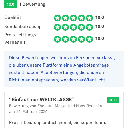
1 Bewertung
10,0
Qualität
10.0
Kundenbetreuung
10.0
Preis-Leistungs-
10.0
Verhältnis
Diese Bewertungen werden von Personen verfasst,
die über unsere Plattform eine Angebotsanfrage
gestellt haben. Alle Bewertungen, die unseren
Richtlinien entsprechen, werden veröffentlicht.
“
Einfach nur WELTKLASSE
”
10.0
Bewertung von
Eheleute Marga Und Hans-Joachim
am
14. Februar 2026
Preis / Leistung einfach genial, ein super Team.