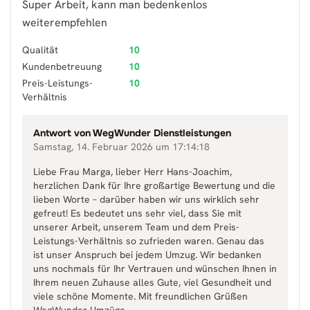
Super Arbeit, kann man bedenkenlos
weiterempfehlen
Qualität
10
Kundenbetreuung
10
Preis-Leistungs-
10
Verhältnis
Antwort von
WegWunder Dienstleistungen
Samstag, 14. Februar 2026 um 17:14:18
Liebe Frau Marga, lieber Herr Hans-Joachim,
herzlichen Dank für Ihre großartige Bewertung und die
lieben Worte – darüber haben wir uns wirklich sehr
gefreut! Es bedeutet uns sehr viel, dass Sie mit
unserer Arbeit, unserem Team und dem Preis-
Leistungs-Verhältnis so zufrieden waren. Genau das
ist unser Anspruch bei jedem Umzug. Wir bedanken
uns nochmals für Ihr Vertrauen und wünschen Ihnen in
Ihrem neuen Zuhause alles Gute, viel Gesundheit und
viele schöne Momente. Mit freundlichen Grüßen