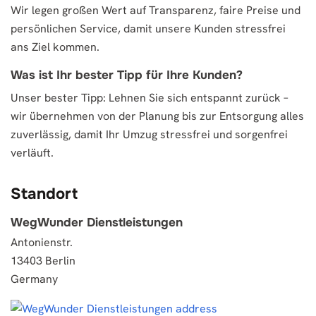
Wir legen großen Wert auf Transparenz, faire Preise und
persönlichen Service, damit unsere Kunden stressfrei
ans Ziel kommen.
Was ist Ihr bester Tipp für Ihre Kunden?
Unser bester Tipp: Lehnen Sie sich entspannt zurück –
wir übernehmen von der Planung bis zur Entsorgung alles
zuverlässig, damit Ihr Umzug stressfrei und sorgenfrei
verläuft.
Standort
WegWunder Dienstleistungen
Antonienstr.
13403 Berlin
Germany