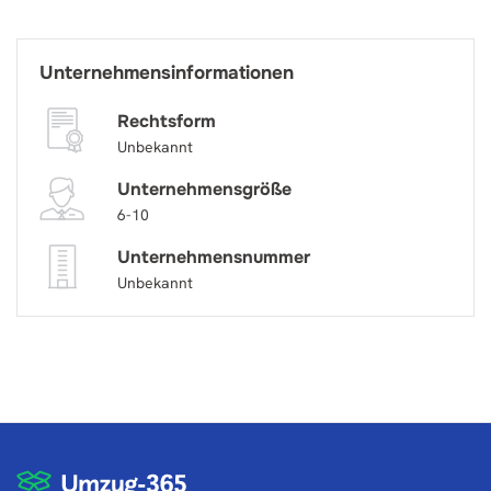
Unternehmensinformationen
Rechtsform
Unbekannt
Unternehmensgröße
6-10
Unternehmensnummer
Unbekannt