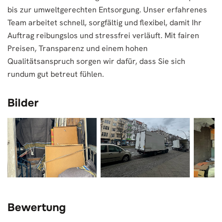
bis zur umweltgerechten Entsorgung. Unser erfahrenes
Team arbeitet schnell, sorgfältig und flexibel, damit Ihr
Auftrag reibungslos und stressfrei verläuft. Mit fairen
Preisen, Transparenz und einem hohen
Qualitätsanspruch sorgen wir dafür, dass Sie sich
rundum gut betreut fühlen.
Bilder
Bewertung