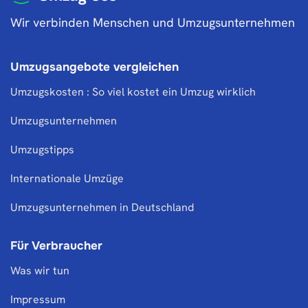
Wir verbinden Menschen und Umzugsunternehmen
Umzugsangebote vergleichen
Umzugskosten : So viel kostet ein Umzug wirklich
Umzugsunternehmen
Umzugstipps
Internationale Umzüge
Umzugsunternehmen in Deutschland
Für Verbraucher
Was wir tun
Impressum