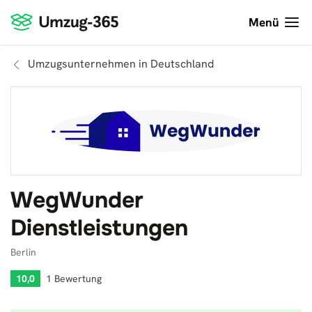
Menü
Umzugsunternehmen in Deutschland
WegWunder
Dienstleistungen
Berlin
10,0
1 Bewertung