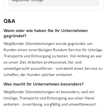
WegWunder Umzüge
Q&A
Wann oder wie haben Sie Ihr Unternehmen
gegründet?
WegWunder Dienstleistungen wurde gegründet, um
Kunden einen zuverlässigen Rundum-Service für Umzüge,
Transporte und Entsorgung zu bieten. Von Anfang an war
es unser Ziel, Arbeiten professionell, fair und
umweltgerecht auszuführen – und damit einen Service zu
schaffen, der Kunden spürbar entlastet.
Was macht Ihr Unternehmen besonders?
WegWunder Dienstleistungen ist besonders, weil wir
Umzüge, Transporte und Entsorgung aus einer Hand
anbieten – zuverlässig, sorgfältig und umweltbewusst.