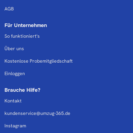
AGB
Für Unternehmen
So funktioniert's
Über uns
Kostenlose Probemitgliedschaft
Einloggen
Brauche Hilfe?
Kontakt
kundenservice@umzug-365.de
Instagram