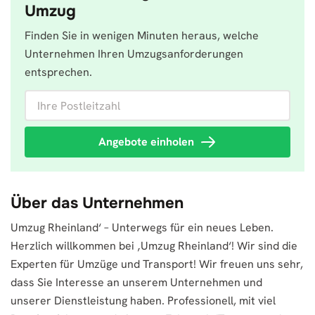
Umzug
Finden Sie in wenigen Minuten heraus, welche
Unternehmen Ihren Umzugsanforderungen
entsprechen.
Ihre Postleitzahl
Angebote einholen
Über das Unternehmen
Umzug Rheinland‘ – Unterwegs für ein neues Leben.
Herzlich willkommen bei ‚Umzug Rheinland‘! Wir sind die
Experten für Umzüge und Transport! Wir freuen uns sehr,
dass Sie Interesse an unserem Unternehmen und
unserer Dienstleistung haben. Professionell, mit viel