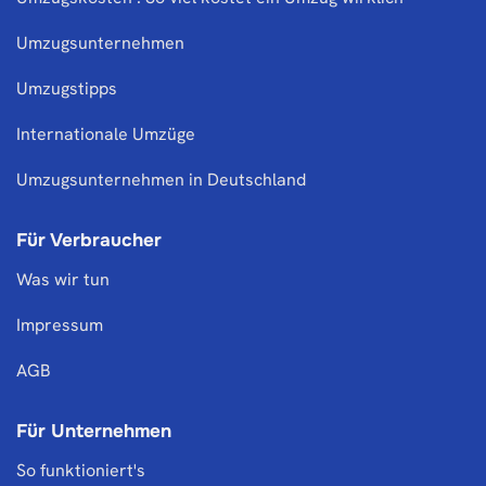
Umzugsunternehmen
Umzugstipps
Internationale Umzüge
Umzugsunternehmen in Deutschland
Für Verbraucher
Was wir tun
Impressum
AGB
Für Unternehmen
So funktioniert's