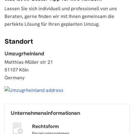
Lassen Sie sich individuell und professionell von uns
Beraten, gerne finden wir mit Ihnen gemeinsam die
perfekte Lösung für Ihren geplanten Umzug.
Standort
Umzugrheinland
Matthias-Müller str 21
51107 Köln
Germany
Unternehmensinformationen
Rechtsform
Einzelunternehmen