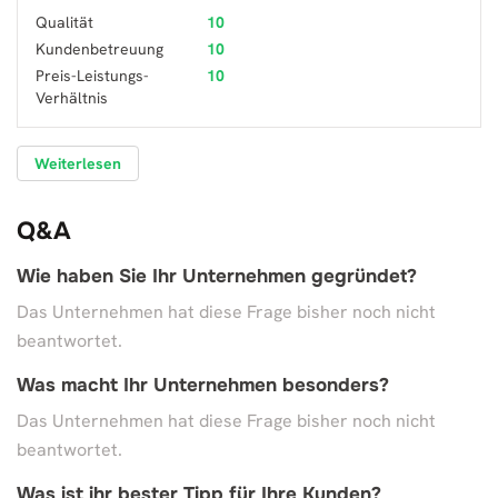
Qualität
10
Kundenbetreuung
10
Preis-Leistungs-
10
Verhältnis
Weiterlesen
Q&A
Wie haben Sie Ihr Unternehmen gegründet?
Das Unternehmen hat diese Frage bisher noch nicht
beantwortet.
Was macht Ihr Unternehmen besonders?
Das Unternehmen hat diese Frage bisher noch nicht
beantwortet.
Was ist ihr bester Tipp für Ihre Kunden?