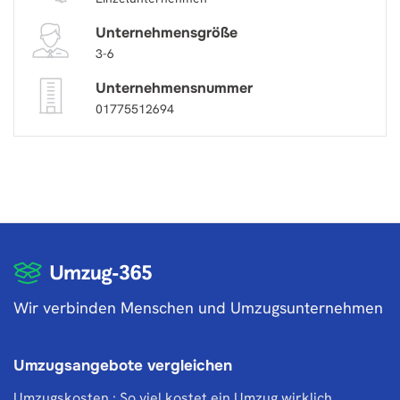
Unternehmensgröße
3-6
Unternehmensnummer
01775512694
Wir verbinden Menschen und Umzugsunternehmen
Umzugsangebote vergleichen
Umzugskosten : So viel kostet ein Umzug wirklich