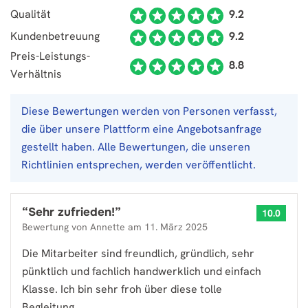
Qualität
9.2
Kundenbetreuung
9.2
Preis-Leistungs-
8.8
Verhältnis
Diese Bewertungen werden von Personen verfasst,
die über unsere Plattform eine Angebotsanfrage
gestellt haben. Alle Bewertungen, die unseren
Richtlinien entsprechen, werden veröffentlicht.
“
Sehr zufrieden!
”
10.0
Bewertung von
Annette
am
11. März 2025
Die Mitarbeiter sind freundlich, gründlich, sehr
pünktlich und fachlich handwerklich und einfach
Klasse. Ich bin sehr froh über diese tolle
Begleitung.