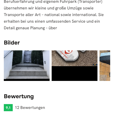
Berufserfahrung und eigenem Fuhrpark (Transporter)
übernehmen wir kleine und große Umzüge sowie
Transporte aller Art – national sowie international. Sie
erhalten bei uns einen umfassenden Service und ein
Detail genaue Planung – über
Bilder
Bewertung
12 Bewertungen
9,1