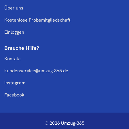
Über uns
Kostenlose Probemitgliedschaft
Einloggen
Brauche Hilfe?
Kontakt
kundenservice@umzug-365.de
Instagram
Facebook
© 2026 Umzug-365