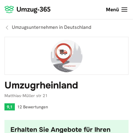
Menü
Umzugsunternehmen in Deutschland
Umzugrheinland
Matthias-Müller str 21
9,1
12 Bewertungen
Erhalten Sie Angebote für Ihren