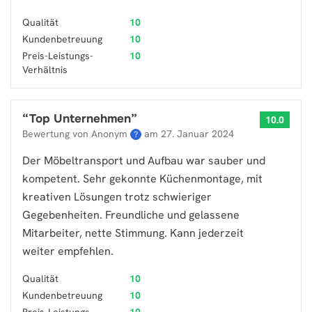
Qualität
10
Kundenbetreuung
10
Preis-Leistungs-
10
Verhältnis
“
Top Unternehmen
”
10.0
Bewertung von Anonym
am
27. Januar 2024
?
Der Möbeltransport und Aufbau war sauber und
kompetent. Sehr gekonnte Küchenmontage, mit
kreativen Lösungen trotz schwieriger
Gegebenheiten. Freundliche und gelassene
Mitarbeiter, nette Stimmung. Kann jederzeit
weiter empfehlen.
Qualität
10
Kundenbetreuung
10