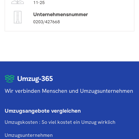
11-25
Unternehmensnummer
0203/427668
Wir verbinden Menschen und Umzugsunternehmen
Umzugsangebote vergleichen
Umzugskosten : So viel kostet ein Umzug wirklich
Umzugsunternehmen