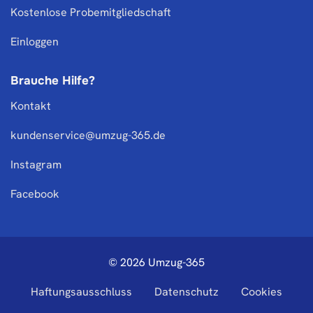
Kostenlose Probemitgliedschaft
Einloggen
Brauche Hilfe?
Kontakt
kundenservice@umzug-365.de
Instagram
Facebook
© 2026 Umzug-365
Haftungsausschluss
Datenschutz
Cookies