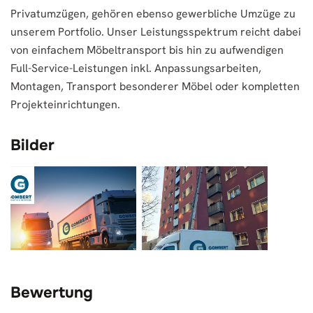
Privatumzügen, gehören ebenso gewerbliche Umzüge zu
unserem Portfolio. Unser Leistungsspektrum reicht dabei
von einfachem Möbeltransport bis hin zu aufwendigen
Full-Service-Leistungen inkl. Anpassungsarbeiten,
Montagen, Transport besonderer Möbel oder kompletten
Projekteinrichtungen.
Bilder
Bewertung