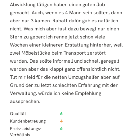
Abwicklung tätigen haben einen guten Job
gemacht. Auch, wenn es 4 Mann sein sollten, dann
aber nur 3 kamen. Rabatt dafür gab es natürlich
nicht. Was mich aber fast dazu bewegt nur einen
Stern zu geben: ich renne jetzt schon viele
Wochen einer kleineren Erstattung hinterher, weil
zwei Möbelstücke beim Transport zerstört
wurden. Das sollte informell und schnell geregelt
werden aber das klappt ganz offensichtlich nicht.
Tut mir leid für die netten Umzugshelfer aber auf
Grund der zu letzt schlechten Erfahrung mit der
Verwaltung, würde ich keine Empfehlung
aussprechen.
Qualität
6
Kundenbetreuung
4
Preis-Leistungs-
6
Verhältnis