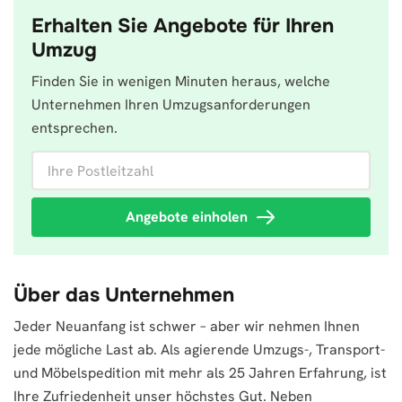
Erhalten Sie Angebote für Ihren
Umzug
Finden Sie in wenigen Minuten heraus, welche
Unternehmen Ihren Umzugsanforderungen
entsprechen.
Ihre Postleitzahl
Angebote einholen
Über das Unternehmen
Jeder Neuanfang ist schwer – aber wir nehmen Ihnen
jede mögliche Last ab. Als agierende Umzugs-, Transport-
und Möbelspedition mit mehr als 25 Jahren Erfahrung, ist
Ihre Zufriedenheit unser höchstes Gut. Neben