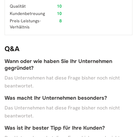
Qualität
10
Kundenbetreuung
10
Preis-Leistungs-
8
Verhältnis
Q&A
Wann oder wie haben Sie Ihr Unternehmen
gegründet?
Das Unternehmen hat diese Frage bisher noch nicht
beantwortet.
Was macht Ihr Unternehmen besonders?
Das Unternehmen hat diese Frage bisher noch nicht
beantwortet.
Was ist ihr bester Tipp für Ihre Kunden?