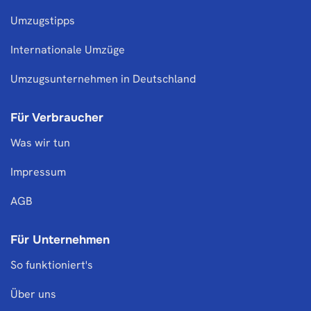
Umzugstipps
Internationale Umzüge
Umzugsunternehmen in Deutschland
Für Verbraucher
Was wir tun
Impressum
AGB
Für Unternehmen
So funktioniert's
Über uns