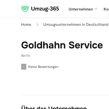
Unternehmen
Ko
Home
Umzugsunternehmen in Deutschland
Goldhahn Service
Berlin
-
Keine Bewertungen
Über das Unternehmen