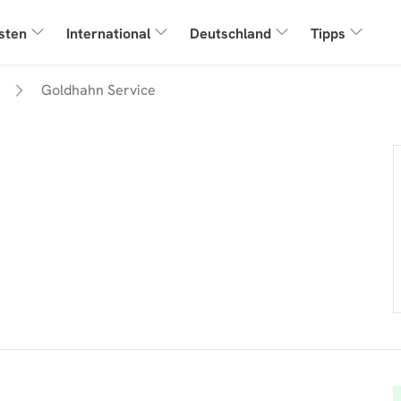
sten
International
Deutschland
Tipps
Goldhahn Service