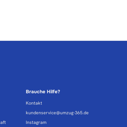
Brauche Hilfe?
Kontakt
kundenservice@umzug-365.de
aft
Instagram