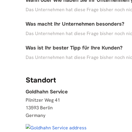
Wann oder wie haben Sie Ihr Unternehmen
Das Unternehmen hat diese Frage bisher noch nic
Was macht Ihr Unternehmen besonders?
Das Unternehmen hat diese Frage bisher noch nic
Was ist Ihr bester Tipp für Ihre Kunden?
Das Unternehmen hat diese Frage bisher noch nic
Standort
Goldhahn Service
Pilnitzer Weg 41
13593 Berlin
Germany