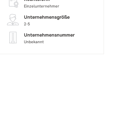
Einzelunternehmer
Unternehmensgröße
2-5
Unternehmensnummer
Unbekannt