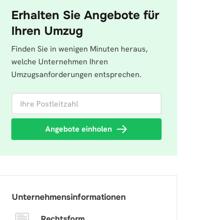
Erhalten Sie Angebote für
Ihren Umzug
Finden Sie in wenigen Minuten heraus,
welche Unternehmen Ihren
Umzugsanforderungen entsprechen.
Ihre Postleitzahl
Angebote einholen
Unternehmensinformationen
Rechtsform