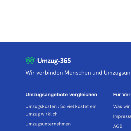
Wir verbinden Menschen und Umzugsu
Umzugsangebote vergleichen
Für Ve
Umzugskosten : So viel kostet ein
Was wir
Umzug wirklich
Impres
Umzugsunternehmen
AGB