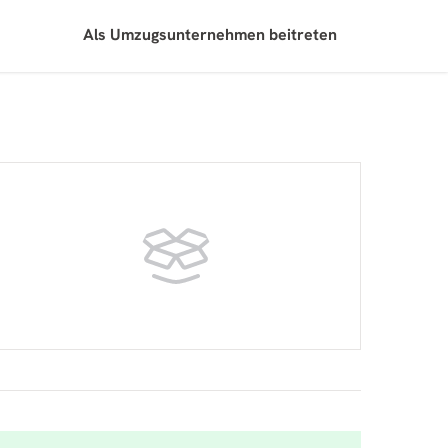
Als Umzugsunternehmen beitreten