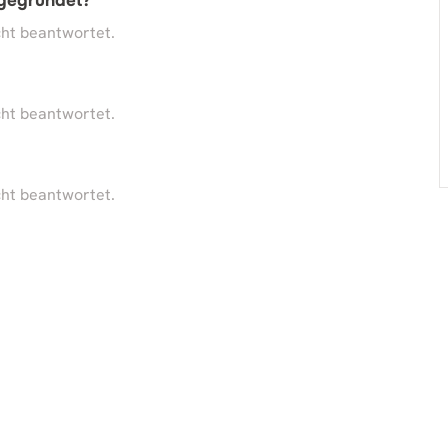
 gegründet?
ht beantwortet.
ht beantwortet.
ht beantwortet.