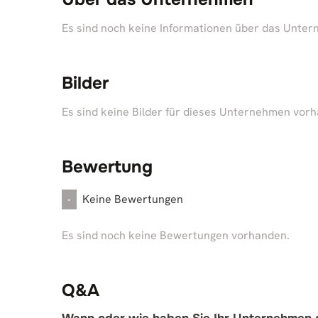
Es sind noch keine Informationen über das Unte
Bilder
Es sind keine Bilder für dieses Unternehmen vor
Bewertung
Keine Bewertungen
-
Es sind noch keine Bewertungen vorhanden.
Q&A